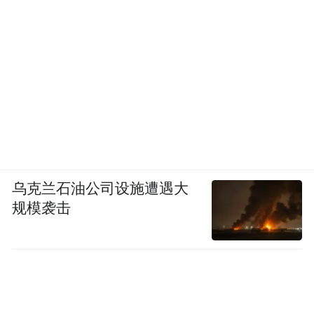
乌克兰石油公司设施遭遇大
规模袭击