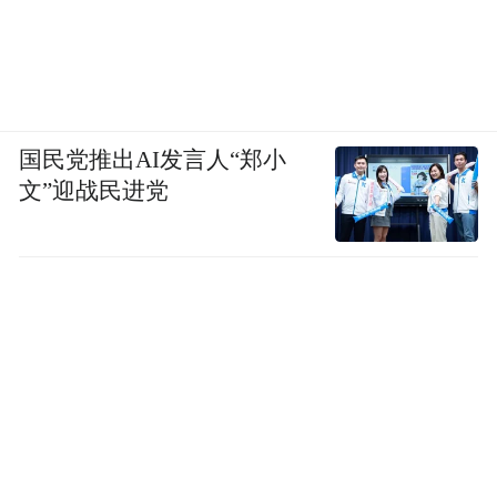
国民党推出AI发言人“郑小
文”迎战民进党