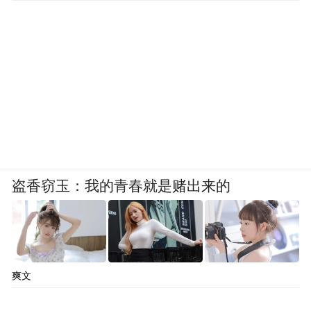
盗香窃玉：我的青春就是赌出来的
爽文