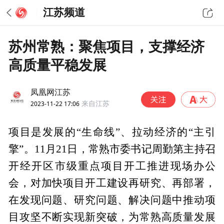
江苏频道
苏州常熟：聚焦项目，支撑经济
高质量平稳发展
凤凰网江苏
2023-11-22 17:06
来自江苏
项目是发展的“生命线”、拉动经济的“主引
擎”。11月21日，常熟市委书记周勤第主持召
开经开区市级重点项目开工推进现场办公
会，对加快项目开工建设再研究、再部署，
在发现问题、研究问题、解决问题中推动项
目攻坚不断实现新突破，为常熟高质量发展