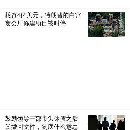
耗资4亿美元，特朗普的白宫
宴会厅修建项目被叫停
鼓励领导干部带头休假之后
又撤回文件，到底什么意思