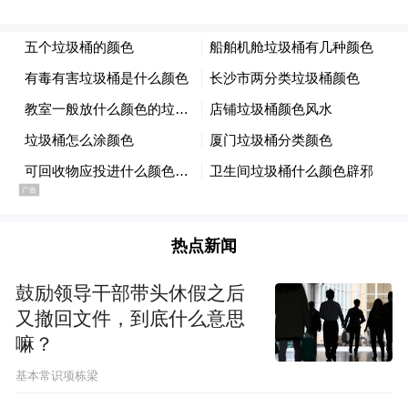
热点新闻
鼓励领导干部带头休假之后
又撤回文件，到底什么意思
嘛？
基本常识项栋梁