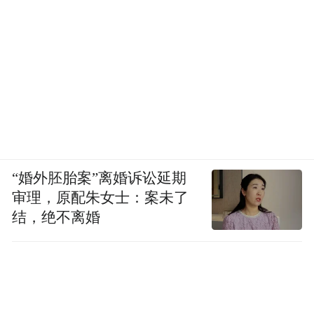
“婚外胚胎案”离婚诉讼延期
审理，原配朱女士：案未了
结，绝不离婚