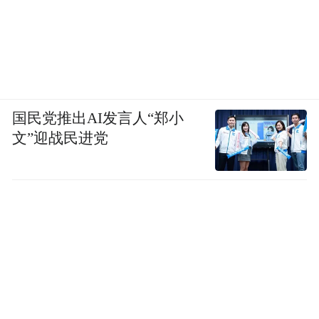
国民党推出AI发言人“郑小
文”迎战民进党