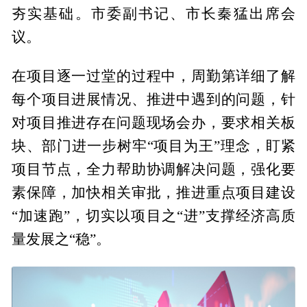
夯实基础。市委副书记、市长秦猛出席会
议。
在项目逐一过堂的过程中，周勤第详细了解
每个项目进展情况、推进中遇到的问题，针
对项目推进存在问题现场会办，要求相关板
块、部门进一步树牢“项目为王”理念，盯紧
项目节点，全力帮助协调解决问题，强化要
素保障，加快相关审批，推进重点项目建设
“加速跑”，切实以项目之“进”支撑经济高质
量发展之“稳”。