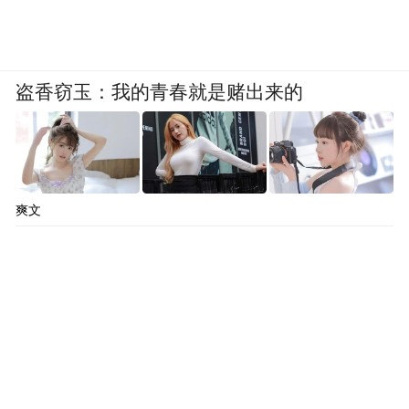
盗香窃玉：我的青春就是赌出来的
爽文