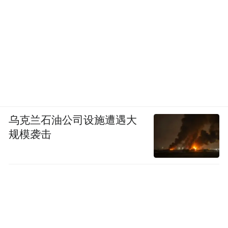
乌克兰石油公司设施遭遇大
规模袭击