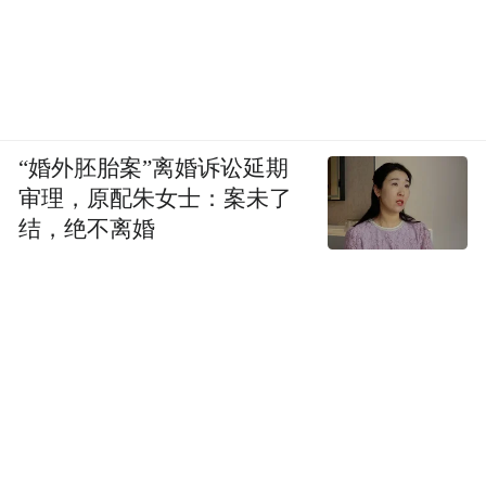
“婚外胚胎案”离婚诉讼延期
审理，原配朱女士：案未了
结，绝不离婚