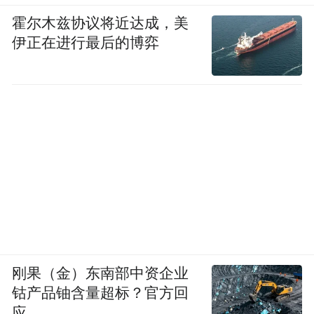
霍尔木兹协议将近达成，美
伊正在进行最后的博弈
刚果（金）东南部中资企业
钴产品铀含量超标？官方回
应