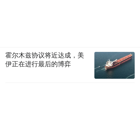
霍尔木兹协议将近达成，美
伊正在进行最后的博弈