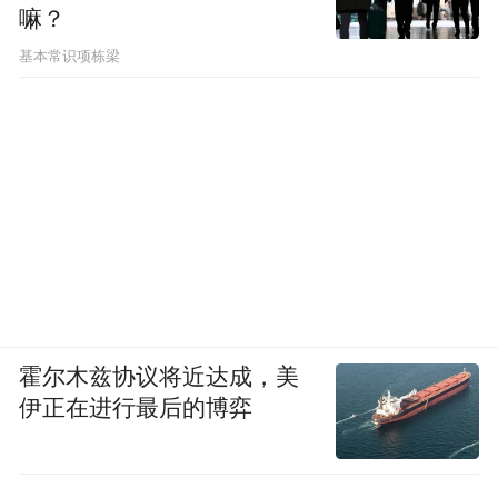
嘛？
基本常识项栋梁
霍尔木兹协议将近达成，美
伊正在进行最后的博弈