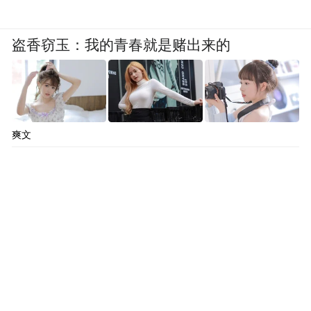
盗香窃玉：我的青春就是赌出来的
爽文