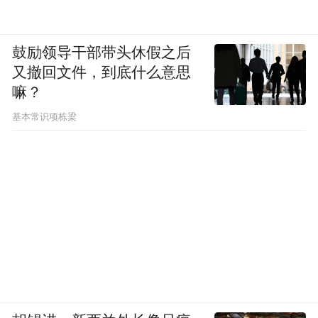
鼓励领导干部带头休假之后
又撤回文件，到底什么意思
嘛？
基本常识项栋梁