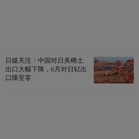
日媒关注：中国对日美稀土
出口大幅下降，6月对日钇出
口降至零