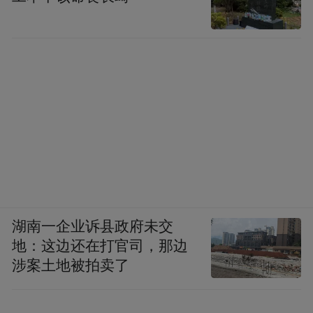
湖南一企业诉县政府未交
地：这边还在打官司，那边
涉案土地被拍卖了