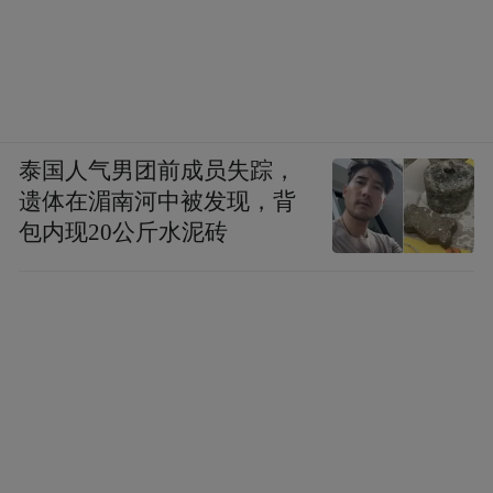
泰国人气男团前成员失踪，
遗体在湄南河中被发现，背
包内现20公斤水泥砖