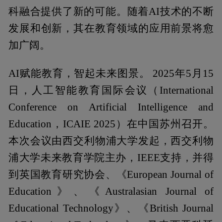
科融合提供了新的可能。随着AI技术的不断
发展和创新，其在教育领域的应用前景将愈
加广阔。
AI赋能教育，智起未来图景。 2025年5月15
日，人工智能教育国际会议（International
Conference on Artificial Intelligence and
Education，ICAIE 2025）在中国苏州召开。
本次会议由西交利物浦大学发起，西交利物
浦大学未来教育学院主办，IEEE支持，并得
到英国教育研究协会、《European Journal of
Education》、《Australasian Journal of
Educational Technology》、《British Journal