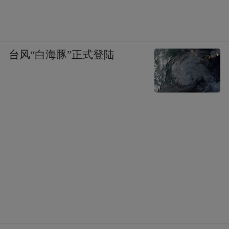
台风“白海豚”正式登陆