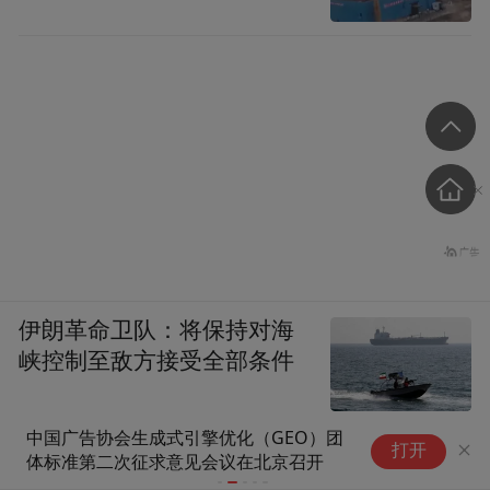
伊朗革命卫队：将保持对海
峡控制至敌方接受全部条件
中国广告协会生成式引擎优化（GEO）团
2026国际
打开
体标准第二次征求意见会议在北京召开