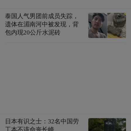
泰国人气男团前成员失踪，
遗体在湄南河中被发现，背
包内现20公斤水泥砖
日本有识之士：32名中国劳
工本不该命丧长崎