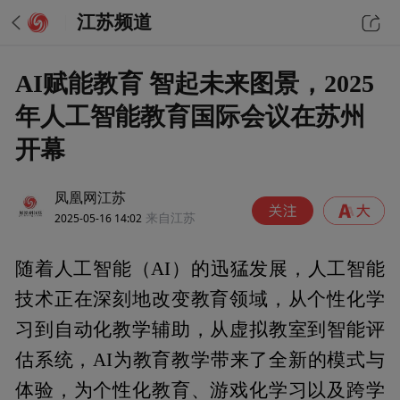
江苏频道
AI赋能教育 智起未来图景，2025
年人工智能教育国际会议在苏州
开幕
凤凰网江苏
2025-05-16 14:02
来自江苏
随着人工智能（AI）的迅猛发展，人工智能
技术正在深刻地改变教育领域，从个性化学
习到自动化教学辅助，从虚拟教室到智能评
估系统，AI为教育教学带来了全新的模式与
体验，为个性化教育、游戏化学习以及跨学