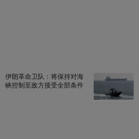
伊朗革命卫队：将保持对海
峡控制至敌方接受全部条件