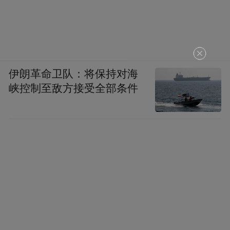
伊朗革命卫队：将保持对海
峡控制至敌方接受全部条件