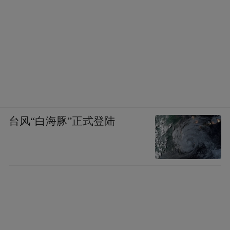
台风“白海豚”正式登陆