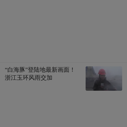
“白海豚”登陆地最新画面！
浙江玉环风雨交加