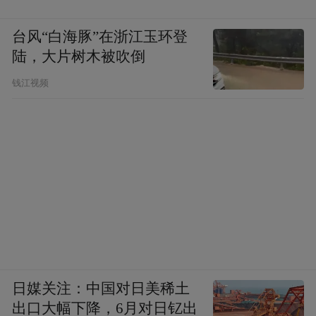
台风“白海豚”在浙江玉环登
陆，大片树木被吹倒
钱江视频
日媒关注：中国对日美稀土
出口大幅下降，6月对日钇出