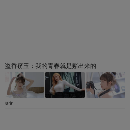
盗香窃玉：我的青春就是赌出来的
爽文