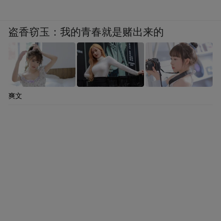
盗香窃玉：我的青春就是赌出来的
爽文