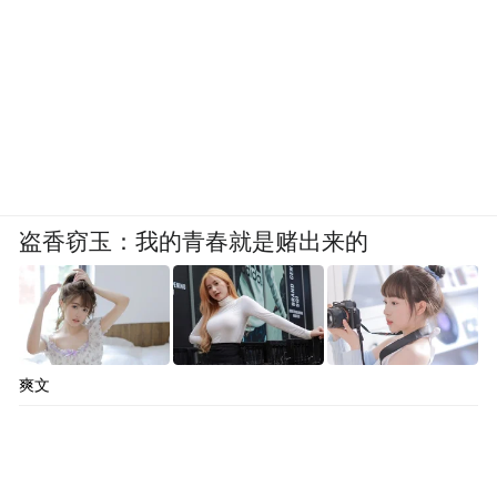
盗香窃玉：我的青春就是赌出来的
爽文