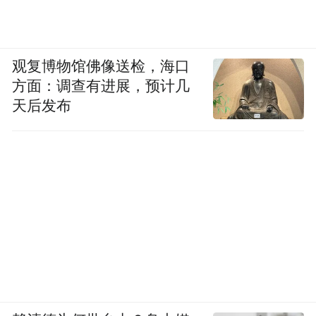
观复博物馆佛像送检，海口
方面：调查有进展，预计几
天后发布