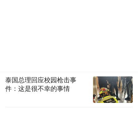
泰国总理回应校园枪击事
件：这是很不幸的事情