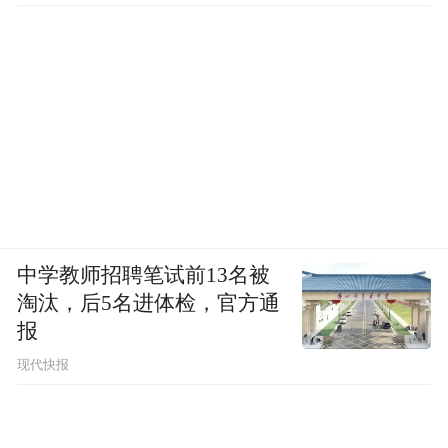
中学教师招聘笔试前13名被
淘汰，后5名进体检，官方通
报
现代快报