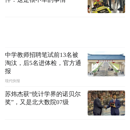
中学教师招聘笔试前13名被
淘汰，后5名进体检，官方通
报
现代快报
苏炜杰获“统计学界的诺贝尔
奖”，又是北大数院07级