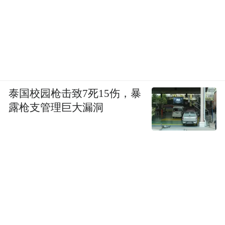
泰国校园枪击致7死15伤，暴
露枪支管理巨大漏洞