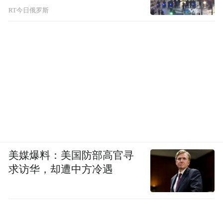
RT今日俄罗斯
美媒爆料：美国防部高官寻
求访华，却遭中方冷遇