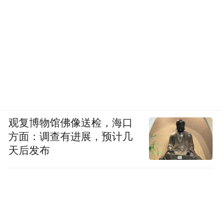
观复博物馆佛像送检，海口
方面：调查有进展，预计几
天后发布