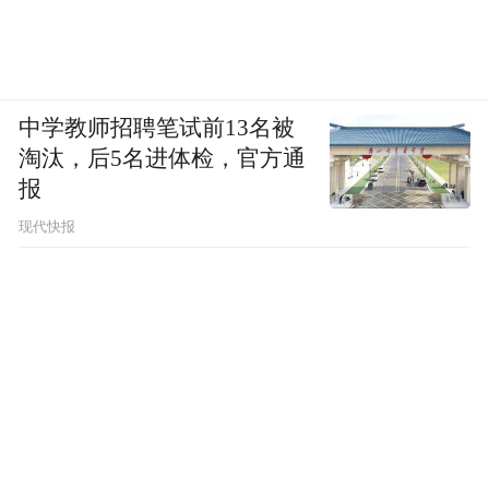
中学教师招聘笔试前13名被
淘汰，后5名进体检，官方通
报
现代快报