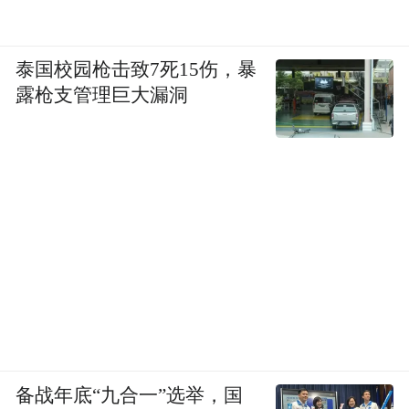
泰国校园枪击致7死15伤，暴
露枪支管理巨大漏洞
备战年底“九合一”选举，国