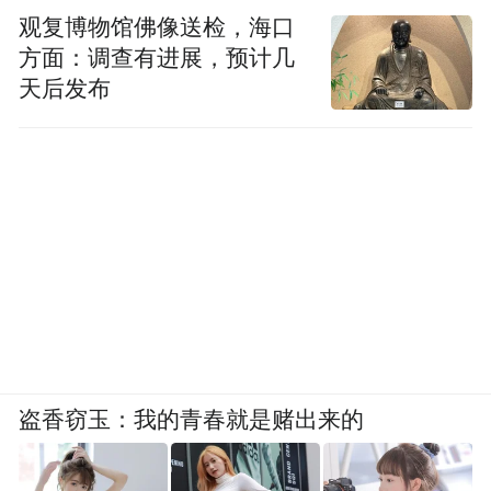
观复博物馆佛像送检，海口
方面：调查有进展，预计几
天后发布
盗香窃玉：我的青春就是赌出来的