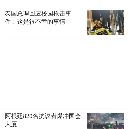
泰国总理回应校园枪击事
件：这是很不幸的事情
阿根廷820名抗议者爆冲国会
大厦