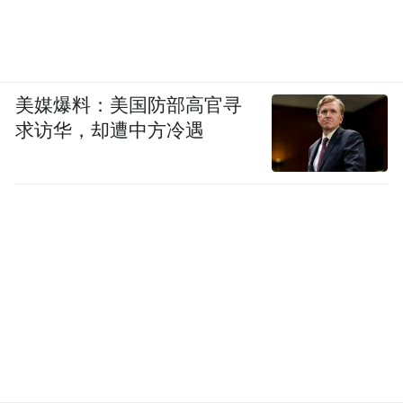
美媒爆料：美国防部高官寻
求访华，却遭中方冷遇