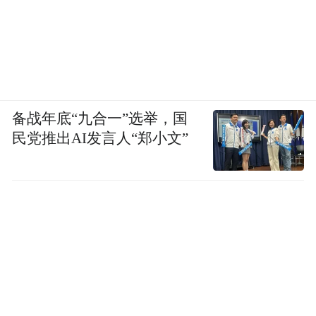
备战年底“九合一”选举，国
民党推出AI发言人“郑小文”