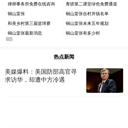
热点新闻
美媒爆料：美国防部高官寻
求访华，却遭中方冷遇