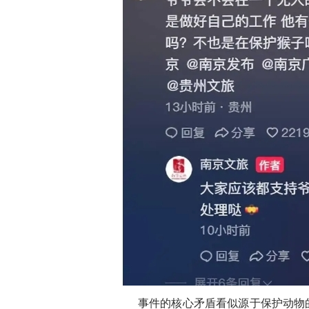
事件的核心矛盾看似源于保护动物