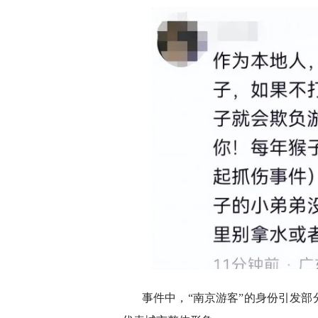
事件中，“南京游客”的身份引发