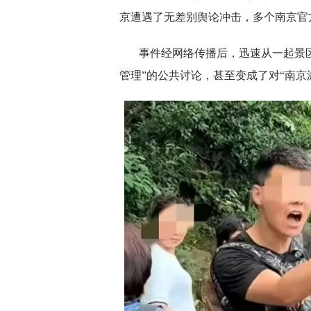
京遭遇了无差别舆论冲击，多个南京官
事件经网络传播后，迅速从一起景区
管理”的公共讨论，甚至变成了对“南京游