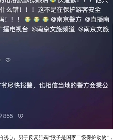
的初心。男子反复强调“猴子是国家二级保护动物”，