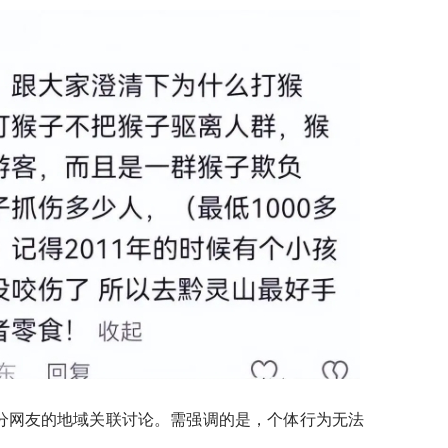
部分网友的地域关联讨论。需强调的是，个体行为无法