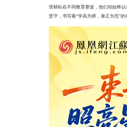
管耕耘在不同教育赛道，他们却始终以
坚守，书写着“学高为师，身正为范”