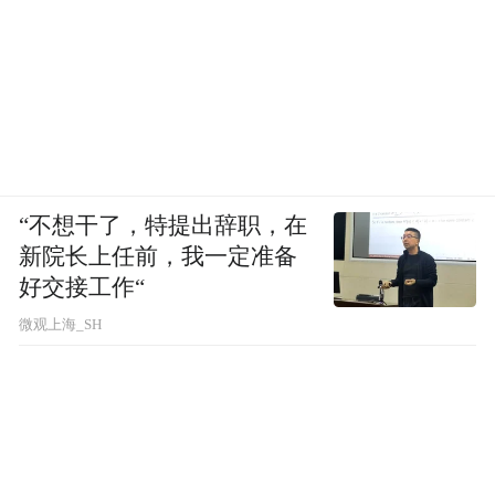
“不想干了，特提出辞职，在
新院长上任前，我一定准备
好交接工作“
微观上海_SH