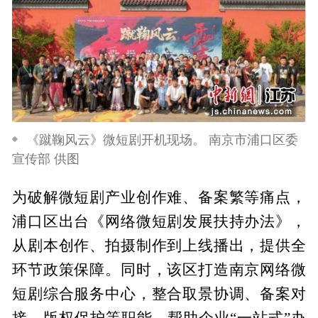
《蹴鞠风云》微短剧开机现场。 南京市浦口区委
宣传部 供图
为破解微短剧产业创作难、备案繁等痛点，
浦口区出台《网络微短剧发展扶持办法》，
从剧本创作、拍摄制作到上线播出，提供全
环节政策保障。同时，该区打造南京网络微
短剧综合服务中心，整合取景协调、备案对
接、版权保护等职能，帮助企业“一站式”办