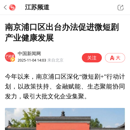
江苏频道
南京浦口区出台办法促进微短剧
产业健康发展
中国新闻网
2025-11-04 14:03
来自北京
今年以来，南京浦口区深化“微短剧+”行动计
划，以政策扶持、金融赋能、生态聚能协同
发力，吸引大批文化企业集聚。