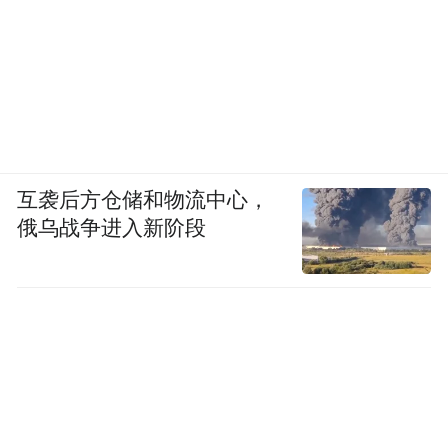
互袭后方仓储和物流中心，
俄乌战争进入新阶段