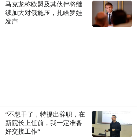
马克龙称欧盟及其伙伴将继
续加大对俄施压，扎哈罗娃
发声
“不想干了，特提出辞职，在
新院长上任前，我一定准备
好交接工作“