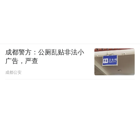
成都警方：公厕乱贴非法小
广告，严查
成都公安