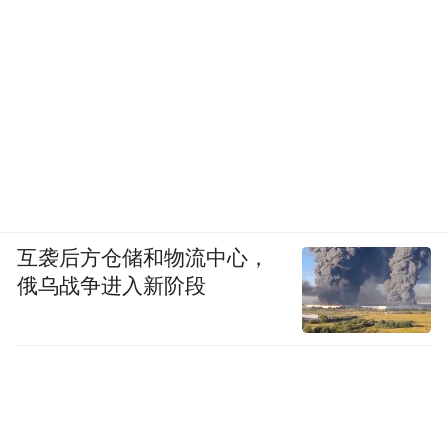
互袭后方仓储和物流中心，
俄乌战争进入新阶段