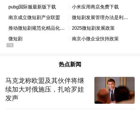
热点新闻
马克龙称欧盟及其伙伴将继
续加大对俄施压，扎哈罗娃
发声