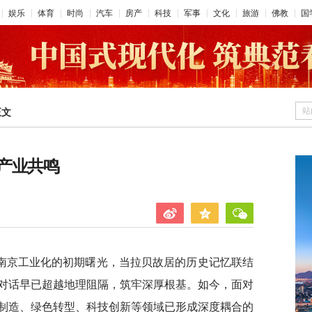
娱乐
体育
时尚
汽车
房产
科技
军事
文化
旅游
佛教
国
站
正文
产业共鸣
亮南京工业化的初期曙光，当拉贝故居的历史记忆联结
对话早已超越地理阻隔，筑牢深厚根基。如今，面对
制造、绿色转型、科技创新等领域已形成深度耦合的