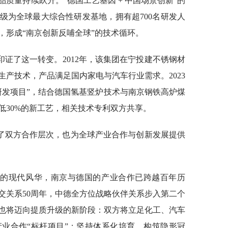
质量持续跃升。“德国工艺基因 + 中国场景创新”的
级为全球最大综合性研发基地，拥有超700名研发人
，形成“南京创新反哺全球”的技术循环。
证了这一转变。2012年，该集团在宁投建不锈钢材
产技术，产品满足国内家电与汽车行业需求。2023
研发项目”，结合德国氢基竖炉技术与南京钢铁高炉煤
低30%的新工艺，相关技术专利双方共享。
了双方合作层次，也为全球产业合作与创新发展提供
畔的现代风华，南京与德国的产业合作已跨越百年历
交关系50周年，中德全方位战略伙伴关系步入第二个
也将迈向提质升级的新阶段：双方将立足化工、汽车
业合作“标杆项目”；坚持体系化培育，构筑隐形冠