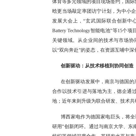
体育等多元领域的项目现场签约，国际
晗更当场敲定率团访宁计划，为中小企
发展大会上，“玄武国际联合创新中心”
Battery Technology智能电
关键领域。从企业间的技术与市场协
以“双向奔赴”的姿态，在资源互哺中
创新驱动：从技术移植到协同创造
在创新驱动发展中，南京与德国的
合作以技术引进与落地为主，德企通
地；近年来则升级为联合研发、技术共
博西家电作为德国家电巨头，将全
研用”创新闭环。通过与南京大学、东