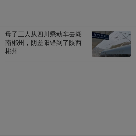
母子三人从四川乘动车去湖
南郴州，阴差阳错到了陕西
彬州