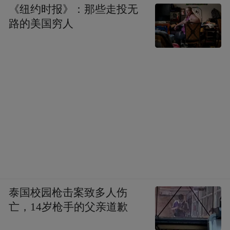
《纽约时报》：那些走投无
路的美国穷人
泰国校园枪击案致多人伤
亡，14岁枪手的父亲道歉