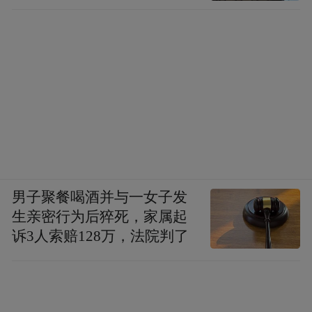
男子聚餐喝酒并与一女子发
生亲密行为后猝死，家属起
诉3人索赔128万，法院判了