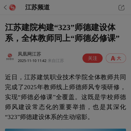
江苏频道
江苏建院构建“323”师德建设体
系，全体教师同上“师德必修课”
凤凰网江苏
2025-11-10 11:42
来自江苏
近日，江苏建筑职业技术学院全体教师共同
完成了2025年教师线上师德师风专项研修，
实现“师德必修课”全覆盖。这既是学校师德
师风建设常态化的重要举措，也是其深化
“323”师德建设体系的生动缩影。