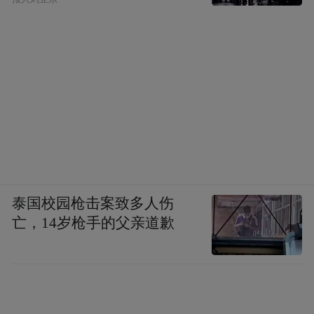
泰国校园枪击案致多人伤
亡，14岁枪手的父亲道歉