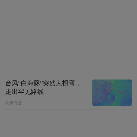
台风“白海豚”突然大拐弯，
走出罕见路线
杭州日报