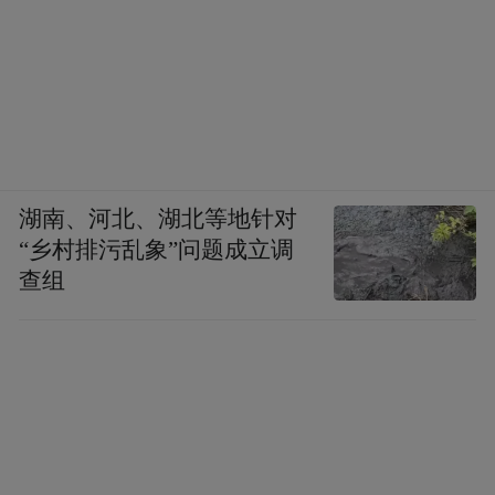
湖南、河北、湖北等地针对
“乡村排污乱象”问题成立调
查组