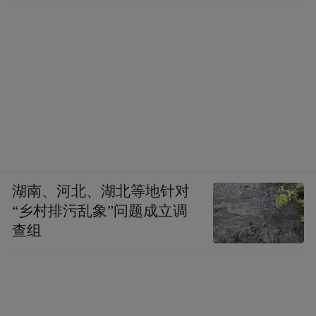
湖南、河北、湖北等地针对
“乡村排污乱象”问题成立调
查组