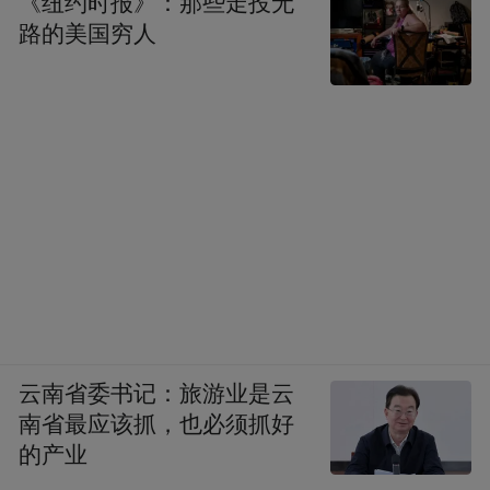
《纽约时报》：那些走投无
路的美国穷人
云南省委书记：旅游业是云
南省最应该抓，也必须抓好
的产业