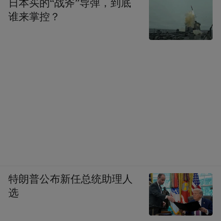
日本买的“战斧”导弹，到底
谁来掌控？
特朗普公布新任总统助理人
选