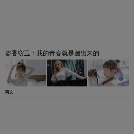
盗香窃玉：我的青春就是赌出来的
爽文