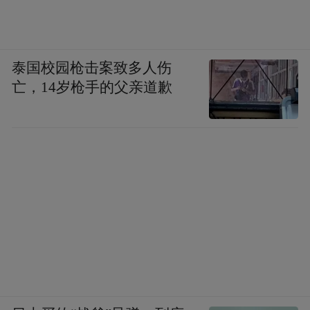
泰国校园枪击案致多人伤
亡，14岁枪手的父亲道歉