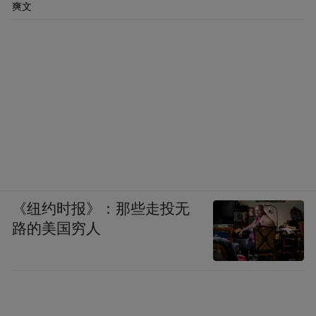
爽文
《纽约时报》：那些走投无
路的美国穷人