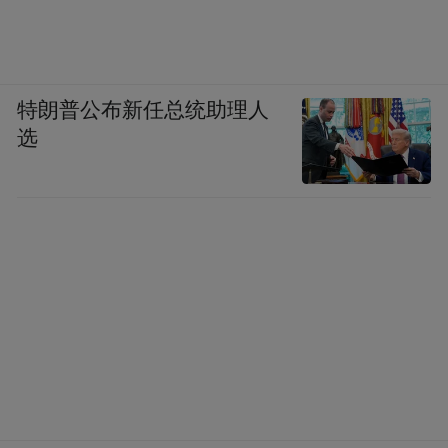
特朗普公布新任总统助理人
选