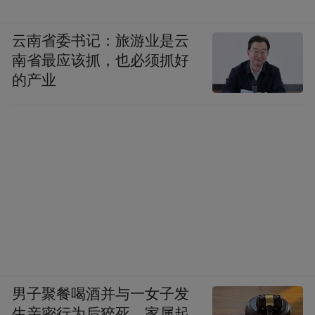
云南省委书记：旅游业是云
南省最应该抓，也必须抓好
的产业
男子聚餐喝酒并与一女子发
生亲密行为后猝死，家属起