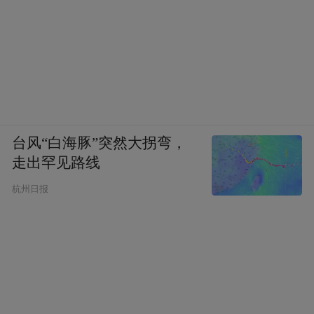
台风“白海豚”突然大拐弯，
走出罕见路线
杭州日报