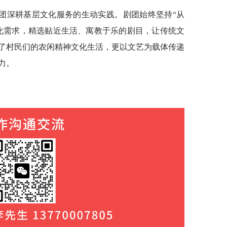
团深耕基层文化服务的生动实践。剧团始终坚持“从
化需求，精选贴近生活、寓教于乐的剧目，让传统文
了村民们的农闲精神文化生活，更以文艺为载体传递
力。