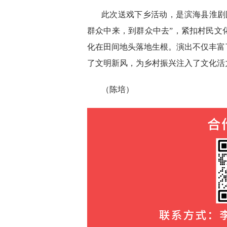
此次送戏下乡活动，是滨海县淮剧
群众中来，到群众中去”，紧扣村民文
化在田间地头落地生根。演出不仅丰富
了文明新风，为乡村振兴注入了文化活
（陈培）