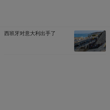
西班牙对意大利出手了