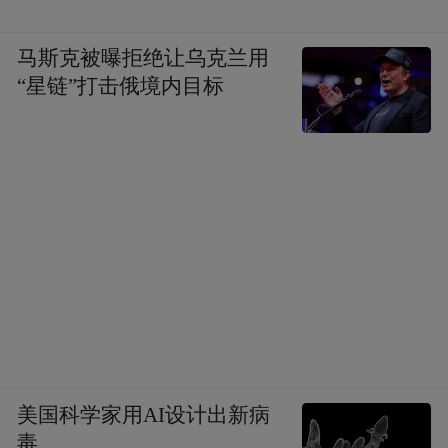
马斯克被曝拒绝让乌克兰用
“星链”打击俄境内目标
美国科学家用AI设计出新病
毒