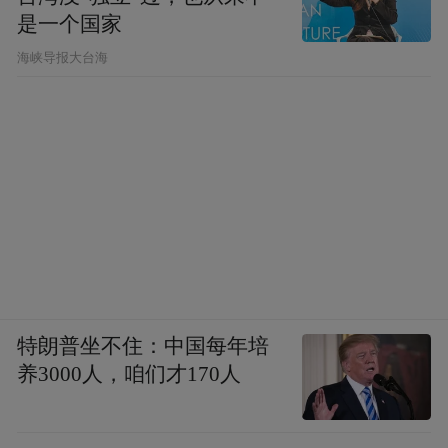
是一个国家
​海峡导报大台海
特朗普坐不住：中国每年培
养3000人，咱们才170人