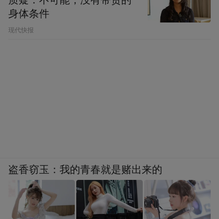
身体条件
现代快报
盗香窃玉：我的青春就是赌出来的