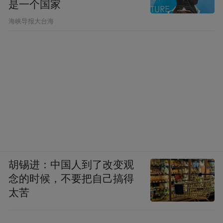
是一个国家
​海峡导报大台海
胡锡进：中国人到了改变观
念的时候，不要把自己搞得
太苦