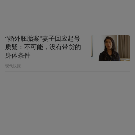
“婚外胚胎案”妻子回应起号
质疑：不可能，没有带货的
身体条件
现代快报