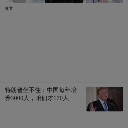
爽文
特朗普坐不住：中国每年培
养3000人，咱们才170人