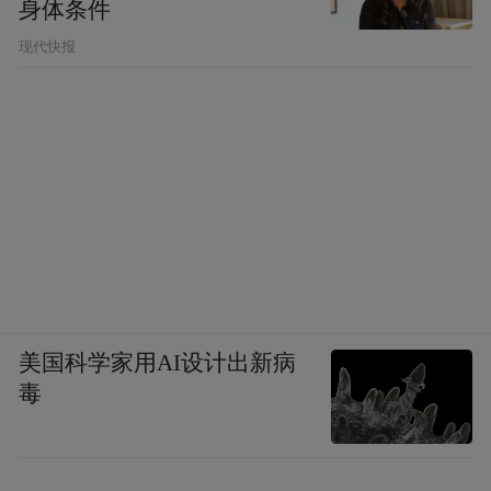
身体条件
现代快报
美国科学家用AI设计出新病
毒