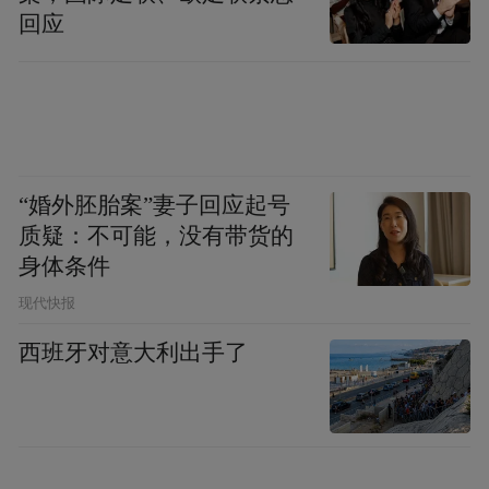
回应
“婚外胚胎案”妻子回应起号
质疑：不可能，没有带货的
身体条件
现代快报
西班牙对意大利出手了