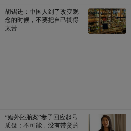
胡锡进：中国人到了改变观
念的时候，不要把自己搞得
太苦
“婚外胚胎案”妻子回应起号
质疑：不可能，没有带货的