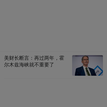
美财长断言：再过两年，霍
尔木兹海峡就不重要了