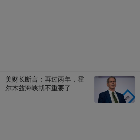
美财长断言：再过两年，霍
尔木兹海峡就不重要了