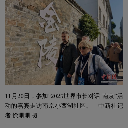
11月20日，参加“2025世界市长对话·南京”活
动的嘉宾走访南京小西湖社区。 中新社记
者 徐珊珊 摄