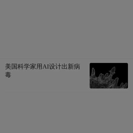
美国科学家用AI设计出新病
毒