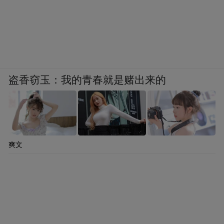
盗香窃玉：我的青春就是赌出来的
爽文