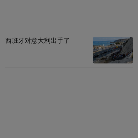
西班牙对意大利出手了