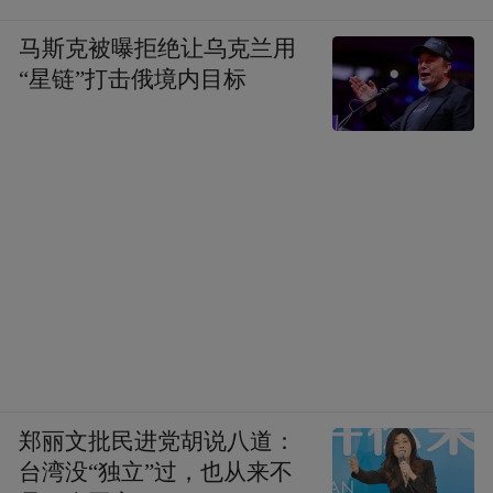
马斯克被曝拒绝让乌克兰用
“星链”打击俄境内目标
郑丽文批民进党胡说八道：
台湾没“独立”过，也从来不