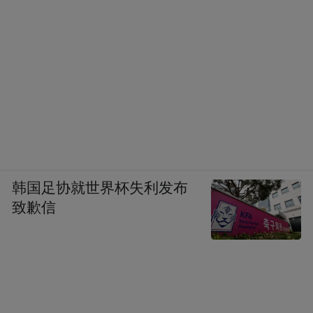
韩国足协就世界杯失利发布
致歉信