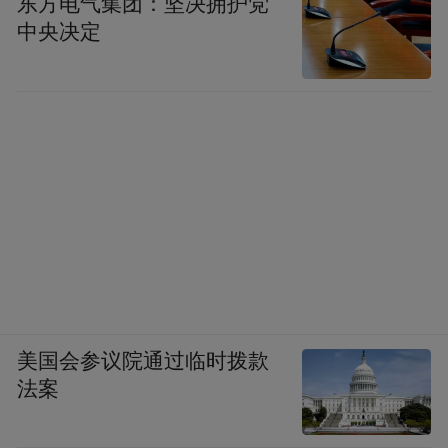
东方电气集团：坚决拥护党
中央决定
美国会参议院通过临时拨款
法案