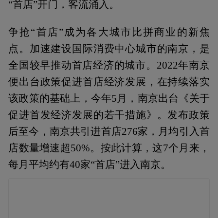
“首店”开门，客流涌入。
争抢“首店”成为各大城市比拼商业的新焦
点。加速建设国际消费中心城市的南京，是
全国较早推动首店经济的城市。2022年南京
便出台政策促进首店经济发展，在持续落实
该政策的基础上，今年5月，南京出台《关于
促进首发经济发展的若干措施》。发布政策
后至今，南京共引进首店276家，月均引入首
店数量增速超50%。按此计算，这7个月来，
每月平均约有40家“首店”进入南京。