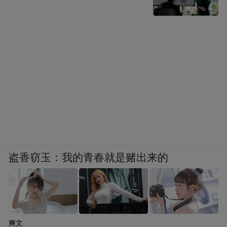
盗香窃玉：我的青春就是赌出来的
爽文