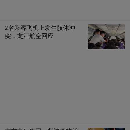
2名乘客飞机上发生肢体冲
突，龙江航空回应