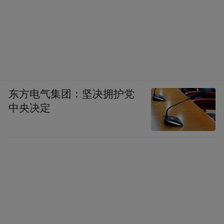
东方电气集团：坚决拥护党
中央决定