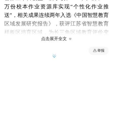
万份校本作业资源库实现“个性化作业推
送”，相关成果连续两年入选《中国智慧教育
区域发展研究报告》，获评江苏省智慧教育
样板区培育区域，为长三角区域教育评价变
点击展开全文
革提供了案例。
举报