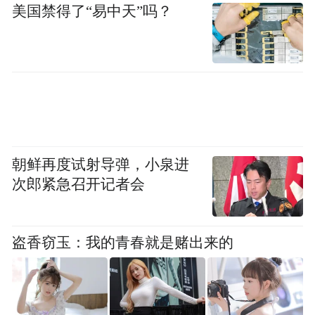
美国禁得了“易中天”吗？
朝鲜再度试射导弹，小泉进
次郎紧急召开记者会
盗香窃玉：我的青春就是赌出来的