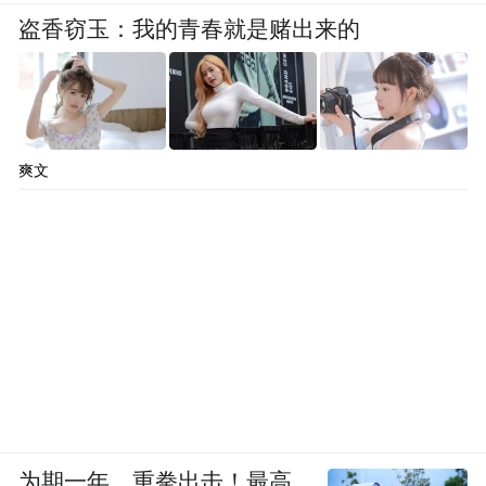
盗香窃玉：我的青春就是赌出来的
爽文
为期一年、重拳出击！最高