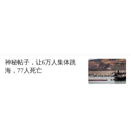
神秘帖子，让6万人集体跳
海，77人死亡