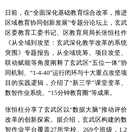
日前，在“全面深化基础教育综合改革，推进
区域教育协同创新发展”专题分论坛上，玄武
区委教育工委书记、区教育局局长张恒柱作
《从全域到攻坚：玄武深化教学改革的系统
突围》专题报告，从全域统筹、项目攻坚、
联动赋能等角度阐释了玄武区“五位一体”协
同机制、“1-4-40”运行闭环与十大重点攻坚项
目的实践逻辑，介绍了“新三学”课堂变革、
数智作业系统、“15分钟教育圈”等成果。
张恒柱分享了玄武区以“数据大脑”推动评价
改革的创新探索。据介绍，玄武区构建的数
智作业平台覆盖27所学校、269个班级，1.2