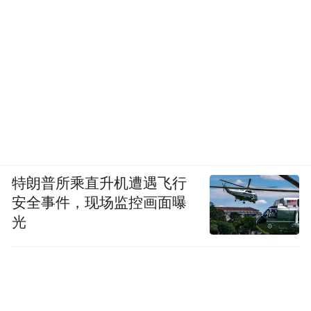
特朗普所乘直升机遭遇飞行
安全事件，现场监控画面曝
光