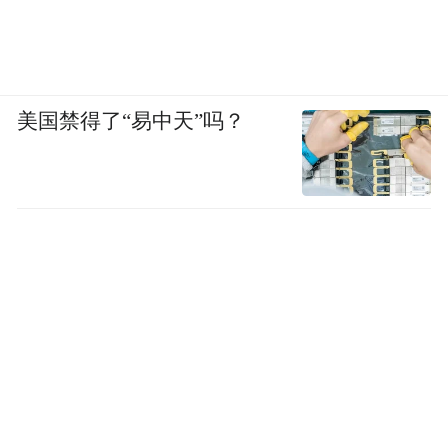
美国禁得了“易中天”吗？