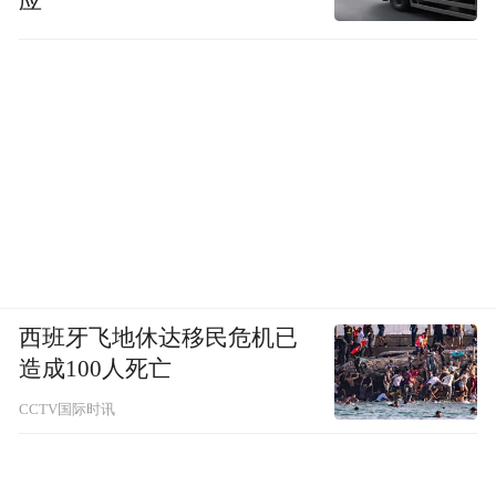
应
西班牙飞地休达移民危机已
造成100人死亡
CCTV国际时讯