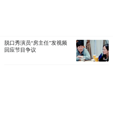
脱口秀演员“房主任”发视频
回应节目争议