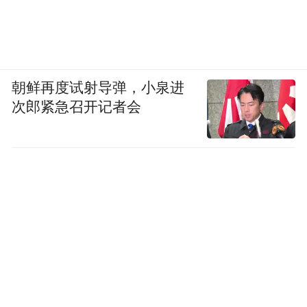
朝鲜再度试射导弹，小泉进
次郎紧急召开记者会