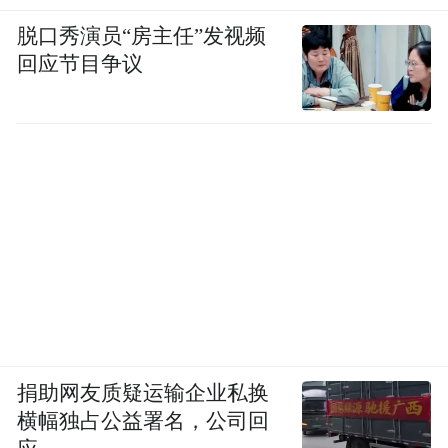
脱口秀演员“房主任”发视频
回应节目争议
捐助网友质疑运输企业私换
横幅独占公益署名，公司回