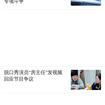
专项斗争
脱口秀演员“房主任”发视频
回应节目争议