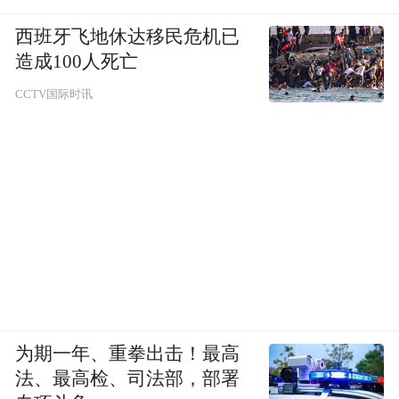
西班牙飞地休达移民危机已
造成100人死亡
CCTV国际时讯
为期一年、重拳出击！最高
法、最高检、司法部，部署