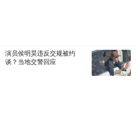
演员侯明昊违反交规被约
谈？当地交警回应