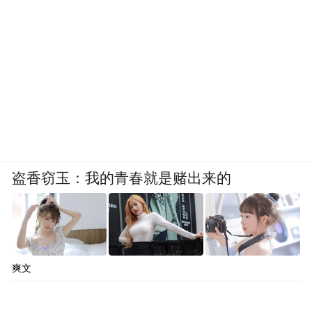
盗香窃玉：我的青春就是赌出来的
爽文