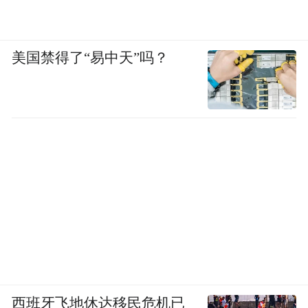
美国禁得了“易中天”吗？
西班牙飞地休达移民危机已