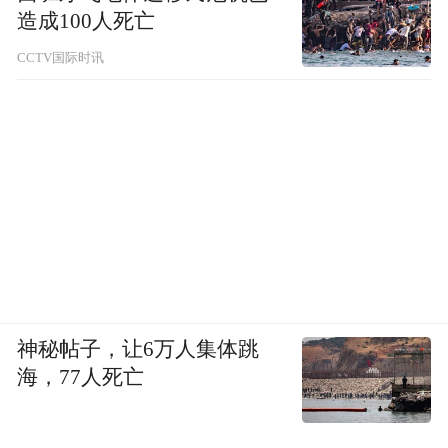
造成100人死亡
CCTV国际时讯
神秘帖子，让6万人集体跳
海，77人死亡