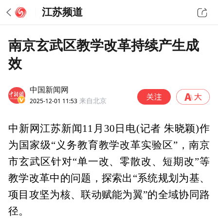
江苏频道
南京玄武区教学改革持续产生成
效
中国新闻网
2025-12-01 11:53
来自北京
中新网江苏新闻11月30日电(记者 朱晓颖)作
为国家级“义务教育教学改革实验区”，南京
市玄武区针对“单一改、零散改、短期改”等
教学改革中的问题，探索出“系统规划为基、
项目攻坚为核、联动赋能为翼”的全域协同路
径。