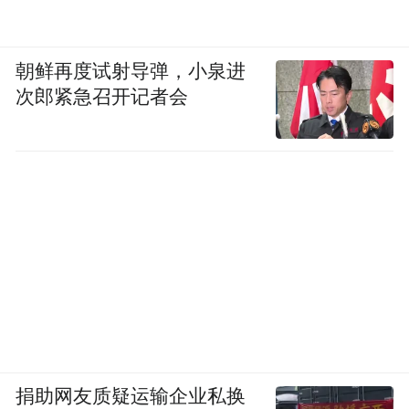
朝鲜再度试射导弹，小泉进
次郎紧急召开记者会
捐助网友质疑运输企业私换