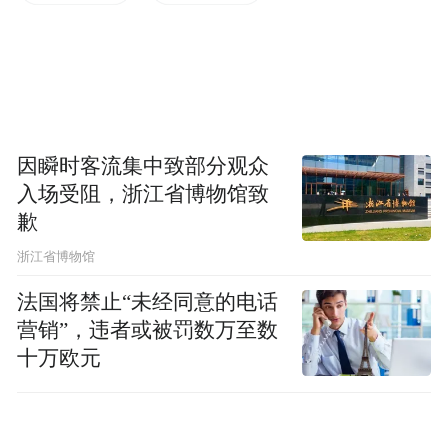
因瞬时客流集中致部分观众
入场受阻，浙江省博物馆致
歉
浙江省博物馆
法国将禁止“未经同意的电话
营销”，违者或被罚数万至数
十万欧元