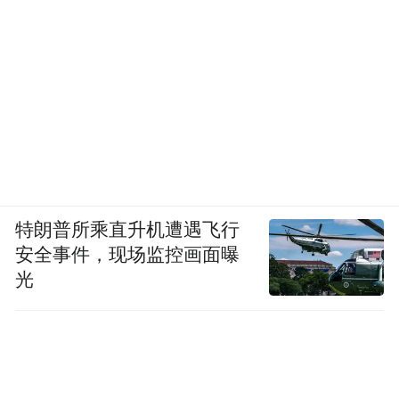
特朗普所乘直升机遭遇飞行
安全事件，现场监控画面曝
光