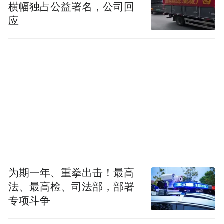
横幅独占公益署名，公司回
应
为期一年、重拳出击！最高
法、最高检、司法部，部署
专项斗争