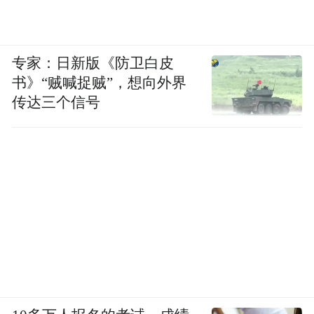
专家：日新版《防卫白皮
书》“贼喊捉贼”，想向外界
传达三个信号