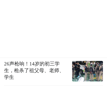
26声枪响！14岁的初三学
生，枪杀了祖父母、老师、
学生