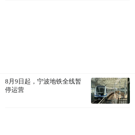
8月9日起，宁波地铁全线暂
停运营