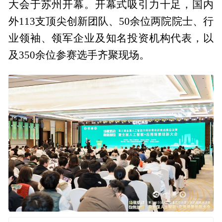
大会于苏州开幕。开幕式吸引力十足，国内
外113支顶尖创新团队、50余位两院院士、行
业领袖、领军企业及知名投资机构代表，以
及350余位参赛选手齐聚现场。