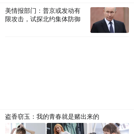
美情报部门：普京或发动有
限攻击，试探北约集体防御
CAAI副理事长、清华大学教授、中国工程院
院士何友作《人工智能产业发展及展望》特
盗香窃玉：我的青春就是赌出来的
邀报告，系统梳理了人工智能产业全景格
局，精准分析未来发展趋势与重点方向；长