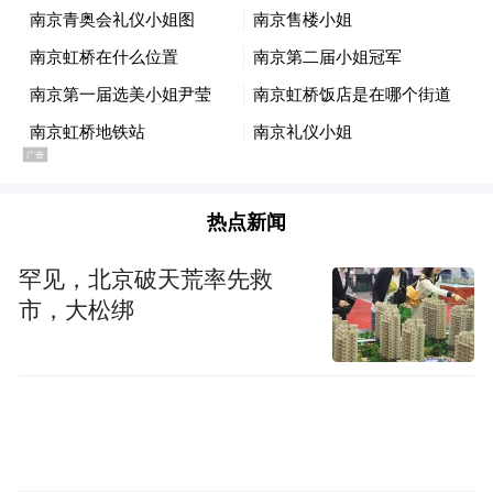
本次大会，更有着对行业趋势的权威梳理。
热点新闻
罕见，北京破天荒率先救
市，大松绑
开幕式现场发布了三大权威成果。其中，
《2025全国人工智能应用场景创新TOP10最
佳实践城市报告》展现出北京、深圳、上