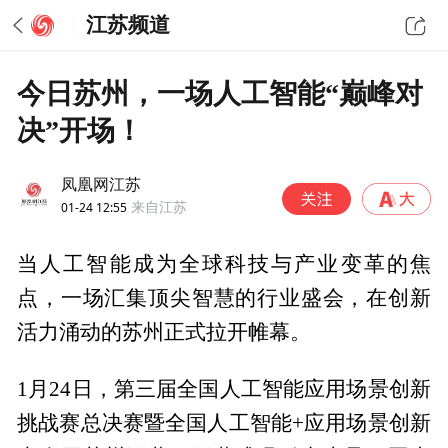
江苏频道
今日苏州，一场人工智能“巅峰对
决”开场！
凤凰网江苏
01-24 12:55
来自江苏
当人工智能成为全球科技与产业变革的焦
点，一场汇集顶尖智慧的行业盛会，在创新
活力涌动的苏州正式拉开帷幕。
1月24日，第三届全国人工智能应用场景创新
挑战赛总决赛暨全国人工智能+应用场景创新