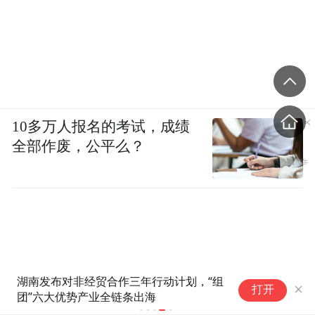
10多万人报名的考试，成绩
全部作废，公平么？
湖南发布对非经贸合作三年行动计划，“组
打开
团”六大优势产业全链条出海