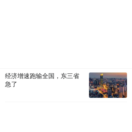
经济增速跑输全国，东三省
急了