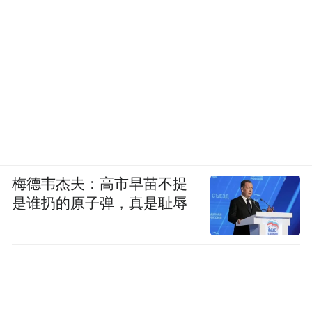
梅德韦杰夫：高市早苗不提
是谁扔的原子弹，真是耻辱