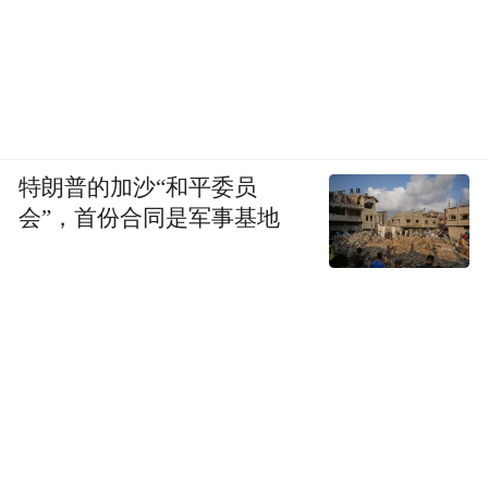
特朗普的加沙“和平委员
会”，首份合同是军事基地