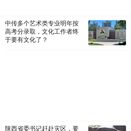
中传多个艺术类专业明年按
高考分录取，文化工作者终
于要有文化了？
陕西省委书记赶赴灾区，要