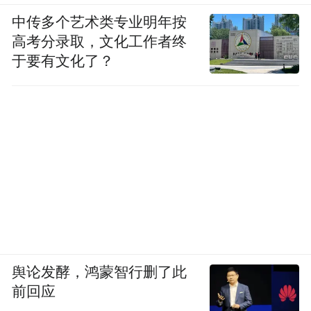
中传多个艺术类专业明年按
高考分录取，文化工作者终
于要有文化了？
舆论发酵，鸿蒙智行删了此
前回应