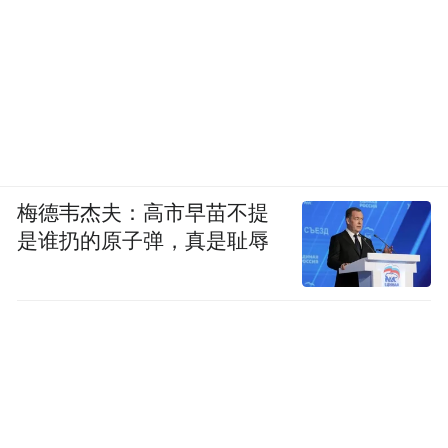
梅德韦杰夫：高市早苗不提
是谁扔的原子弹，真是耻辱