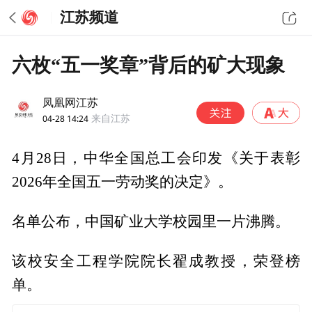
江苏频道
六枚“五一奖章”背后的矿大现象
凤凰网江苏
04-28 14:24
来自江苏
4月28日，中华全国总工会印发《关于表彰
2026年全国五一劳动奖的决定》。
名单公布，中国矿业大学校园里一片沸腾。
该校安全工程学院院长翟成教授，荣登榜
单。