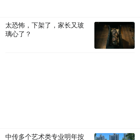
太恐怖，下架了，家长又玻
璃心了？
中传多个艺术类专业明年按