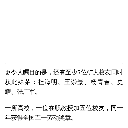
更令人瞩目的是，还有至少5位矿大校友同时
获此殊荣：杜海明、王崇景、杨青春、史
耀、张广军。
一所高校，一位在职教授加五位校友，同一
年获得全国五一劳动奖章。