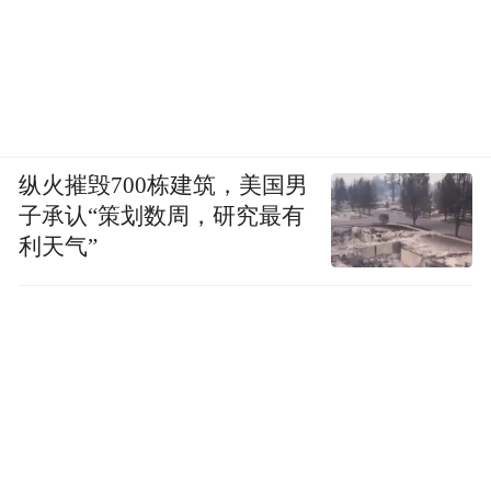
纵火摧毁700栋建筑，美国男
子承认“策划数周，研究最有
利天气”