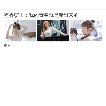
盗香窃玉：我的青春就是赌出来的
爽文