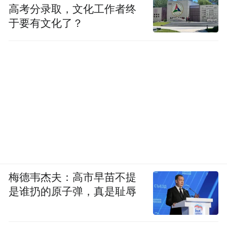
高考分录取，文化工作者终
于要有文化了？
梅德韦杰夫：高市早苗不提
是谁扔的原子弹，真是耻辱