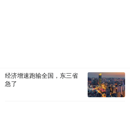
经济增速跑输全国，东三省
急了