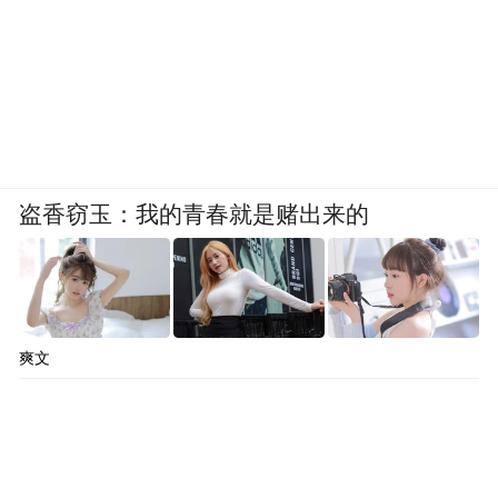
盗香窃玉：我的青春就是赌出来的
爽文