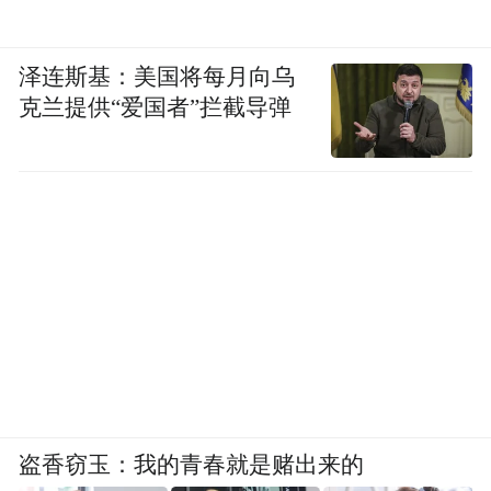
泽连斯基：美国将每月向乌
克兰提供“爱国者”拦截导弹
盗香窃玉：我的青春就是赌出来的