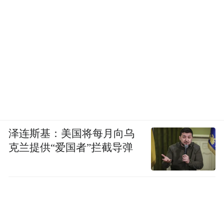
泽连斯基：美国将每月向乌
克兰提供“爱国者”拦截导弹