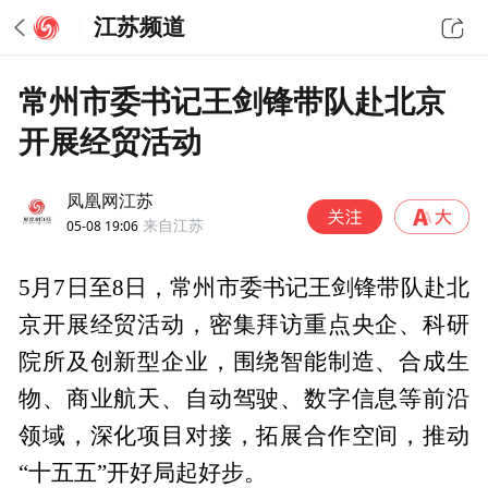
江苏频道
常州市委书记王剑锋带队赴北京
开展经贸活动
凤凰网江苏
05-08 19:06
来自江苏
5月7日至8日，常州市委书记王剑锋带队赴北
京开展经贸活动，密集拜访重点央企、科研
院所及创新型企业，围绕智能制造、合成生
物、商业航天、自动驾驶、数字信息等前沿
领域，深化项目对接，拓展合作空间，推动
“十五五”开好局起好步。