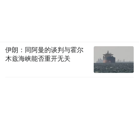
伊朗：同阿曼的谈判与霍尔
木兹海峡能否重开无关