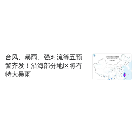
台风、暴雨、强对流等五预
警齐发！沿海部分地区将有
特大暴雨