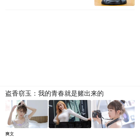
盗香窃玉：我的青春就是赌出来的
爽文