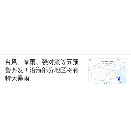
台风、暴雨、强对流等五预
警齐发！沿海部分地区将有
特大暴雨