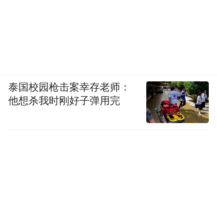
泰国校园枪击案幸存老师：
他想杀我时刚好子弹用完