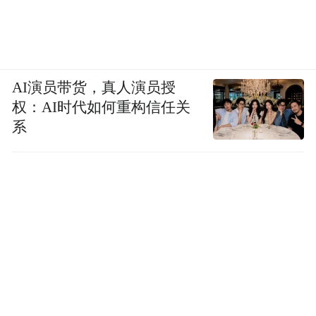
AI演员带货，真人演员授
权：AI时代如何重构信任关
系