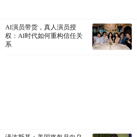
AI演员带货，真人演员授
权：AI时代如何重构信任关
系