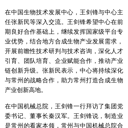
在中国生物技术发展中心，王剑锋与中心主
任张新民等深入交流。王剑锋希望中心在前
期良好合作基础上，继续发挥国家级平台专
业优势，结合地方合成生物产业发展需求，
开展前瞻性技术研判与技术咨询，深化人才
引育、团队培育、企业赋能合作，推动产业
链创新升级。张新民表示，中心将持续深化
与常州的战略合作，助力常州打造合成生物
产业创新高地。
在中国机械总院，王剑锋一行拜访了集团党
委书记、董事长秦汉军。王剑锋说，制造业
是常州的看家本领，常州与中国机械总院合