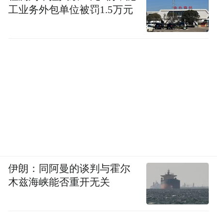
工业务外包单位被罚1.5万元
伊朗：同阿曼的谈判与霍尔
木兹海峡能否重开无关