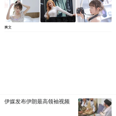
爽文
伊媒发布伊朗最高领袖视频