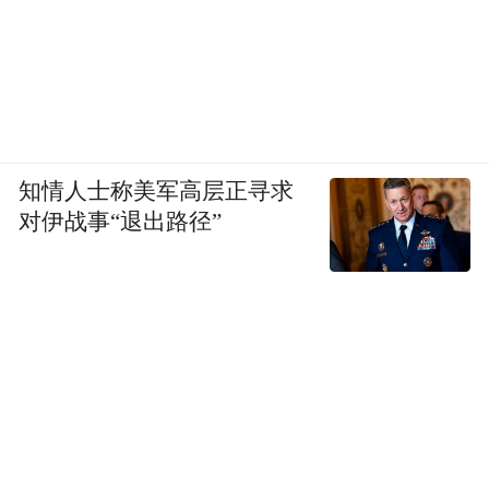
知情人士称美军高层正寻求
对伊战事“退出路径”