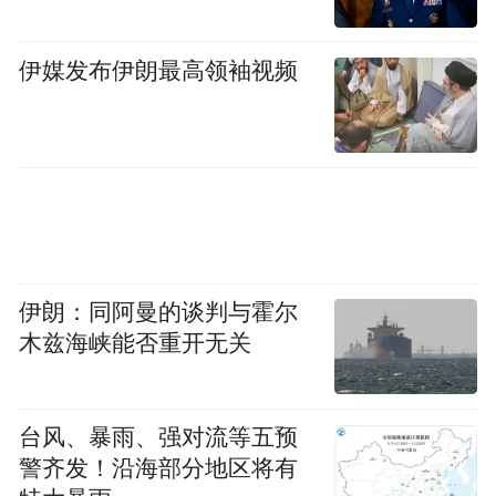
伊媒发布伊朗最高领袖视频
伊朗：同阿曼的谈判与霍尔
木兹海峡能否重开无关
台风、暴雨、强对流等五预
警齐发！沿海部分地区将有