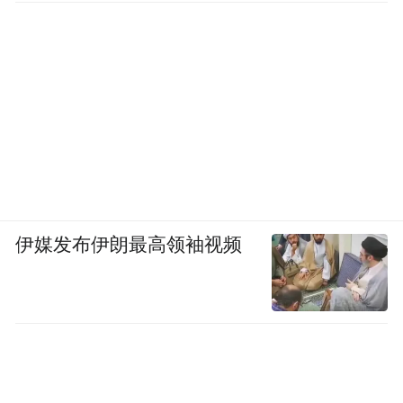
伊媒发布伊朗最高领袖视频