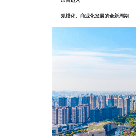
昂首迈入
规模化、商业化发展的全新周期