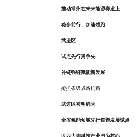
推动常州在未来能源赛道上
稳步前行、加速领跑
武进区
试点先行勇争先
补链强链赋能新发展
抢抓省级战略机遇
武进区被明确为
全省氢能领域先行集聚发展试点
以西太湖科技产业园为核心