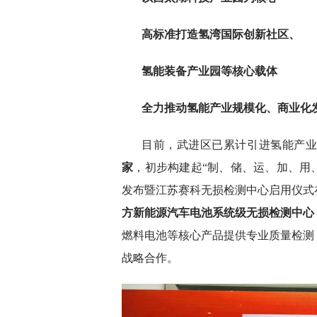
高标准打造氢湾国际创新社区、
氢能装备产业园等核心载体
全力推动氢能产业规模化、商业化
目前，武进区已累计引进氢能产
家
，初步构建起“制、储、运、加、用、
发布暨江苏赛科无损检测中心启用仪式
方新能源汽车电池系统级无损检测中心
燃料电池等核心产品提供专业质量检测
战略合作。