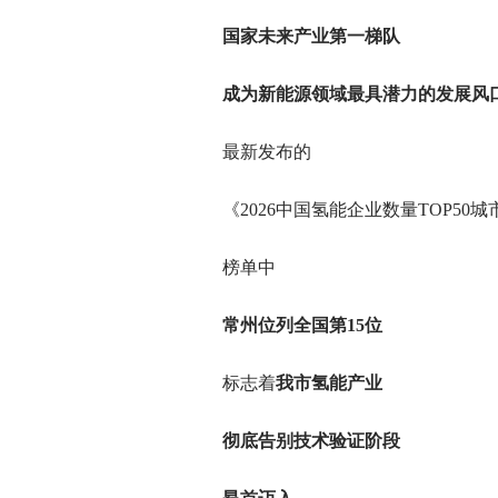
国家未来产业第一梯队
成为新能源领域最具潜力的发展风
最新发布的
《2026中国氢能企业数量TOP50城
榜单中
常州位列全国第15位
标志着
我市氢能产业
彻底告别技术验证阶段