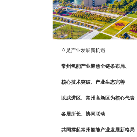
立足产业发展新机遇
常州氢能产业聚焦全链条布局、
核心技术突破、产业生态完善
以武进区、常州高新区为核心代表
各展所长、协同联动
共同撑起常州氢能产业发展新格局