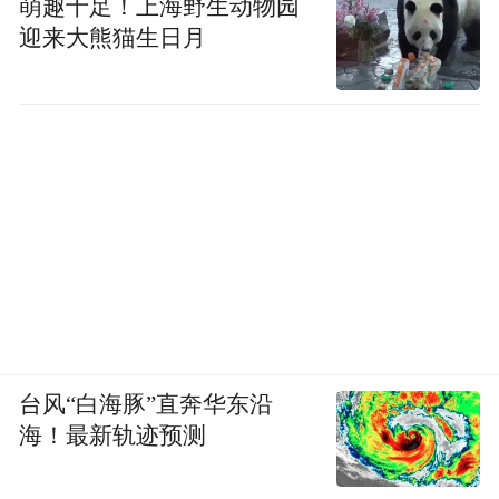
萌趣十足！上海野生动物园
迎来大熊猫生日月
南京工程学院
台风“白海豚”直奔华东沿
暑假：2026年7月11日—8月28日
海！最新轨迹预测