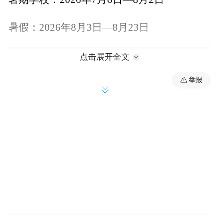
暑假：2026年8月3日—8月23日
点击展开全文
举报
东南大学