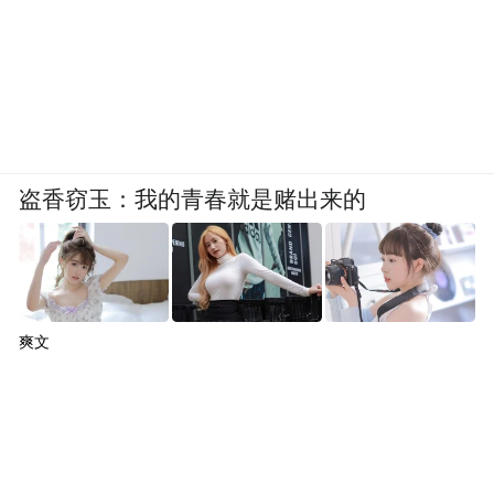
盗香窃玉：我的青春就是赌出来的
爽文