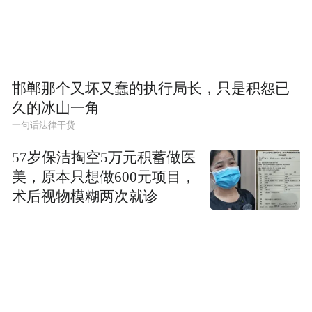
南京航空航天大学
暑假：2026年7月11日—8月30日
邯郸那个又坏又蠢的执行局长，只是积怨已
久的冰山一角
一句话法律干货
57岁保洁掏空5万元积蓄做医
美，原本只想做600元项目，
术后视物模糊两次就诊