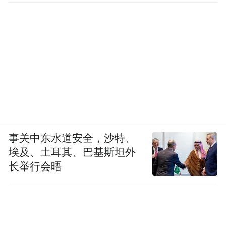
暑假：2026年7月13日—9月6日
事关中东水道安全，沙特、
埃及、土耳其、巴基斯坦外
长举行会晤
南京中医药大学
暑假：2026年7月6日—8月30日