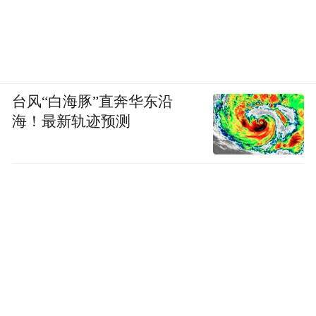
台风“白海豚”直奔华东沿
海！最新轨迹预测
南京邮电大学