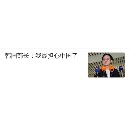
韩国部长：我最担心中国了
南京师范大学
2026年7月8日学生开始放暑假