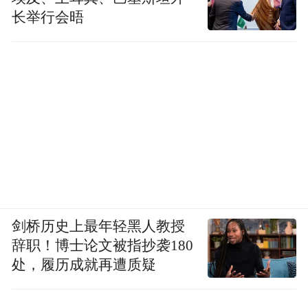
长举行会晤
剑桥历史上最年轻黑人教授
辞职！博士论文被指抄袭180
处，履历成就再遭质疑
南京工业职业技术大学