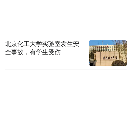
江苏第二师范学院
北京化工大学实验室发生安
全事故，有学生受伤
暑假：2026年7月11日起