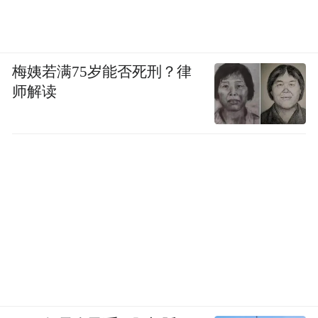
梅姨若满75岁能否死刑？律
师解读