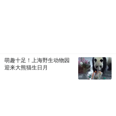
萌趣十足！上海野生动物园
迎来大熊猫生日月
南京林业大学
暑假：2026年7月13日—8月30日