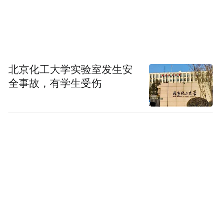
北京化工大学实验室发生安
全事故，有学生受伤