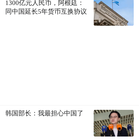
1300亿元人民币，阿根廷：
南京财经大学
同中国延长5年货币互换协议
暑假：2026年7月11日—9月4日
韩国部长：我最担心中国了
南京医科大学