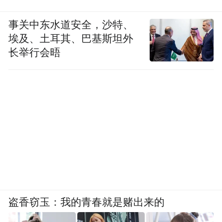
事关中东水道安全，沙特、
埃及、土耳其、巴基斯坦外
长举行会晤
南京信息工程大学
暑假：2026年7月20日—8月30日
盗香窃玉：我的青春就是赌出来的