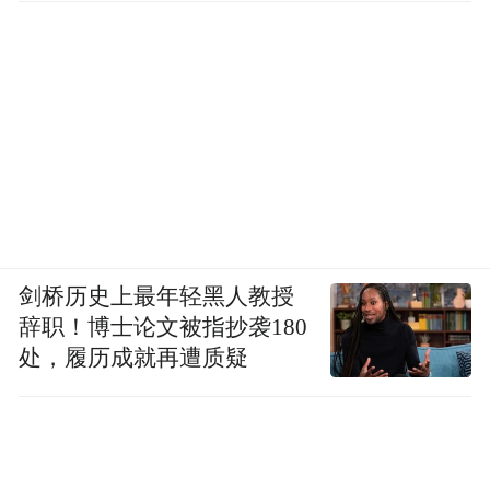
剑桥历史上最年轻黑人教授
辞职！博士论文被指抄袭180
江苏警官学院
处，履历成就再遭质疑
暑假：2026年7月20日起