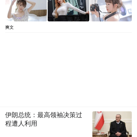
爽文
伊朗总统：最高领袖决策过
程遭人利用