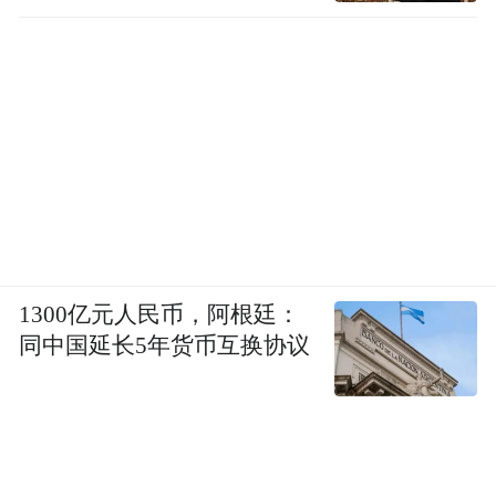
南京工业大学
暑假（含劳动教育、社会实践）：2026年7月
13日—8月28日
1300亿元人民币，阿根廷：
同中国延长5年货币互换协议