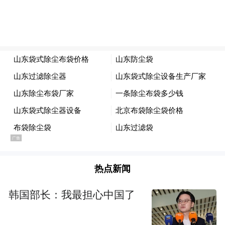
热点新闻
南京理工大学
韩国部长：我最担心中国了
暑假：2026年7月4日—8月23日