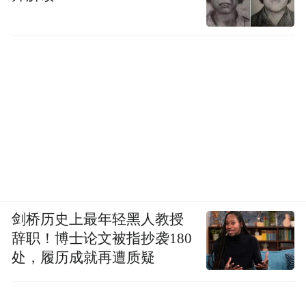
剑桥历史上最年轻黑人教授
辞职！博士论文被指抄袭180
处，履历成就再遭质疑