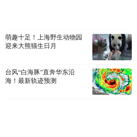
中国药科大学
萌趣十足！上海野生动物园
迎来大熊猫生日月
暑假：2026年7月13日—8月30日
台风“白海豚”直奔华东沿
海！最新轨迹预测