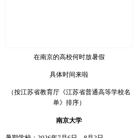
在南京的高校何时放暑假
具体时间来啦
（按江苏省教育厅《江苏省普通高等学校名
单》排序）
南京大学
暑期学校：2026年7月6日—8月2日