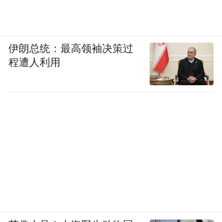
伊朗总统：最高领袖决策过
程遭人利用
南京艺术学院
暑假：2026年7月16日开始