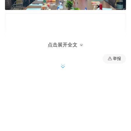
点击展开全文
举报
答辩委员会主席、东南大学教授宋爱国话音
刚落，全场响起掌声。《中华人民共和国学
位法》实施以来，南京大学第一个以“实践成
果”而非传统学位论文申请博士学位的工程类
专业学位博士生，就这样诞生了。这也是该