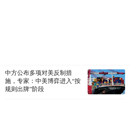
中方公布多项对美反制措
施，专家：中美博弈进入“按
规则出牌”阶段