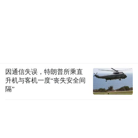
因通信失误，特朗普所乘直
升机与客机一度“丧失安全间
隔”