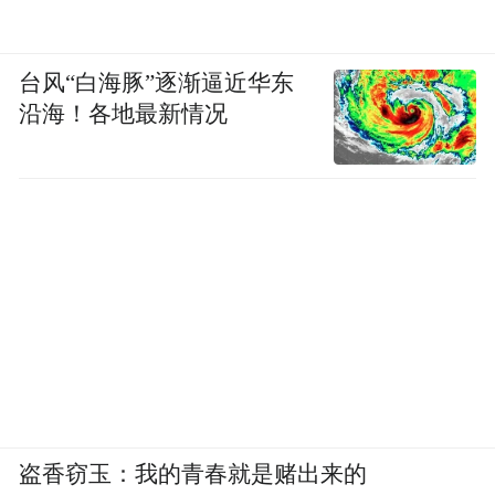
台风“白海豚”逐渐逼近华东
沿海！各地最新情况
盗香窃玉：我的青春就是赌出来的