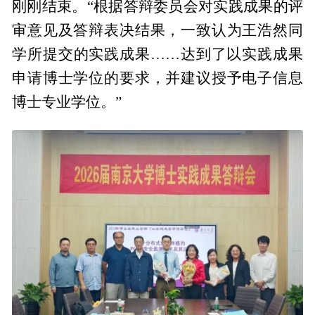
刚刚结束。“根据答辩委员会对实践成果的评
审意见及答辩表决结果，一致认为王浩然同
学所提交的实践成果……达到了以实践成果
申请博士学位的要求，并建议授予电子信息
博士专业学位。”