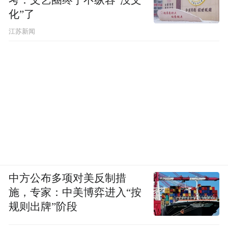
化”了
江苏新闻
中方公布多项对美反制措
施，专家：中美博弈进入“按
规则出牌”阶段