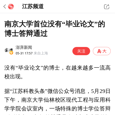
江苏频道
南京大学首位没有“毕业论文”的
博士答辩通过
澎湃新闻
05-31 17:57
来自上海
没有“毕业论文”的博士，在越来越多一流高
校出现。
据“江苏科教头条”微信公众号消息，5月29日
下午，南京大学仙林校区现代工程与应用科
学学院会议室内，一场特殊的博士学位答辩