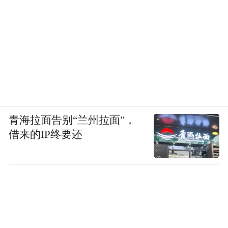
青海拉面告别“兰州拉面”，
借来的IP终要还