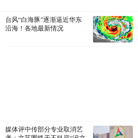
台风“白海豚”逐渐逼近华东
沿海！各地最新情况
媒体评中传部分专业取消艺
考：文艺圈终于不纵容“没文