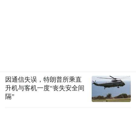
因通信失误，特朗普所乘直
升机与客机一度“丧失安全间
隔”