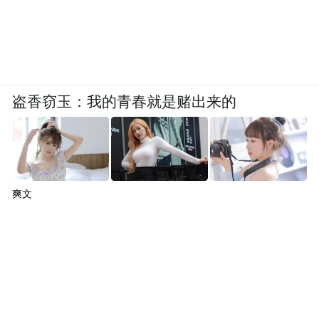
盗香窃玉：我的青春就是赌出来的
爽文