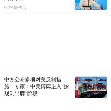
CCTV国际时讯
中方公布多项对美反制措
施，专家：中美博弈进入“按
规则出牌”阶段