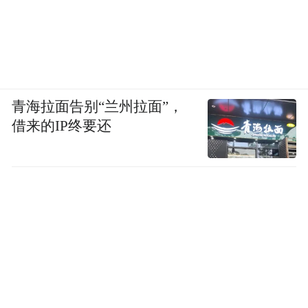
青海拉面告别“兰州拉面”，
借来的IP终要还