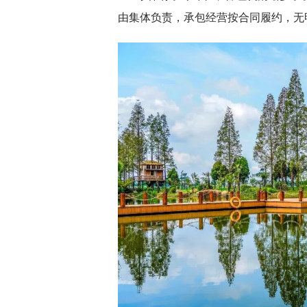
由集体负责，承包经营按合同履约，无