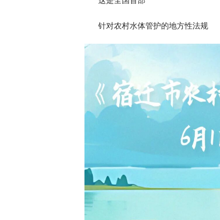
这是全国首部
针对农村水体管护的地方性法规