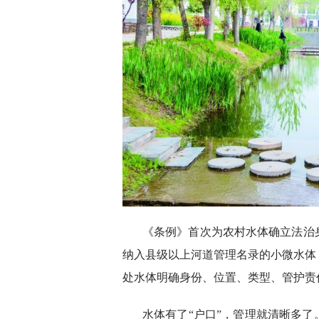
《条例》首次为农村水体确立法治
纳入县级以上河道管理名录的小微水体
处水体明确身份、位置、类型、管护责
水体有了“户口”，管理就清晰多