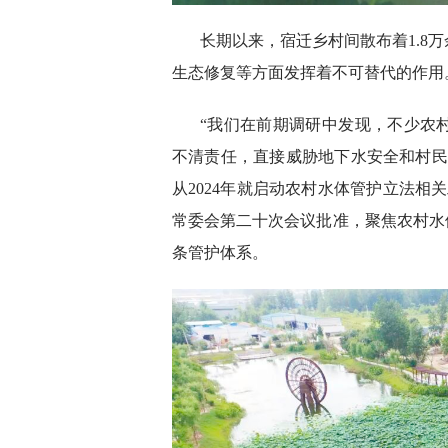
长期以来，宿迁乡村间散布着1.8
生态修复等方面发挥着不可替代的作用
“我们在前期调研中发现，不少农
不清责任，直接威胁地下水安全和村民
从2024年就启动农村水体管护立法相
常委会第二十次会议批准，聚焦农村水
条管护体系。