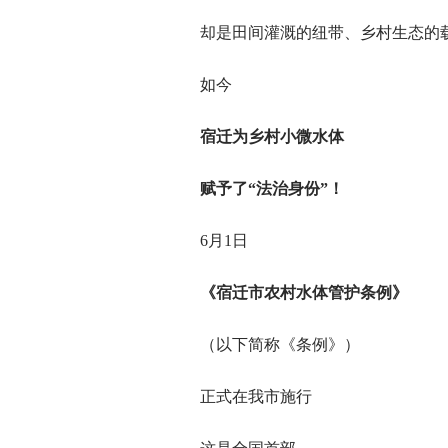
却是田间灌溉的纽带、乡村生态的
如今
宿迁为乡村小微水体
赋予了“法治身份”！
6月1日
《宿迁市农村水体管护条例》
（以下简称《条例》）
正式在我市施行