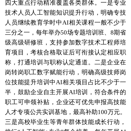
四大重点行动精准覆盖各类群体。一是专业
技术人员人工智能知识提升行动，明确专技
人员继续教育学时中AI相关课程一般不少于
三分之一，每年举办50场专题培训班、8期省
级高级研修班，支持参加数字技术工程师培
育项目，考核合格取证后可衔接认定相应职
称，打通培训与职称认定通道。二是企业在
岗转岗职工数字赋能行动，明确高级技师岗
位技能提升培训中AI相关项目占比不少于一
半，鼓励企业自主开展AI培训，符合条件的
职工可申领补贴，企业还可优先申报高技能
人才专项公共实训基地，最高补助100万元。
三是高校毕业生等青年群体技能成长行动，