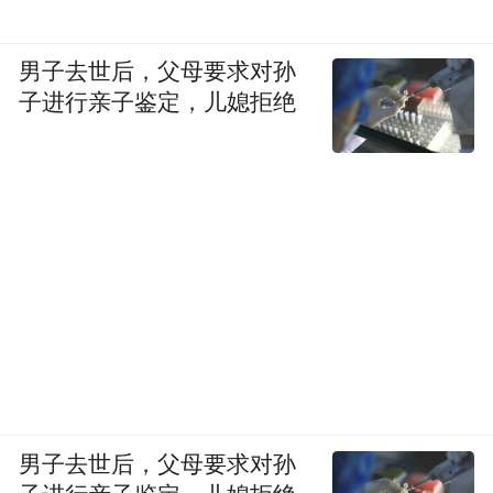
男子去世后，父母要求对孙
子进行亲子鉴定，儿媳拒绝
男子去世后，父母要求对孙