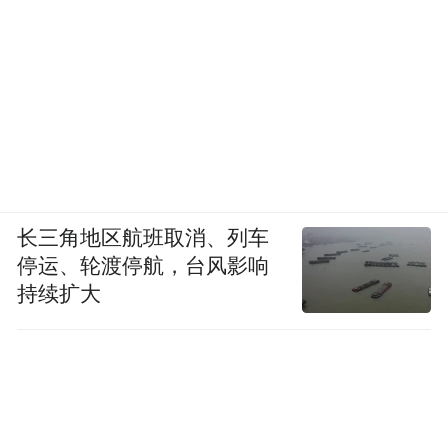
长三角地区航班取消、列车
停运、轮渡停航，台风影响
持续扩大