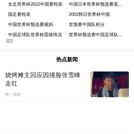
热点新闻
烧烤摊主回应因撞脸张雪峰
走红
第一现场