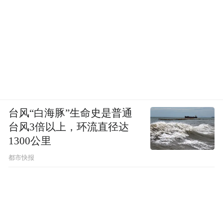
台风“白海豚”生命史是普通
台风3倍以上，环流直径达
1300公里
都市快报