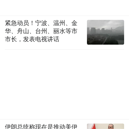
紧急动员！宁波、温州、金
华、舟山、台州、丽水等市
市长，发表电视讲话
伊朗总统称现在是推动美伊