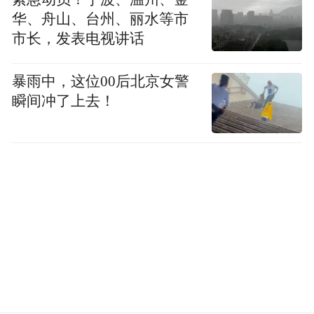
华、舟山、台州、丽水等市
市长，发表电视讲话
暴雨中，这位00后北京女警
瞬间冲了上去！