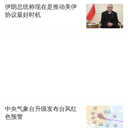
伊朗总统称现在是推动美伊
协议最好时机
中央气象台升级发布台风红
色预警