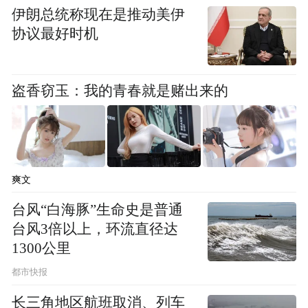
伊朗总统称现在是推动美伊
协议最好时机
盗香窃玉：我的青春就是赌出来的
爽文
台风“白海豚”生命史是普通
台风3倍以上，环流直径达
1300公里
都市快报
长三角地区航班取消、列车