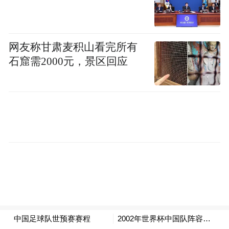
网友称甘肃麦积山看完所有
石窟需2000元，景区回应