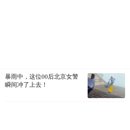
暴雨中，这位00后北京女警
瞬间冲了上去！