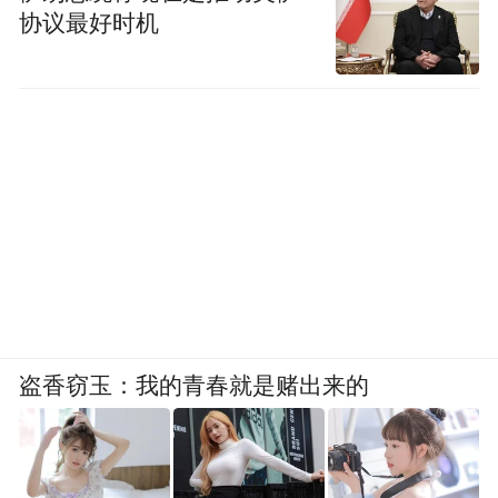
协议最好时机
盗香窃玉：我的青春就是赌出来的