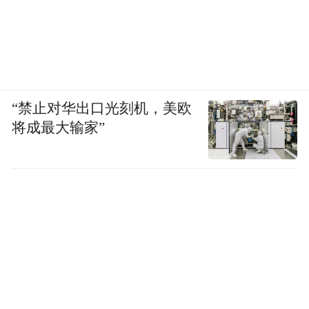
“禁止对华出口光刻机，美欧
将成最大输家”