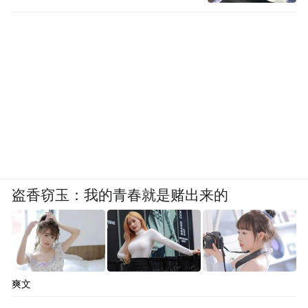
盗香窃玉：我的青春就是赌出来的
爽文