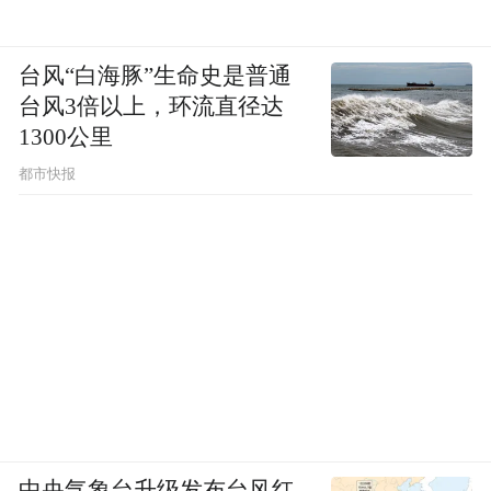
台风“白海豚”生命史是普通
台风3倍以上，环流直径达
1300公里
都市快报
中央气象台升级发布台风红