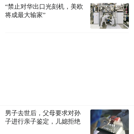
“禁止对华出口光刻机，美欧
将成最大输家”
男子去世后，父母要求对孙
子进行亲子鉴定，儿媳拒绝