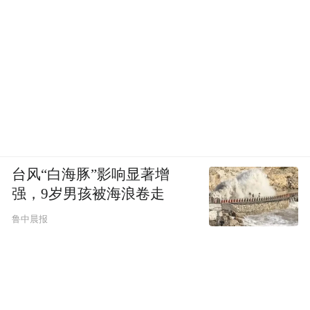
台风“白海豚”影响显著增
强，9岁男孩被海浪卷走
鲁中晨报