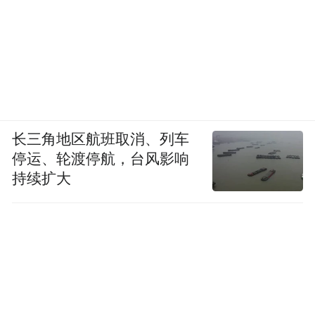
长三角地区航班取消、列车
停运、轮渡停航，台风影响
持续扩大