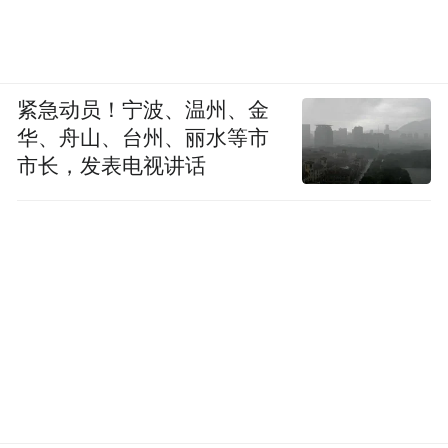
紧急动员！宁波、温州、金
华、舟山、台州、丽水等市
市长，发表电视讲话