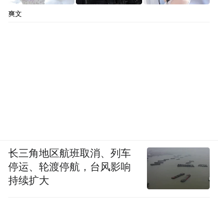
爽文
长三角地区航班取消、列车
停运、轮渡停航，台风影响
持续扩大