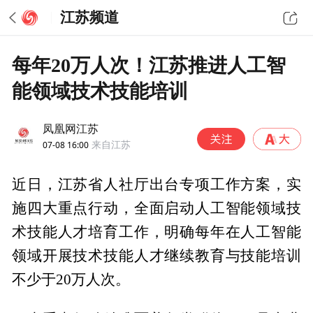
江苏频道
每年20万人次！江苏推进人工智
能领域技术技能培训
凤凰网江苏
07-08 16:00
来自江苏
近日，江苏省人社厅出台专项工作方案，实
施四大重点行动，全面启动人工智能领域技
术技能人才培育工作，明确每年在人工智能
领域开展技术技能人才继续教育与技能培训
不少于20万人次。