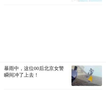
暴雨中，这位00后北京女警
瞬间冲了上去！