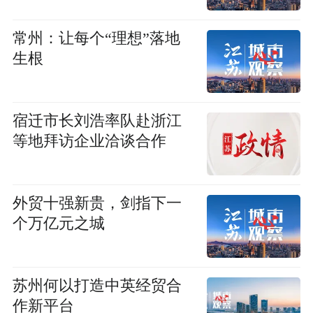
常州：让每个“理想”落地
生根
宿迁市长刘浩率队赴浙江
等地拜访企业洽谈合作
外贸十强新贵，剑指下一
个万亿元之城
苏州何以打造中英经贸合
作新平台