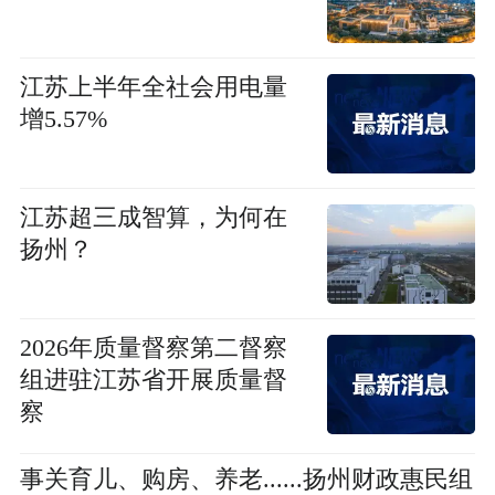
江苏上半年全社会用电量
增5.57%
江苏超三成智算，为何在
扬州？
2026年质量督察第二督察
组进驻江苏省开展质量督
察
事关育儿、购房、养老......扬州财政惠民组