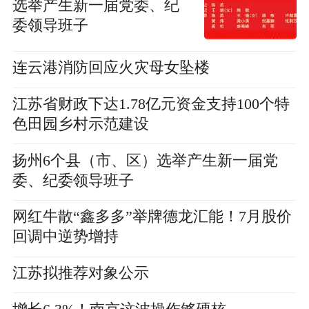
选举产生新一届党委、纪
委领导班子
连云港消防回应火灾母女坠楼
江苏省财政下达1.78亿元资金支持100个特
色田园乡村示范建设
扬州6个县（市、区）选举产生新一届党
委、纪委领导班子
网红牛散“鑫多多”举牌德龙汇能！7月股价
回调中逆势增持
江苏拟推荐对象公示