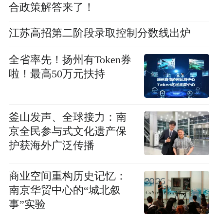
合政策解答来了！
江苏高招第二阶段录取控制分数线出炉
全省率先！扬州有Token券
啦！最高50万元扶持
釜山发声、全球接力：南
京全民参与式文化遗产保
护获海外广泛传播
商业空间重构历史记忆：
南京华贸中心的“城北叙
事”实验