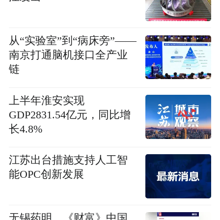
从“实验室”到“病床旁”——
南京打通脑机接口全产业
链
上半年淮安实现
GDP2831.54亿元，同比增
长4.8%
江苏出台措施支持人工智
能OPC创新发展
无锡药明，《财富》中国