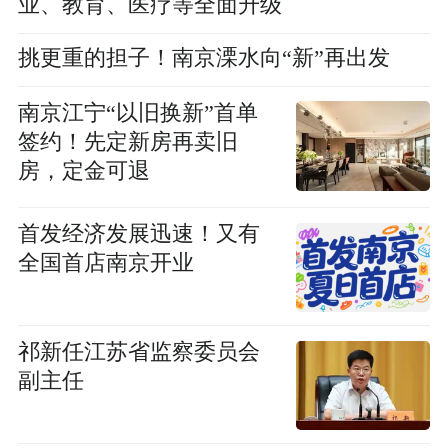
业、教育、医疗等全面升级
挑更重的担子！南京溧水向“新”再出发
南京江宁“以旧换新”首单
签约！先定新房再卖旧
房，定金可退
首发经济发展迅速！又有
全国首店南京开业
祁新任江苏省监察委员会
副主任