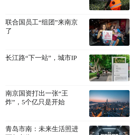
联合国员工“组团”来南京
了
长江路“下一站”，城市IP
南京国资打出一张“王
炸”，5个亿只是开始
青岛市南：未来生活照进