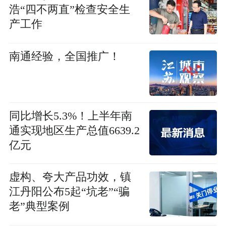
浩“四不两直”检查安全生
产工作
南通经验，全国推广！
同比增长5.3%！上半年南
通实现地区生产总值6639.2
亿元
虚构、夸大产品功效，镇
江丹阳公布5起“坑老”“骗
老”典型案例