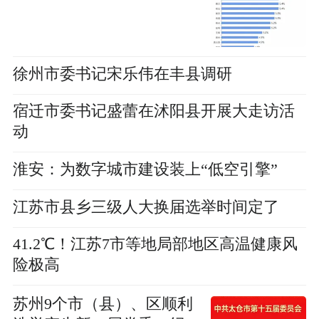
徐州市委书记宋乐伟在丰县调研
宿迁市委书记盛蕾在沭阳县开展大走访活
动
淮安：为数字城市建设装上“低空引擎”
江苏市县乡三级人大换届选举时间定了
41.2℃！江苏7市等地局部地区高温健康风
险极高
苏州9个市（县）、区顺利