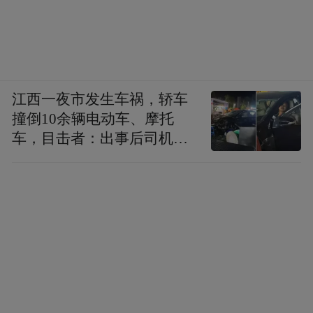
江西一夜市发生车祸，轿车
撞倒10余辆电动车、摩托
车，目击者：出事后司机一
直坐车里