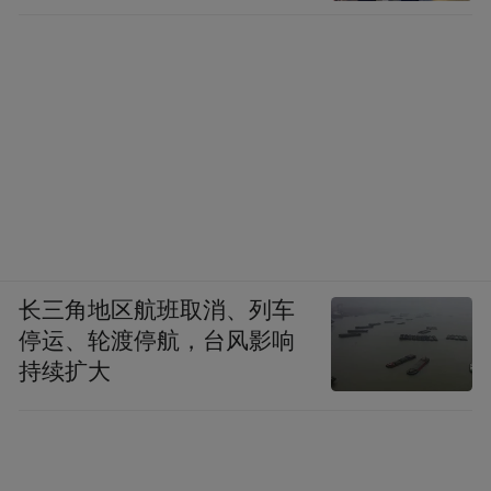
长三角地区航班取消、列车
停运、轮渡停航，台风影响
持续扩大