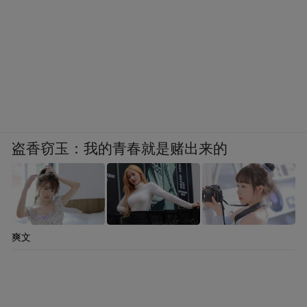
盗香窃玉：我的青春就是赌出来的
爽文