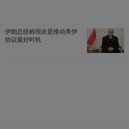
伊朗总统称现在是推动美伊
协议最好时机