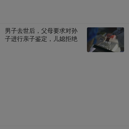
男子去世后，父母要求对孙
子进行亲子鉴定，儿媳拒绝