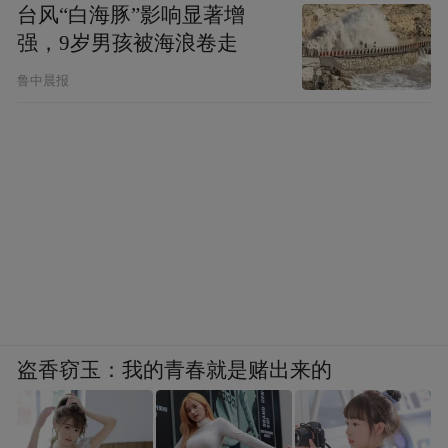
台风“白海豚”影响显著增
强，9岁男孩被海浪卷走
鲁中晨报
盗香窃玉：我的青春就是赌出来的