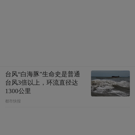
台风“白海豚”生命史是普通
台风3倍以上，环流直径达
1300公里
都市快报