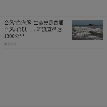
台风“白海豚”生命史是普通
台风3倍以上，环流直径达
1300公里
都市快报