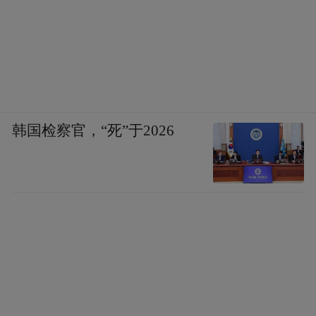
韩国检察官，“死”于2026