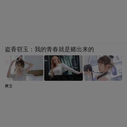
盗香窃玉：我的青春就是赌出来的
爽文