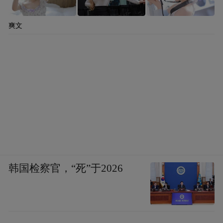
爽文
韩国检察官，“死”于2026