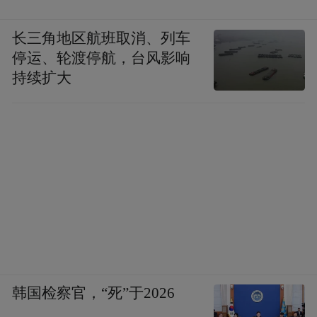
长三角地区航班取消、列车
停运、轮渡停航，台风影响
持续扩大
韩国检察官，“死”于2026