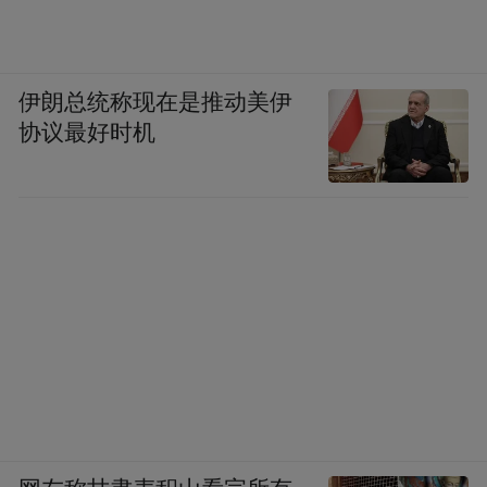
伊朗总统称现在是推动美伊
协议最好时机