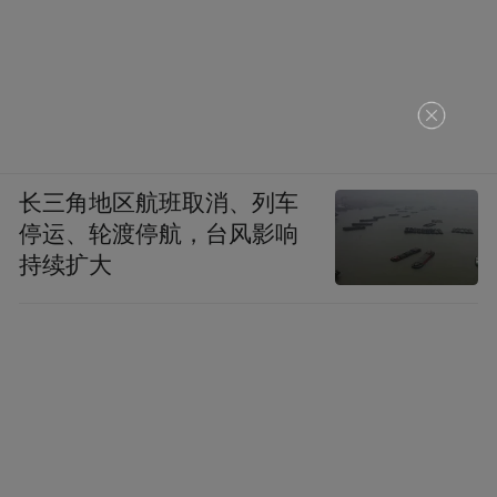
长三角地区航班取消、列车
停运、轮渡停航，台风影响
持续扩大