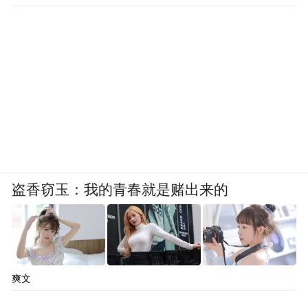
盗香窃玉：我的青春就是赌出来的
爽文