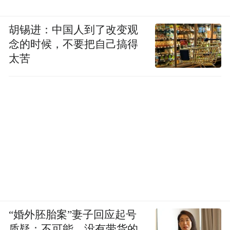
胡锡进：中国人到了改变观
念的时候，不要把自己搞得
太苦
“婚外胚胎案”妻子回应起号
质疑：不可能，没有带货的