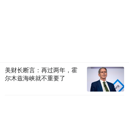
美财长断言：再过两年，霍
尔木兹海峡就不重要了