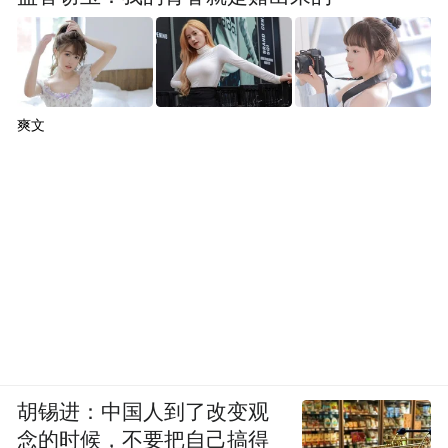
爽文
胡锡进：中国人到了改变观
念的时候，不要把自己搞得