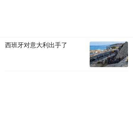
西班牙对意大利出手了