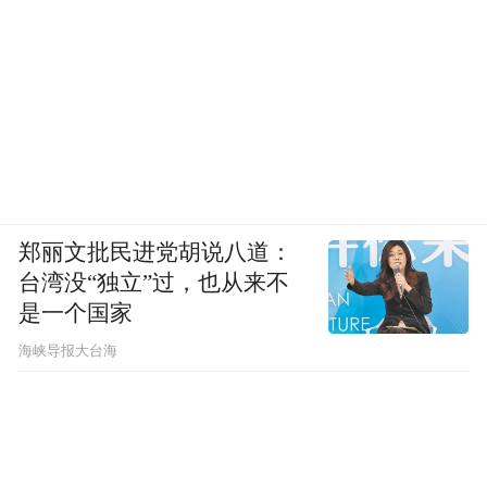
郑丽文批民进党胡说八道：
台湾没“独立”过，也从来不
是一个国家
​海峡导报大台海