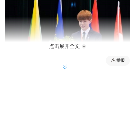
点击展开全文
举报