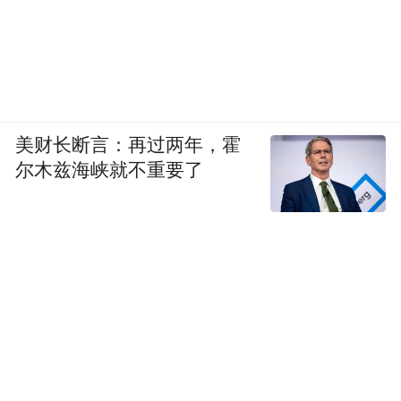
美财长断言：再过两年，霍
尔木兹海峡就不重要了