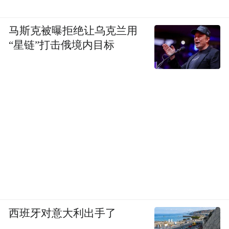
马斯克被曝拒绝让乌克兰用
“星链”打击俄境内目标
西班牙对意大利出手了