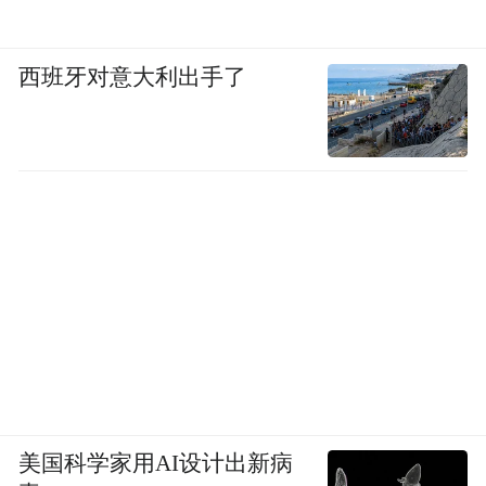
西班牙对意大利出手了
美国科学家用AI设计出新病