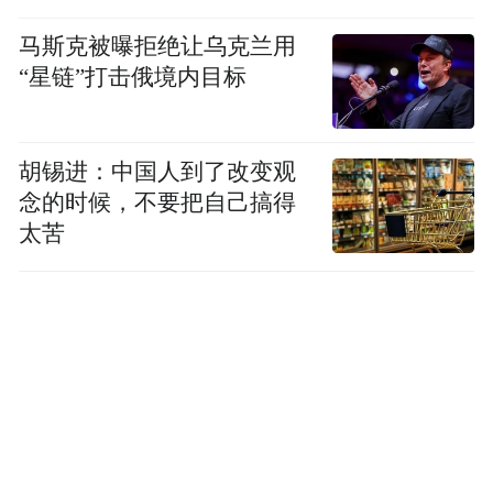
马斯克被曝拒绝让乌克兰用
“星链”打击俄境内目标
胡锡进：中国人到了改变观
念的时候，不要把自己搞得
太苦