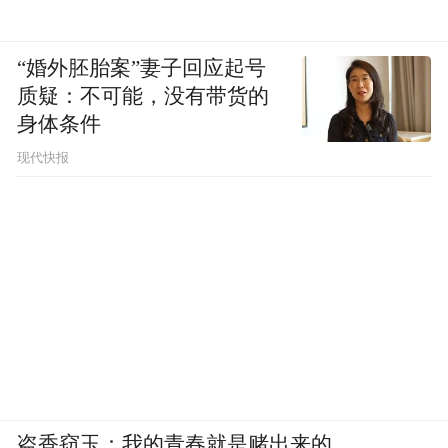
“婚外胚胎案”妻子回应起号
质疑：不可能，没有带货的
身体条件
现代快报
盗香窃玉：我的青春就是赌出来的