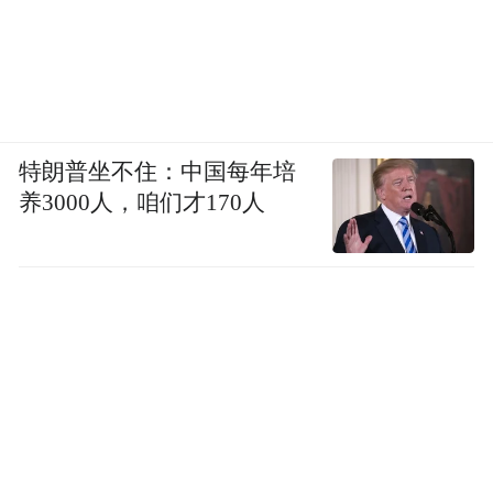
特朗普坐不住：中国每年培
养3000人，咱们才170人