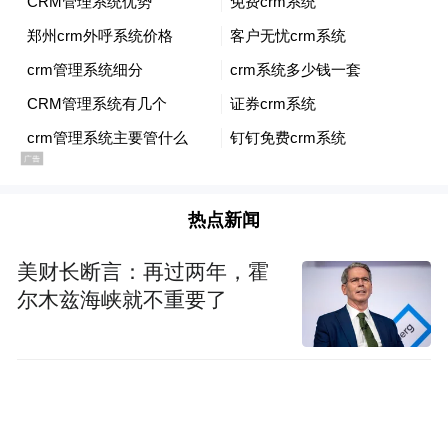
鼓励更多国际学生走上世界平台，推动学科
建设国际化，开展高层次国际教育交流合
作。新时期，我们培养的国际学生正更有活
力、更有实力、更有毅力地向世界展示南
艺、讲述中国。
热点新闻
美财长断言：再过两年，霍
尔木兹海峡就不重要了