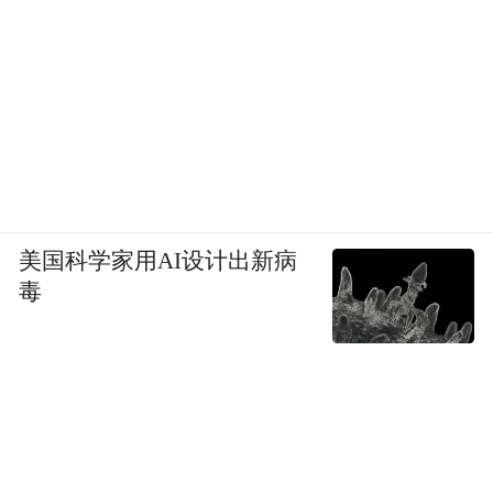
美国科学家用AI设计出新病
毒