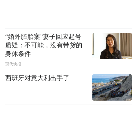
“婚外胚胎案”妻子回应起号
质疑：不可能，没有带货的
身体条件
现代快报
西班牙对意大利出手了