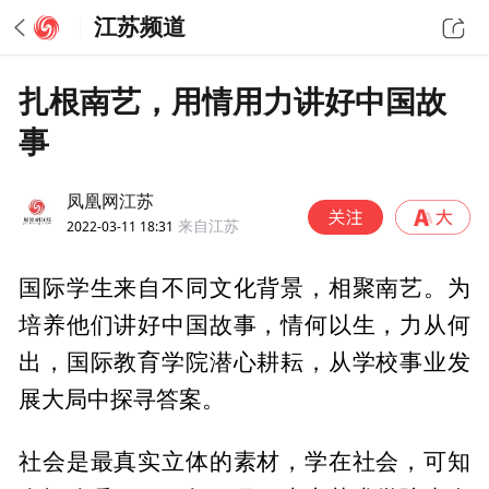
江苏频道
扎根南艺，用情用力讲好中国故
事
凤凰网江苏
2022-03-11 18:31
来自江苏
国际学生来自不同文化背景，相聚南艺。为
培养他们讲好中国故事，情何以生，力从何
出，国际教育学院潜心耕耘，从学校事业发
展大局中探寻答案。
社会是最真实立体的素材，学在社会，可知