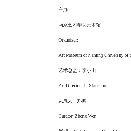
主办：
南京艺术学院美术馆
Organizer:
Art Museum of Nanjing University of t
艺术总监：李小山
Art Director: Li Xiaoshan
策展人：郑闻
Curator: Zheng Wen