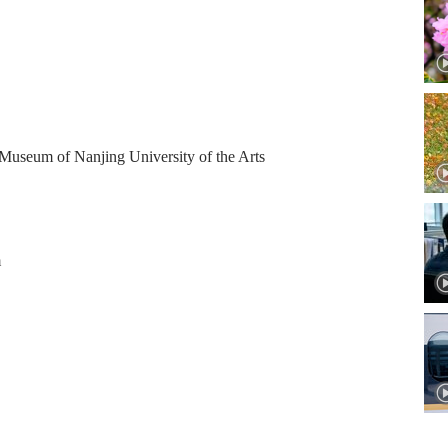
t Museum of Nanjing University of the Arts
m