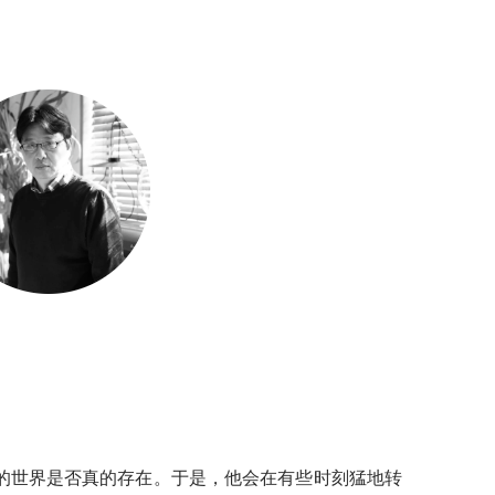
的世界是否真的存在。于是，他会在有些时刻猛地转