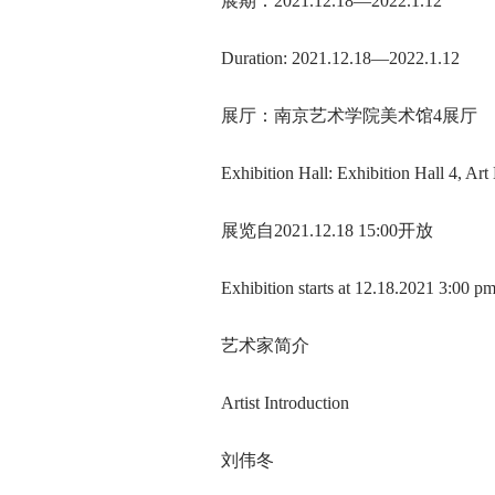
展期：2021.12.18—2022.1.12
Duration: 2021.12.18—2022.1.12
展厅：南京艺术学院美术馆4展厅
Exhibition Hall: Exhibition Hall 4, Ar
展览自2021.12.18 15:00开放
Exhibition starts at 12.18.2021 3:00 p
艺术家简介
Artist Introduction
刘伟冬