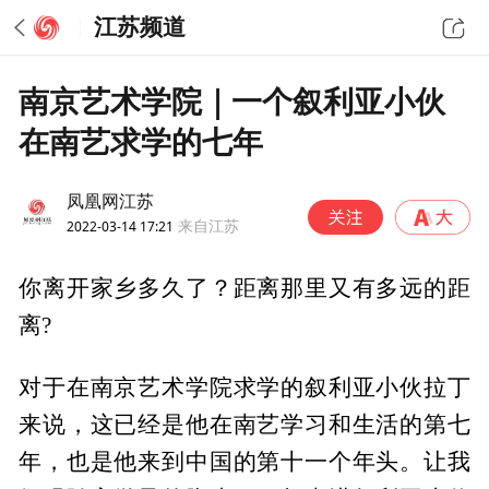
江苏频道
南京艺术学院｜一个叙利亚小伙
在南艺求学的七年
凤凰网江苏
2022-03-14 17:21
来自江苏
你离开家乡多久了？距离那里又有多远的距
离?
对于在南京艺术学院求学的叙利亚小伙拉丁
来说，这已经是他在南艺学习和生活的第七
年，也是他来到中国的第十一个年头。让我