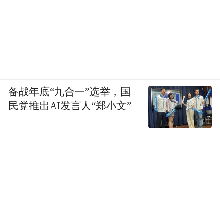
的视频画面便是，拉丁一家人在南艺地标建
筑“上海美专”旧址的合照。拉丁用视频记录
下他和家人在中国的生活，也向中国的网友
分享叙利亚文化。
备战年底“九合一”选举，国
民党推出AI发言人“郑小文”