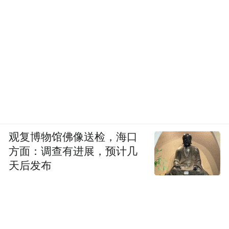
观复博物馆佛像送检，海口
方面：调查有进展，预计几
天后发布