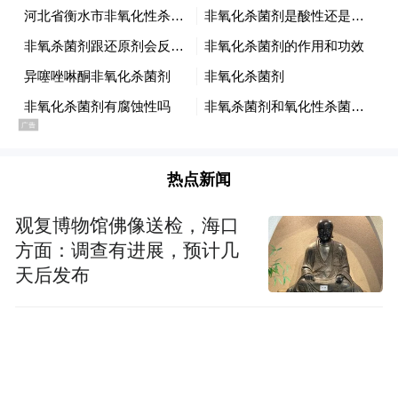
是7年。这期间，他的同胞哥哥姐姐也来到南
艺学习。现在，拉丁的父母也来到南京和他
们团聚。
拉丁的哥哥阿里更是将一家人与中国的奇妙
缘分拍摄成纪录片《美梦成真》，作为今年
热点新闻
从南艺导演专业毕业的作品。
观复博物馆佛像送检，海口
方面：调查有进展，预计几
天后发布