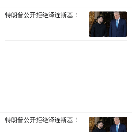
特朗普公开拒绝泽连斯基！
特朗普公开拒绝泽连斯基！