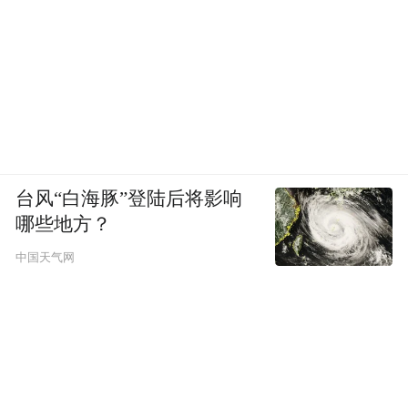
台风“白海豚”登陆后将影响
哪些地方？
中国天气网