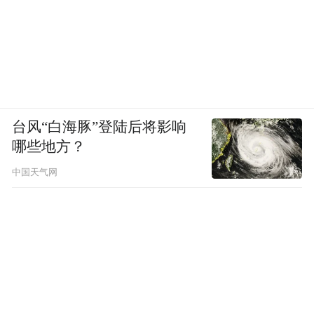
台风“白海豚”登陆后将影响
哪些地方？
中国天气网