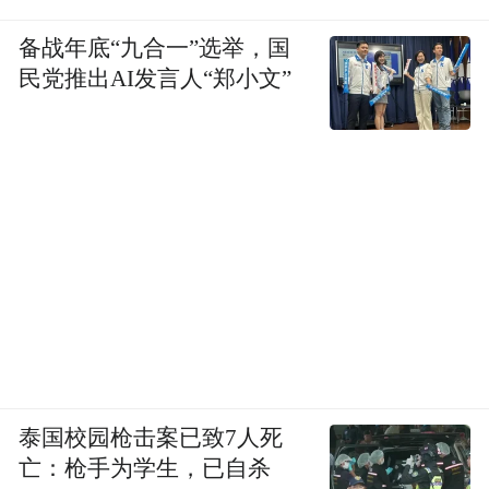
备战年底“九合一”选举，国
民党推出AI发言人“郑小文”
泰国校园枪击案已致7人死
亡：枪手为学生，已自杀