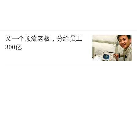
又一个顶流老板，分给员工
300亿