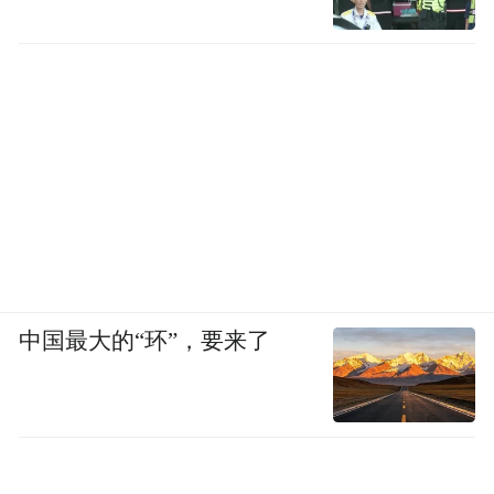
中国最大的“环”，要来了