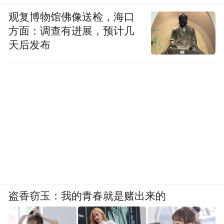
观复博物馆佛像送检，海口
方面：调查有进展，预计几
天后发布
盗香窃玉：我的青春就是赌出来的