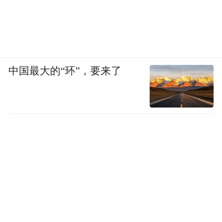
中国最大的“环”，要来了
画展开幕式
作品随着艺术家走过的脚步不断前进，画面
从大马士革的古城到满目的金陵风光，这正
是拉丁一家的生活写照。拉丁觉得这两个城
市是相似的，它们都有着古老的历史文明，
又拥有着炊烟袅袅中令人向往的生活气息。