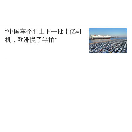
“中国车企盯上下一批十亿司
机，欧洲慢了半拍”