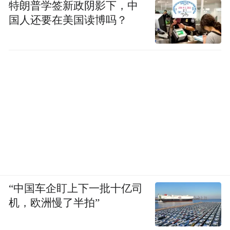
特朗普学签新政阴影下，中
国人还要在美国读博吗？
“中国车企盯上下一批十亿司
机，欧洲慢了半拍”