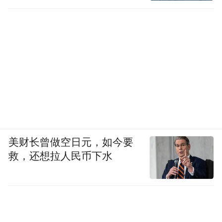
美财长曾做空日元，如今要
救，还想拉人民币下水