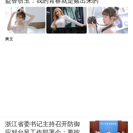
盗香窃玉：我的青春就是赌出来的
爽文
浙江省委书记主持召开防御
应对台风工作部署会：要按