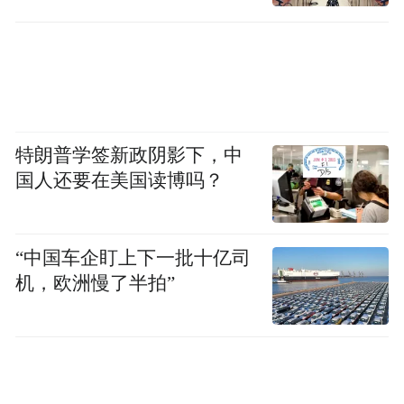
准备
特朗普学签新政阴影下，中
国人还要在美国读博吗？
“中国车企盯上下一批十亿司
机，欧洲慢了半拍”