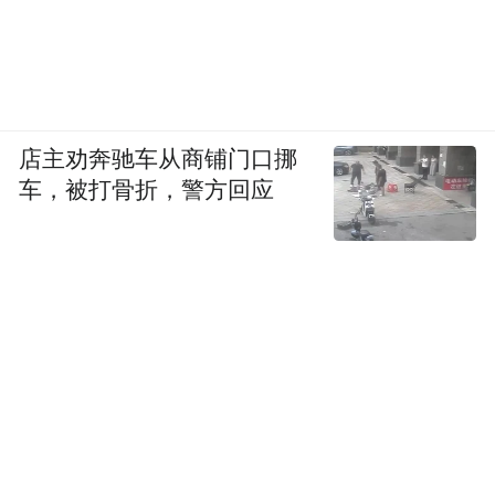
店主劝奔驰车从商铺门口挪
车，被打骨折，警方回应