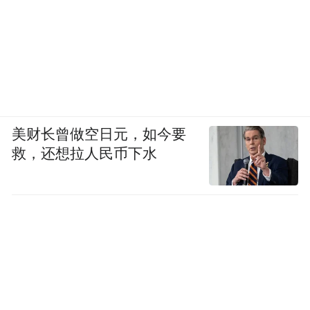
美财长曾做空日元，如今要
救，还想拉人民币下水