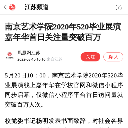
江苏频道
南京艺术学院2020年520毕业展演
嘉年华首日关注量突破百万
凤凰网江苏
2022-03-15 10:10
来自江苏
5月20日10：00，南京艺术学院2020年520毕
业展演线上嘉年华在学校官网和微信小程序
同步启幕，仅微信小程序平台首日访问量就
突破百万人次。
校党委书记杨明发表书面致辞，对社会各界