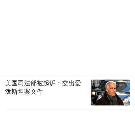
美国司法部被起诉：交出爱
泼斯坦案文件