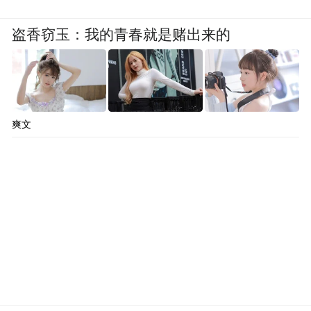
盗香窃玉：我的青春就是赌出来的
爽文