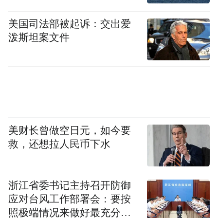
美国司法部被起诉：交出爱
泼斯坦案文件
美财长曾做空日元，如今要
救，还想拉人民币下水
浙江省委书记主持召开防御
应对台风工作部署会：要按
照极端情况来做好最充分的