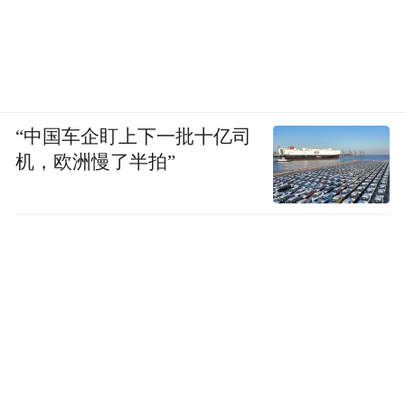
“中国车企盯上下一批十亿司
机，欧洲慢了半拍”