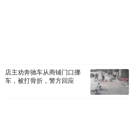
店主劝奔驰车从商铺门口挪
车，被打骨折，警方回应