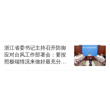
浙江省委书记主持召开防御
应对台风工作部署会：要按
照极端情况来做好最充分的
准备