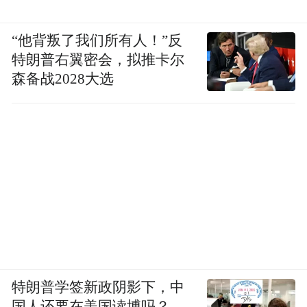
“他背叛了我们所有人！”反
特朗普右翼密会，拟推卡尔
森备战2028大选
特朗普学签新政阴影下，中
国人还要在美国读博吗？