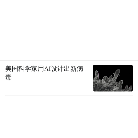
美国科学家用AI设计出新病
毒