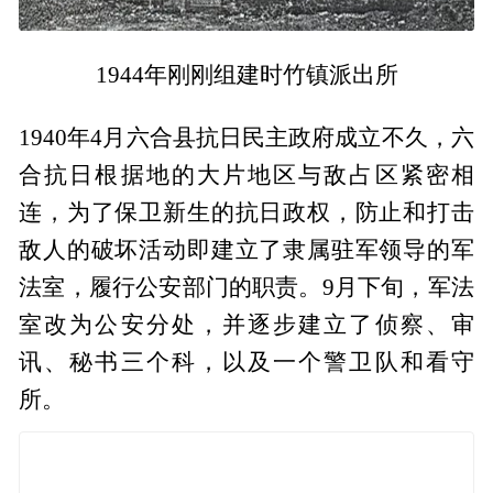
1944年刚刚组建时竹镇派出所
1940年4月六合县抗日民主政府成立不久，六
合抗日根据地的大片地区与敌占区紧密相
连，为了保卫新生的抗日政权，防止和打击
敌人的破坏活动即建立了隶属驻军领导的军
法室，履行公安部门的职责。9月下旬，军法
室改为公安分处，并逐步建立了侦察、审
讯、秘书三个科，以及一个警卫队和看守
所。