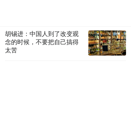
胡锡进：中国人到了改变观
念的时候，不要把自己搞得
太苦