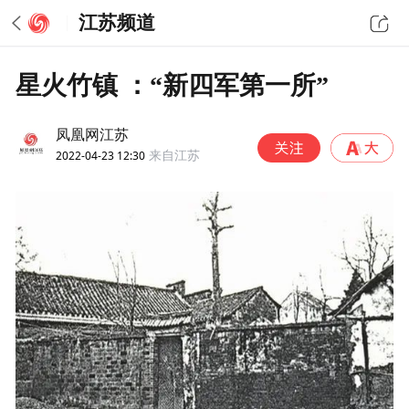
江苏频道
星火竹镇 ：“新四军第一所”
凤凰网江苏
2022-04-23 12:30
来自江苏