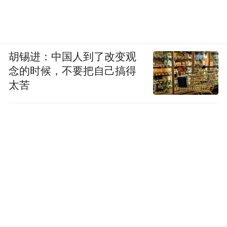
胡锡进：中国人到了改变观
念的时候，不要把自己搞得
太苦