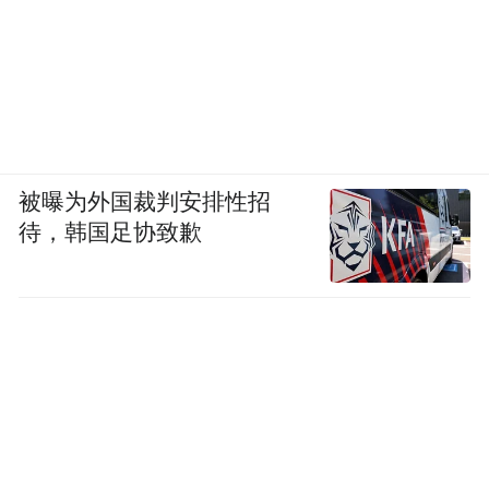
被曝为外国裁判安排性招
待，韩国足协致歉