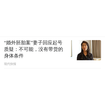
“婚外胚胎案”妻子回应起号
质疑：不可能，没有带货的
身体条件
现代快报