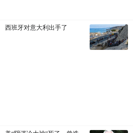
西班牙对意大利出手了