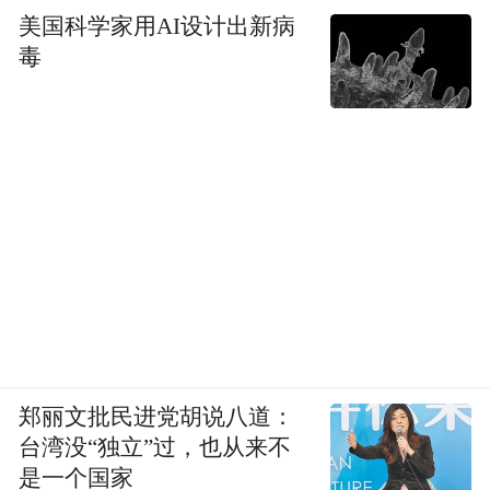
美国科学家用AI设计出新病
毒
郑丽文批民进党胡说八道：
台湾没“独立”过，也从来不
是一个国家