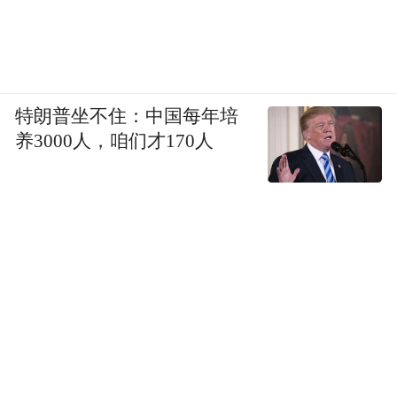
特朗普坐不住：中国每年培
养3000人，咱们才170人