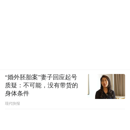
“婚外胚胎案”妻子回应起号
质疑：不可能，没有带货的
身体条件
现代快报