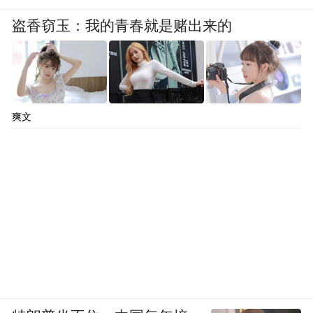
盗香窃玉：我的青春就是赌出来的
爽文