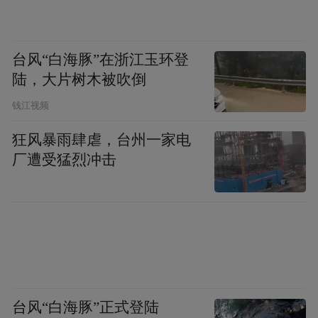
台风“白海豚”在浙江玉环登
陆，大片树木被吹倒
钱江视频
狂风暴雨肆虐，台州一家电
厂遭受猛烈冲击
台风“白海豚”正式登陆