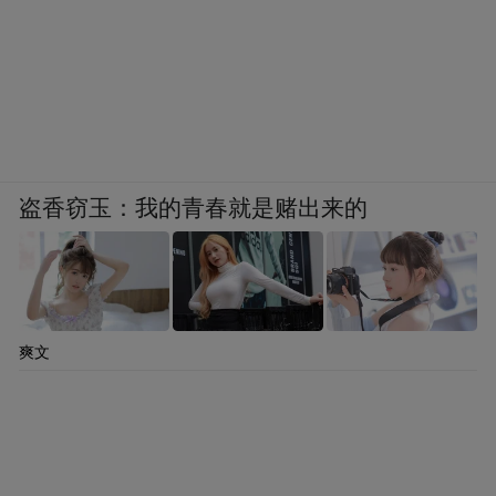
盗香窃玉：我的青春就是赌出来的
爽文