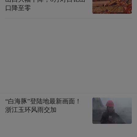
口降至零
“白海豚”登陆地最新画面！
浙江玉环风雨交加