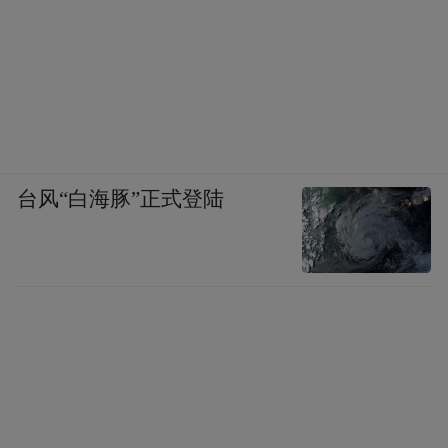
台风“白海豚”正式登陆