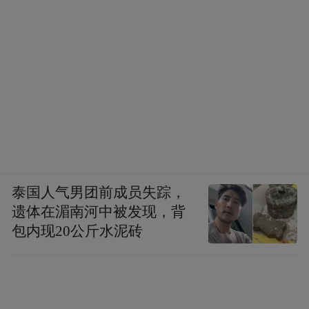
泰国人气男团前成员失踪，
遗体在湄南河中被发现，背
包内现20公斤水泥砖