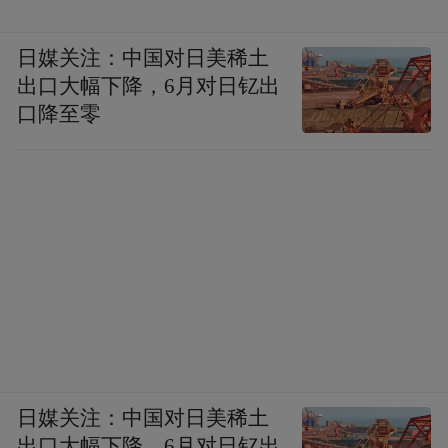
日媒关注：中国对日美稀土
出口大幅下降，6月对日钇出
口降至零
日媒关注：中国对日美稀土
出口大幅下降，6月对日钇出