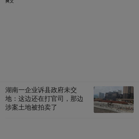
爽文
湖南一企业诉县政府未交
地：这边还在打官司，那边
涉案土地被拍卖了