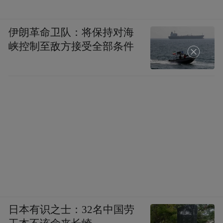
伊朗革命卫队：将保持对海
峡控制至敌方接受全部条件
日本有识之士：32名中国劳