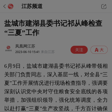
江苏频道
盐城市建湖县委书记祁从峰检查
“三夏”工作
凤凰网江苏
2023-06-10 15:41
来自江苏
6月9日，盐城市建湖县委书记祁从峰带领相
关部门负责同志，深入基层一线，对全县“三
夏”工作开展情况进行现场检查指导，强调要
深刻认识党中央对守住粮食安全底线的各项
举措，加强组织领导，强化统筹调度，全力
以赴打赢“三夏”生产攻坚战，千方百计确保