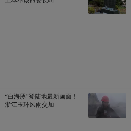
工本不该命丧长崎
“白海豚”登陆地最新画面！
浙江玉环风雨交加