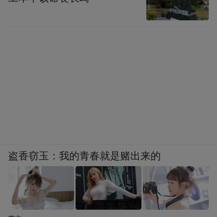
盗香窃玉：我的青春就是赌出来的