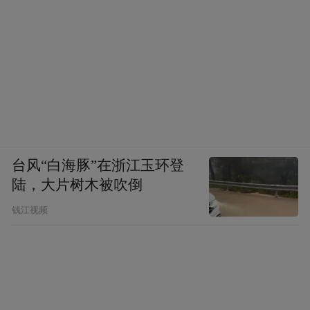
台风“白海豚”在浙江玉环登
陆，大片树木被吹倒
钱江视频