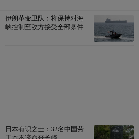
伊朗革命卫队：将保持对海
峡控制至敌方接受全部条件
日本有识之士：32名中国劳
工本不该命丧长崎