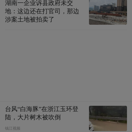
湖南一企业诉县政府未交
地：这边还在打官司，那边
涉案土地被拍卖了
台风“白海豚”在浙江玉环登
陆，大片树木被吹倒
钱江视频