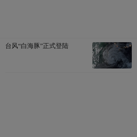
台风“白海豚”正式登陆