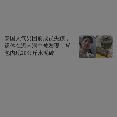
泰国人气男团前成员失踪，
遗体在湄南河中被发现，背
包内现20公斤水泥砖