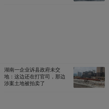
湖南一企业诉县政府未交
地：这边还在打官司，那边
涉案土地被拍卖了