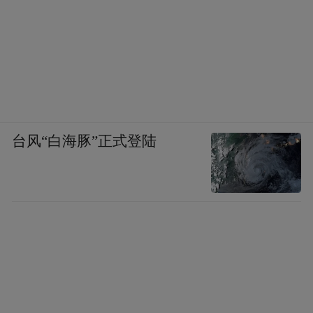
台风“白海豚”正式登陆