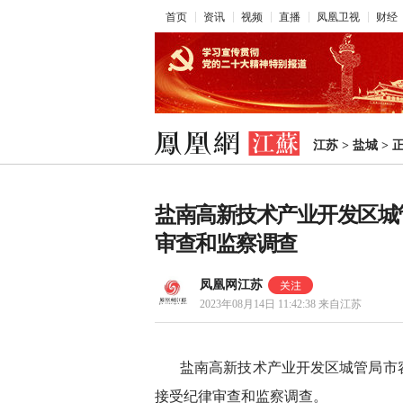
首页
资讯
视频
直播
凤凰卫视
财经
江苏
>
盐城
>
盐南高新技术产业开发区城
审查和监察调查
凤凰网江苏
2023年08月14日 11:42:38
来自江苏
盐南高新技术产业开发区城管局市
接受纪律审查和监察调查。