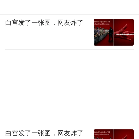
白宫发了一张图，网友炸了
白宫发了一张图，网友炸了