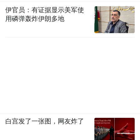
伊官员：有证据显示美军使
用磷弹轰炸伊朗多地
白宫发了一张图，网友炸了