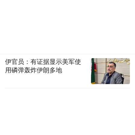
伊官员：有证据显示美军使
用磷弹轰炸伊朗多地