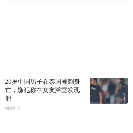
20岁中国男子在泰国被刺身
亡，嫌犯称在女友浴室发现
他
锦观新闻