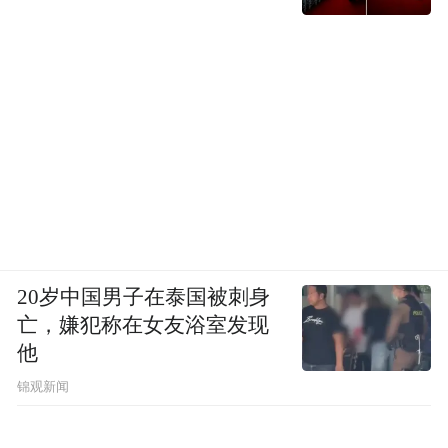
20岁中国男子在泰国被刺身
亡，嫌犯称在女友浴室发现
他
锦观新闻