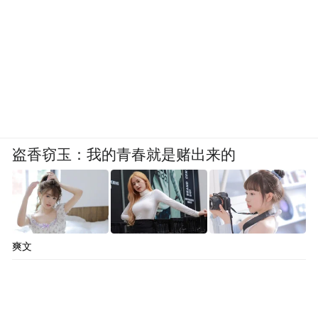
盗香窃玉：我的青春就是赌出来的
爽文