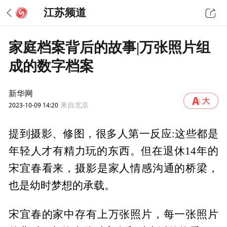
江苏频道
家庭档案背后的故事|万张照片组
成的数字档案
新华网
2023-10-09 14:20
来自北京
提到摄影、修图，很多人第一反应:这些都是
年轻人才有精力玩的东西。但在退休14年的
宋宜春看来，摄影是家人情感沟通的桥梁，
也是幼时梦想的承载。
宋宜春的家中存有上万张照片，每一张照片