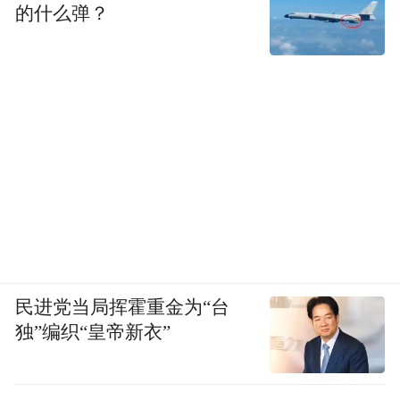
的什么弹？
民进党当局挥霍重金为“台
独”编织“皇帝新衣”