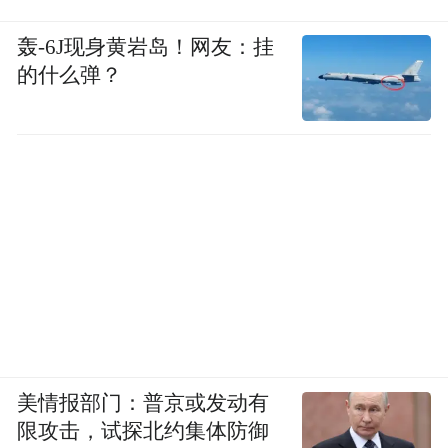
轰-6J现身黄岩岛！网友：挂
的什么弹？
美情报部门：普京或发动有
限攻击，试探北约集体防御