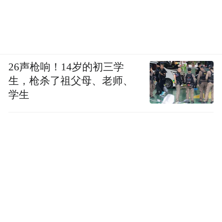
26声枪响！14岁的初三学
生，枪杀了祖父母、老师、
学生