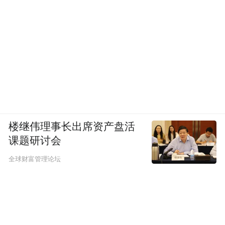
楼继伟理事长出席资产盘活
课题研讨会
全球财富管理论坛