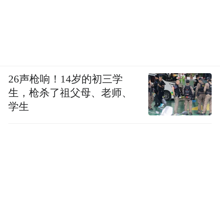
26声枪响！14岁的初三学
生，枪杀了祖父母、老师、
学生