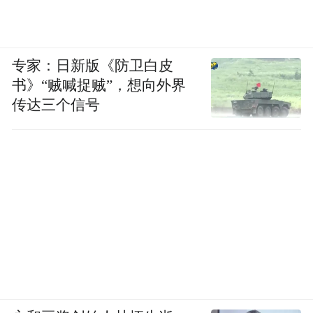
专家：日新版《防卫白皮
书》“贼喊捉贼”，想向外界
传达三个信号