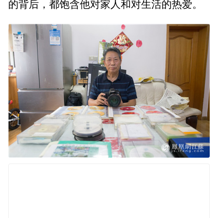
的背后，都饱含他对家人和对生活的热爱。