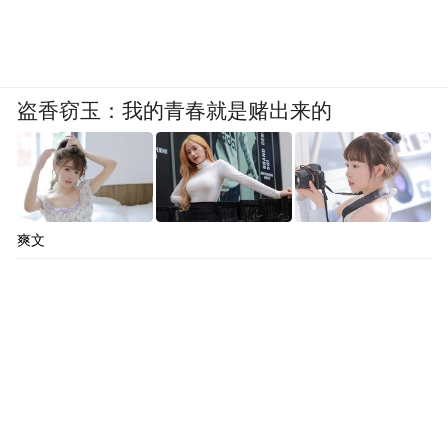
盗香窃玉：我的青春就是赌出来的
爽文