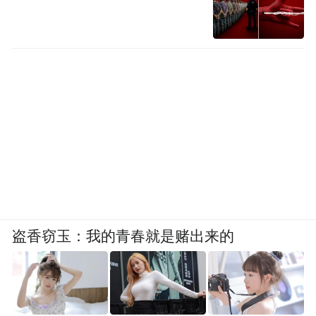
盗香窃玉：我的青春就是赌出来的