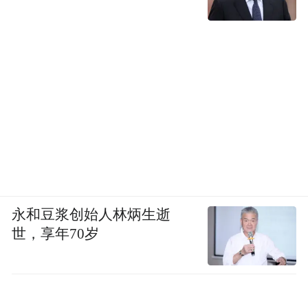
永和豆浆创始人林炳生逝
世，享年70岁