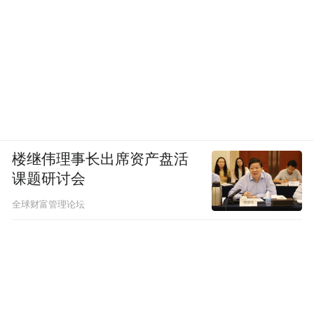
楼继伟理事长出席资产盘活
课题研讨会
全球财富管理论坛