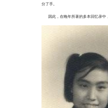
分了手。
因此，在晚年所著的多本回忆录中