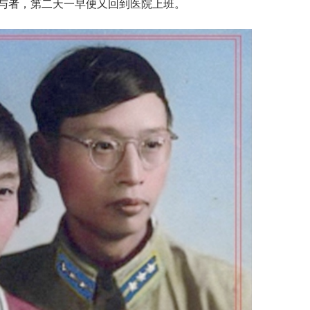
与者，第二天一早便又回到医院上班。