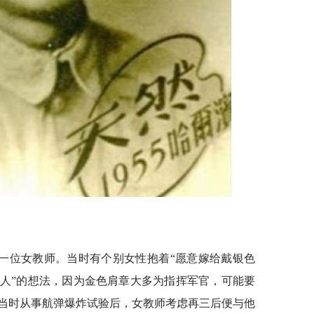
一位女教师。当时有个别女性抱着“愿意嫁给戴银色
人”的想法，因为金色肩章大多为指挥军官，可能要
当时从事航弹爆炸试验后，女教师考虑再三后便与他