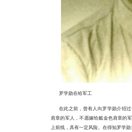
罗学勋在哈军工
在此之前，曾有人向罗学勋介绍过
肩章的军人，不愿嫁给戴金色肩章的军
上前线，具有一定风险。在得知罗学勋