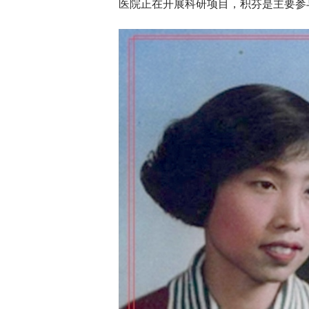
医院正在开展科研项目，积芬是主要参