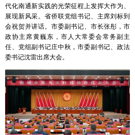
代化南通新实践的光荣征程上发挥大作为、
展现新风采。省侨联党组书记、主席刘标到
会祝贺并讲话。市委副书记、市长张彤，市
政协主席黄巍东，市人大常委会常务副主
任、党组副书记庄中秋，市委副书记、政法
委书记沈雷出席大会。