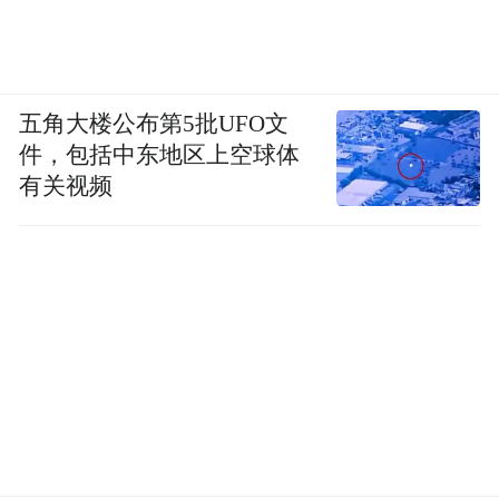
五角大楼公布第5批UFO文
件，包括中东地区上空球体
有关视频