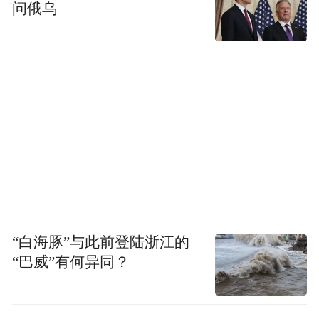
问俄乌
“白海豚”与此前登陆浙江的
“巴威”有何异同？