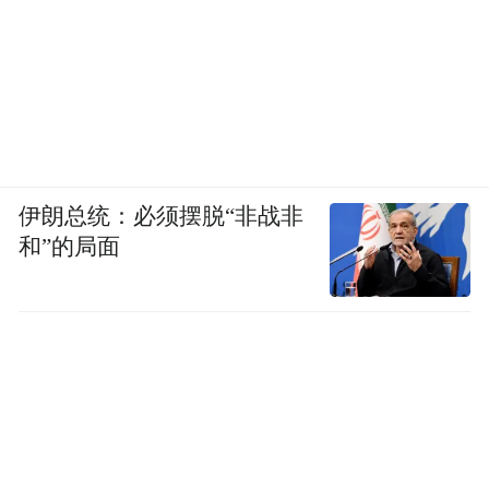
伊朗总统：必须摆脱“非战非
和”的局面