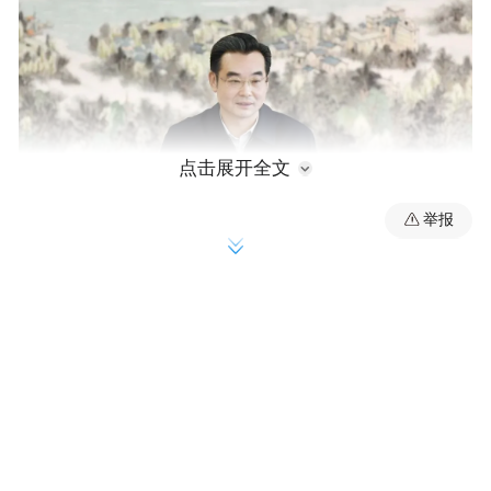
点击展开全文
举报