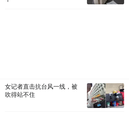
女记者直击抗台风一线，被
吹得站不住