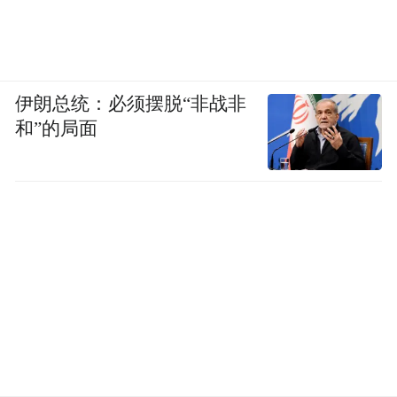
伊朗总统：必须摆脱“非战非
和”的局面