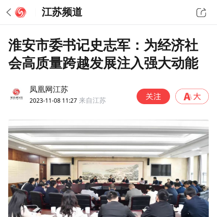
江苏频道
淮安市委书记史志军：为经济社
会高质量跨越发展注入强大动能
凤凰网江苏
2023-11-08 11:27
来自江苏