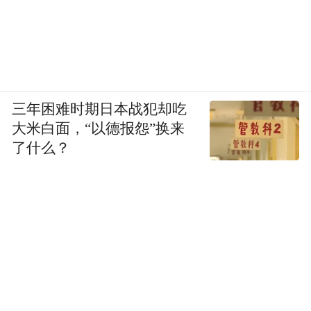
三年困难时期日本战犯却吃
大米白面，“以德报怨”换来
了什么？