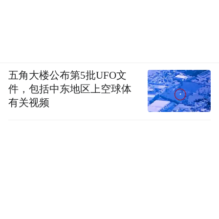
五角大楼公布第5批UFO文
件，包括中东地区上空球体
有关视频