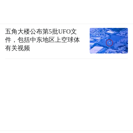
五角大楼公布第5批UFO文
件，包括中东地区上空球体
有关视频