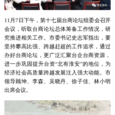
11月7日下午，第十七届台商论坛组委会召开
会议，听取台商论坛总体筹备工作情况，研
究推进相关工作。市委书记史志军指出，要
坚持攀高比强、跨越赶超的工作追求，通过
办好台商论坛，更广泛汇聚台企台商资源，
进一步巩固提升台资“北有淮安”的地位，为
经济社会高质量跨越发展注入强大动能。市
领导顾坤、李森、吴晓丹、徐子佳、林小明
出席会议。