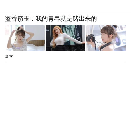
盗香窃玉：我的青春就是赌出来的
爽文