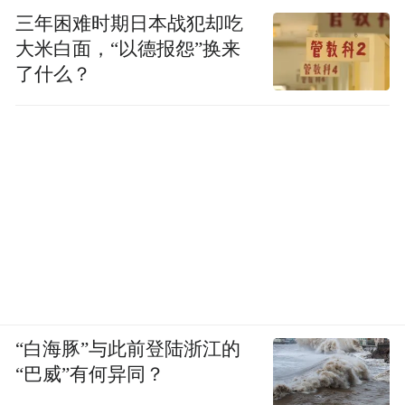
三年困难时期日本战犯却吃
大米白面，“以德报怨”换来
了什么？
“白海豚”与此前登陆浙江的
“巴威”有何异同？