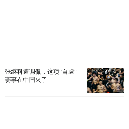
张继科遭调侃，这项“自虐”
赛事在中国火了