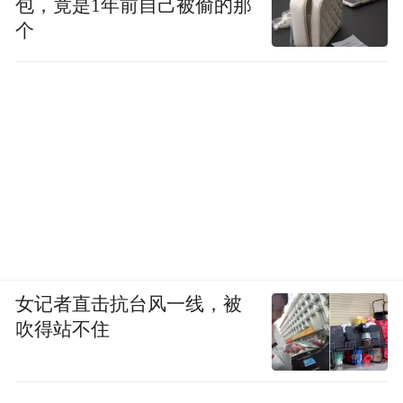
包，竟是1年前自己被偷的那
个
女记者直击抗台风一线，被
吹得站不住