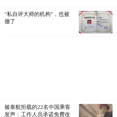
“私自评大师的机构”，也被
撤了
被泰航拒载的22名中国乘客
发声：工作人员承诺免费改