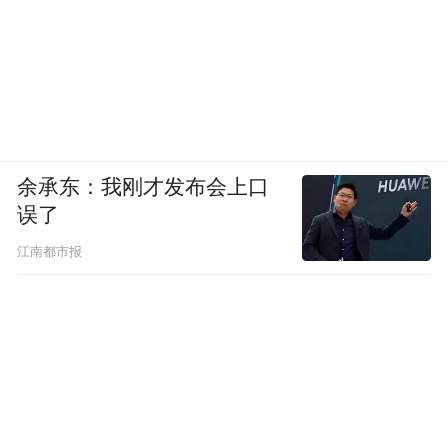
余承东：我刚才发布会上口
误了
江南都市报