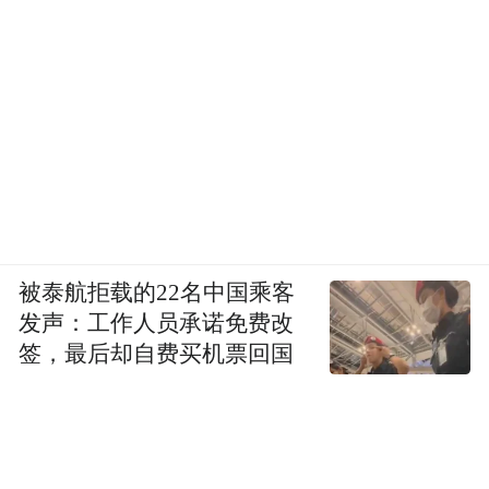
被泰航拒载的22名中国乘客
发声：工作人员承诺免费改
签，最后却自费买机票回国