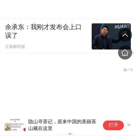
余承东：我刚才发布会上口
误了
江南都市报
隐山寻茶记，原来中国的美丽茶
打开
山藏在这里
陕西柞水遭遇大暴雨，五千