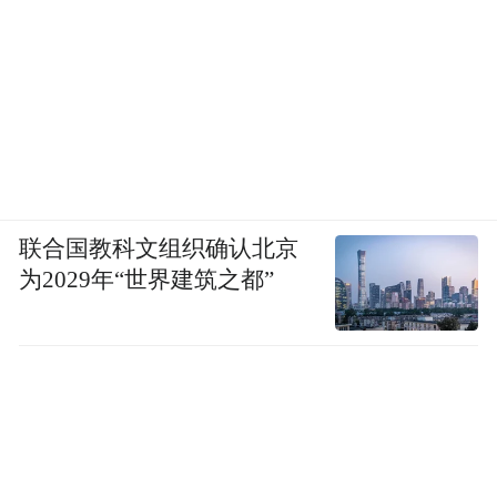
联合国教科文组织确认北京
为2029年“世界建筑之都”