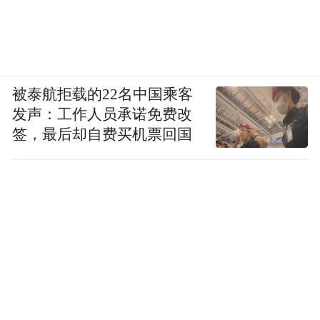
被泰航拒载的22名中国乘客
发声：工作人员承诺免费改
签，最后却自费买机票回国