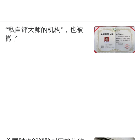
“私自评大师的机构”，也被
撤了