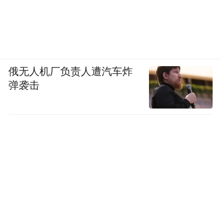
俄无人机厂负责人遭汽车炸
弹袭击