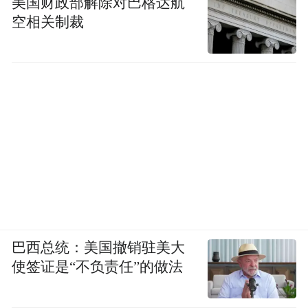
美国财政部解除对巴格达航
空相关制裁
巴西总统：美国撤销驻美大
使签证是“不负责任”的做法