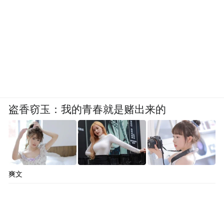
盗香窃玉：我的青春就是赌出来的
爽文