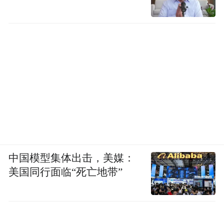
中国模型集体出击，美媒：
美国同行面临“死亡地带”