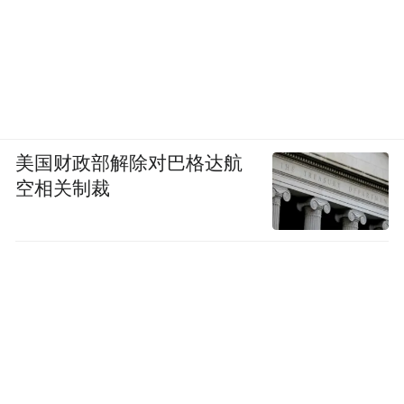
美国财政部解除对巴格达航
空相关制裁