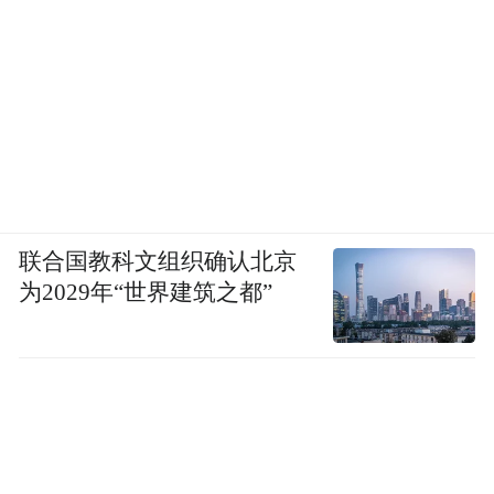
联合国教科文组织确认北京
为2029年“世界建筑之都”