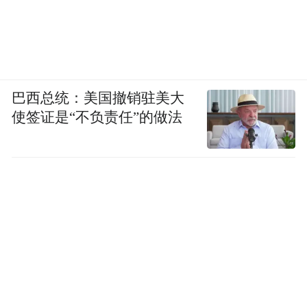
巴西总统：美国撤销驻美大
使签证是“不负责任”的做法