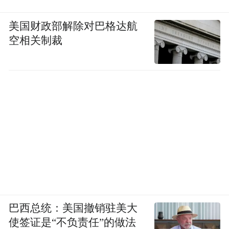
美国财政部解除对巴格达航
空相关制裁
巴西总统：美国撤销驻美大
使签证是“不负责任”的做法