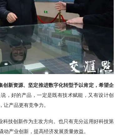
集创新资源、坚定推进数字化转型予以肯定，希望企
星说，好的产品，一定是既有技术赋能，又有设计创
，让产品更有竞争力。
业科技创新作为主攻方向。也只有充分运用好科技第
撬动产业创新，提高经济发展质量效益。