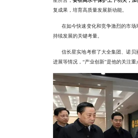
星所言，
要在高水平保护上下功夫，加
复成果，培育高质量发展新动能。
在如今快速变化和竞争激烈的市场
持续发展的关键考量。
信长星实地考察了大全集团、诺贝
进展等情况，“产业创新”是他的关注重