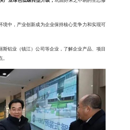
快产业绿色低碳转型升级，
巩固好来之不易的生态修
环境中，产业创新成为企业保持核心竞争力和实现可
丽斯铝业（镇江）公司等企业，了解企业产品、项目
点。