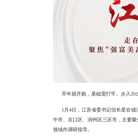
开年就开跑，基础需打牢。步入20
1月4日，江苏省委书记信长星在
中市、京口区、润州区三区市，主要聚
领域作调研指导。