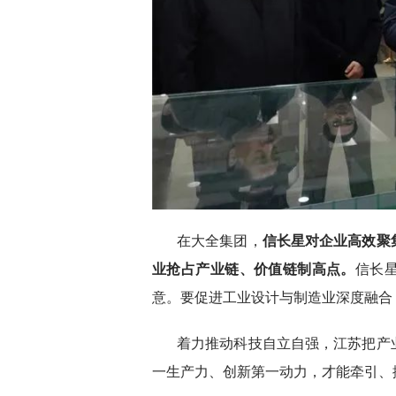
在大全集团，
信长星对企业
高效聚
业抢占产业链、价值链制高点。
信长
意。要促进工业设计与制造业深度融合
着力推动科技自立自强，江苏把产
一生产力、创新第一动力，才能牵引、