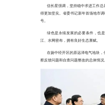
信长星强调，坚持稳中求进工作总
得更加坚实。省委书记新年首场地市调
号。
绿色是永续发展的必要条件，也
江、水网密布，拥有良好生态禀赋。
在扬中经开区的原远泽电气地块，
察反馈问题和自查问题整改的总体情况