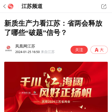
江苏频道
新质生产力看江苏：省两会释放
了哪些“破题”信号？
凤凰网江苏
2024-01-25 16:50
来自江苏