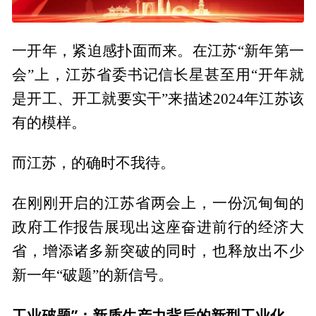
一开年，紧迫感扑面而来。在江苏“新年第一
会”上，江苏省委书记信长星甚至用“开年就
是开工、开工就要实干”来描述2024年江苏该
有的模样。
而江苏，的确时不我待。
在刚刚开启的江苏省两会上，一份沉甸甸的
政府工作报告展现出这座奋进前行的经济大
省，增添诸多新突破的同时，也释放出不少
新一年“破题”的新信号。
工业破题”：新质生产力背后的新型工业化