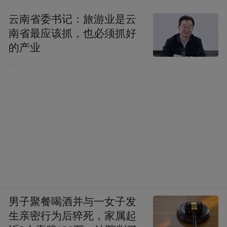
云南省委书记：旅游业是云
南省最应该抓，也必须抓好
的产业
男子聚餐喝酒并与一女子发
生亲密行为后猝死，家属起