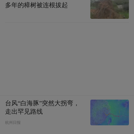
多年的樟树被连根拔起
台风“白海豚”突然大拐弯，
走出罕见路线
杭州日报