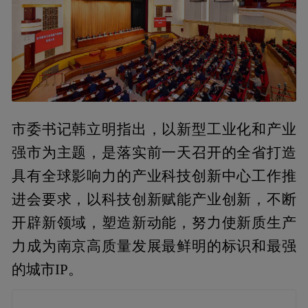
市委书记韩立明指出，以新型工业化和产业
强市为主题，是落实前一天召开的全省打造
具有全球影响力的产业科技创新中心工作推
进会要求，以科技创新赋能产业创新，不断
开辟新领域，塑造新动能，努力使新质生产
力成为南京高质量发展最鲜明的标识和最强
的城市IP。