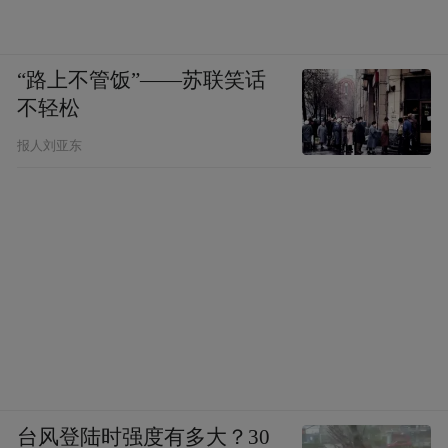
“路上不管饭”——苏联笑话
不轻松
报人刘亚东
台风登陆时强度有多大？30