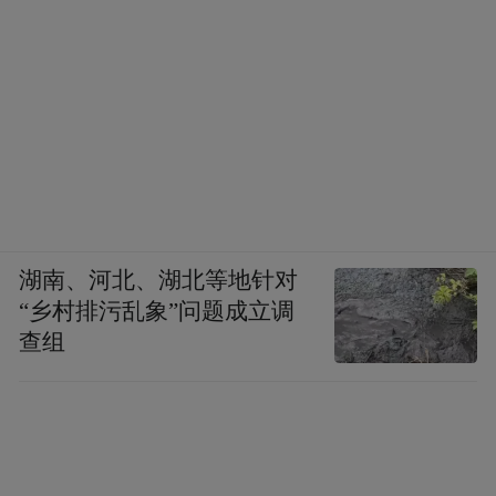
湖南、河北、湖北等地针对
“乡村排污乱象”问题成立调
查组