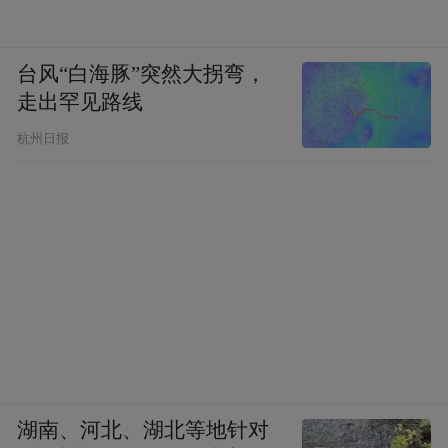
台风“白海豚”突然大拐弯，
走出罕见路线
杭州日报
湖南、河北、湖北等地针对