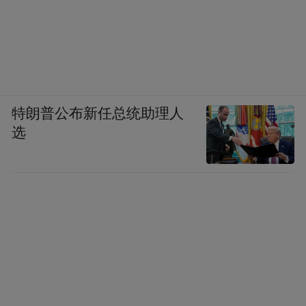
特朗普公布新任总统助理人
选