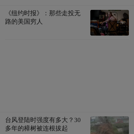
《纽约时报》：那些走投无
路的美国穷人
台风登陆时强度有多大？30
多年的樟树被连根拔起