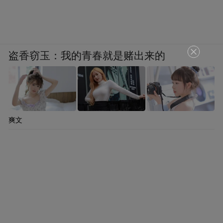
盗香窃玉：我的青春就是赌出来的
爽文