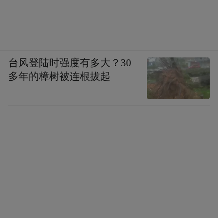
台风登陆时强度有多大？30
多年的樟树被连根拔起