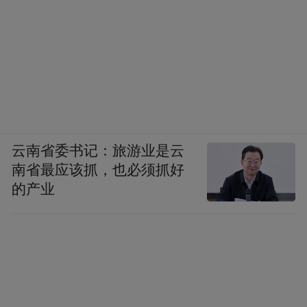
云南省委书记：旅游业是云
南省最应该抓，也必须抓好
的产业