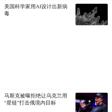
美国科学家用AI设计出新病
毒
马斯克被曝拒绝让乌克兰用
“星链”打击俄境内目标