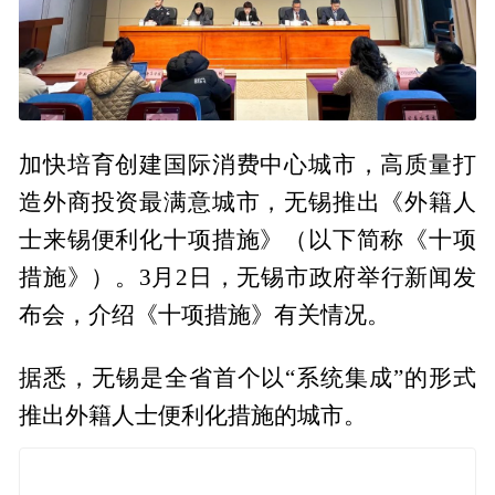
加快培育创建国际消费中心城市，高质量打
造外商投资最满意城市，无锡推出《外籍人
士来锡便利化十项措施》（以下简称《十项
措施》）。3月2日，无锡市政府举行新闻发
布会，介绍《十项措施》有关情况。
据悉，无锡是全省首个以“系统集成”的形式
推出外籍人士便利化措施的城市。