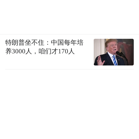
特朗普坐不住：中国每年培
养3000人，咱们才170人