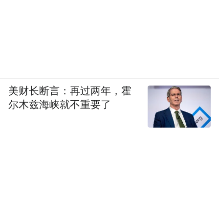
美财长断言：再过两年，霍
尔木兹海峡就不重要了