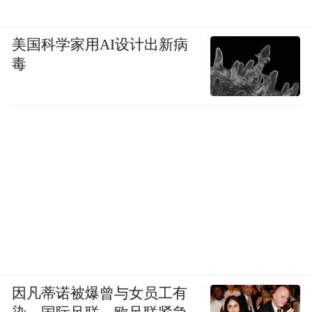
美国科学家用AI设计出新病
毒
因凡蒂诺被爆曾与女员工有