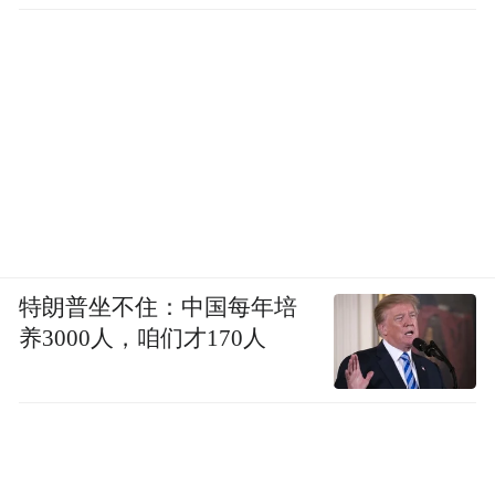
特朗普坐不住：中国每年培
养3000人，咱们才170人