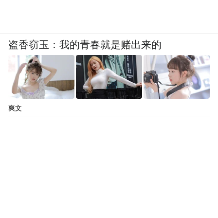
盗香窃玉：我的青春就是赌出来的
爽文