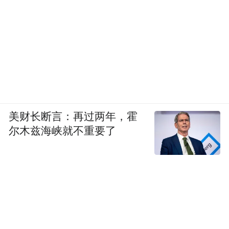
美财长断言：再过两年，霍
尔木兹海峡就不重要了