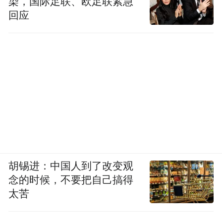
染，国际足联、欧足联紧急
回应
胡锡进：中国人到了改变观
念的时候，不要把自己搞得
太苦