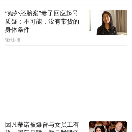
“婚外胚胎案”妻子回应起号
质疑：不可能，没有带货的
身体条件
现代快报
因凡蒂诺被爆曾与女员工有