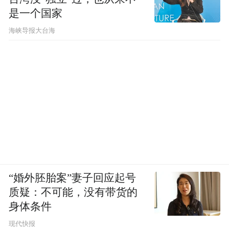
是一个国家
​海峡导报大台海
“婚外胚胎案”妻子回应起号
质疑：不可能，没有带货的
身体条件
现代快报