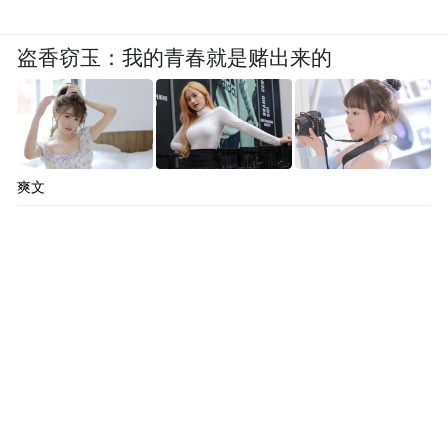
盗香窃玉：我的青春就是赌出来的
爽文