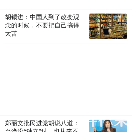
胡锡进：中国人到了改变观
念的时候，不要把自己搞得
太苦
郑丽文批民进党胡说八道：
台湾没“独立”过，也从来不