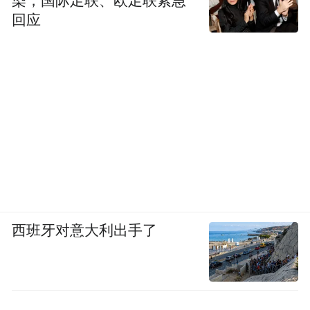
染，国际足联、欧足联紧急
回应
西班牙对意大利出手了