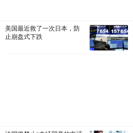
美国最近救了一次日本，防
止崩盘式下跌