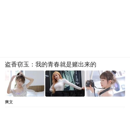
盗香窃玉：我的青春就是赌出来的
爽文