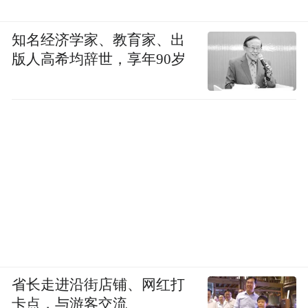
知名经济学家、教育家、出
版人高希均辞世，享年90岁
省长走进沿街店铺、网红打
卡点，与游客交流