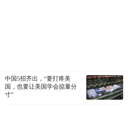
中国5招齐出，“要打疼美
国，也要让美国学会掂量分
寸”