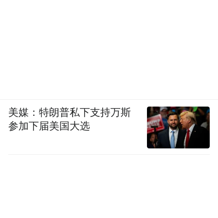
美媒：特朗普私下支持万斯
参加下届美国大选