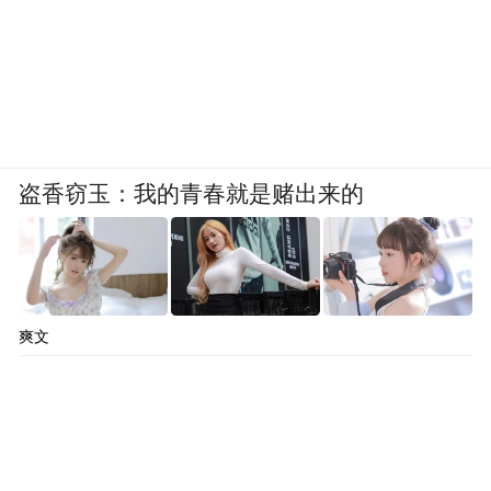
盗香窃玉：我的青春就是赌出来的
爽文