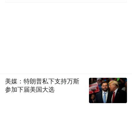
美媒：特朗普私下支持万斯
参加下届美国大选