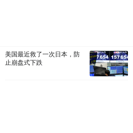
墅湖校区调研。并寄语苏州大学在发展新质
生产力上作出新贡献，更好地集聚和运用创
新资源，加强科技创新特别是原创性、颠覆
性科技创新。
美国最近救了一次日本，防
止崩盘式下跌
毫无疑问，发挥科教资源优势，布局未来人