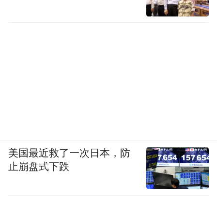
美国最近救了一次日本，防
止崩盘式下跌