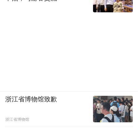
浙江省博物馆致歉
浙江省博物馆