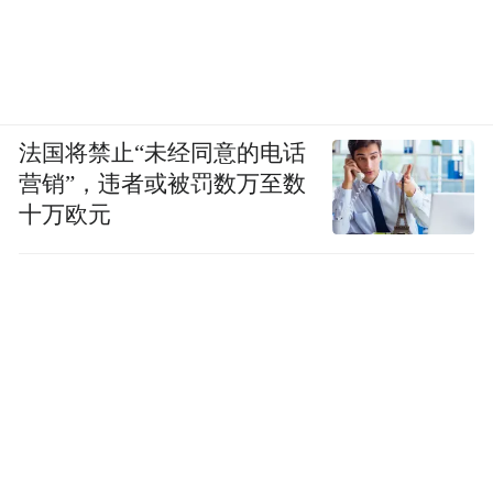
法国将禁止“未经同意的电话
营销”，违者或被罚数万至数
十万欧元