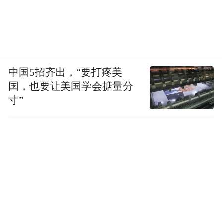
中国5招齐出，“要打疼美
国，也要让美国学会掂量分
寸”