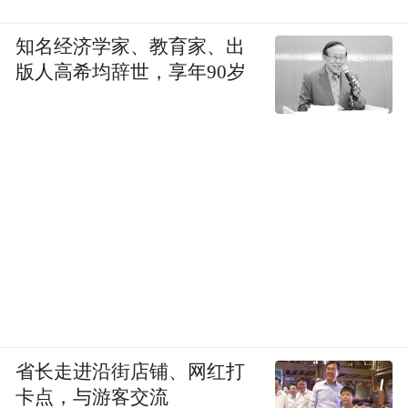
知名经济学家、教育家、出
版人高希均辞世，享年90岁
省长走进沿街店铺、网红打
卡点，与游客交流