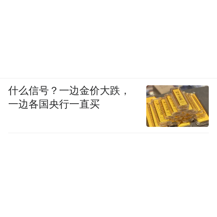
什么信号？一边金价大跌，
一边各国央行一直买