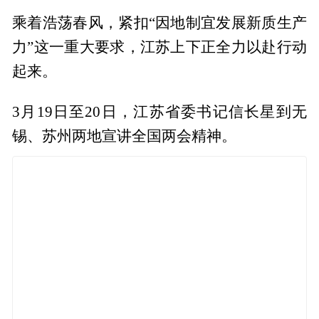
乘着浩荡春风，紧扣“因地制宜发展新质生产
力”这一重大要求，江苏上下正全力以赴行动
起来。
3月19日至20日，江苏省委书记信长星到无
锡、苏州两地宣讲全国两会精神。