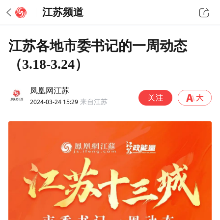
江苏频道
江苏各地市委书记的一周动态
（3.18-3.24）
凤凰网江苏
2024-03-24 15:29
来自江苏