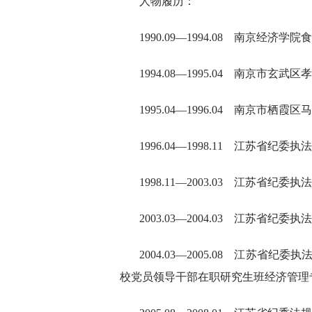
人物履历：
1990.09—1994.08 南京经
1994.08—1995.04 南京市玄
1995.04—1996.04 南京市栖
1996.04—1998.11 江苏省纪委
1998.11—2003.03 江苏省纪
2003.03—2004.03 江苏省纪
2004.03—2005.08 江苏省纪委
校党员领导干部在职研究生班经济管理