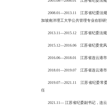
2005.08—2008.01 江苏省
2008.01—2013.11 江苏省纪委
加坡南洋理工大学公共管理专业在职研
2013.11—2015.12 江苏省纪
2015.12—2016.06 江苏省
2016.06—2018.01 江苏省连
2018.01—2019.07 江苏
2019.07—2021.11 江苏
任
2021.11— 江苏省纪委副书记