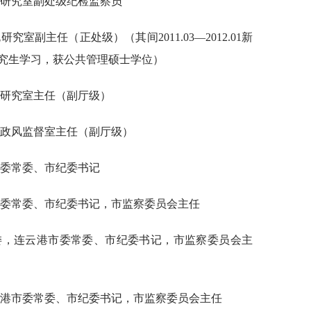
纪委法规研究室副处级纪检监察员
法规研究室副主任（正处级）（其间2011.03—2012.01新
究生学习，获公共管理硕士学位）
委法规研究室主任（副厅级）
纪委党风政风监督室主任（副厅级）
云港市委常委、市纪委书记
省连云港市委常委、市纪委书记，市监察委员会主任
省纪委常委，连云港市委常委、市纪委书记，市监察委员会主
，连云港市委常委、市纪委书记，市监察委员会主任