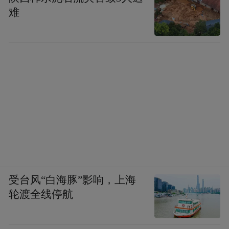
难
受台风“白海豚”影响，上海
轮渡全线停航