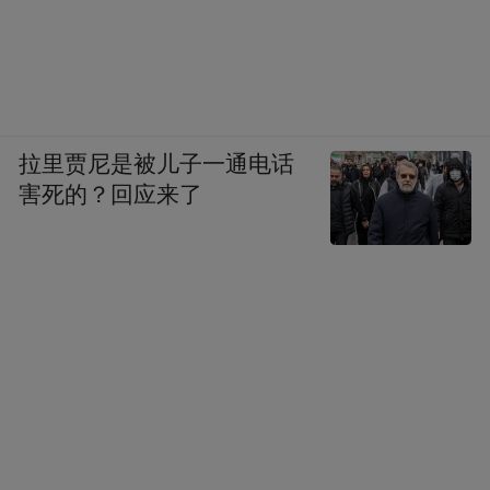
拉里贾尼是被儿子一通电话
害死的？回应来了