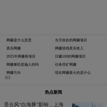
温阀6000台(套)，年应税销售4亿元，年纳税
1300万元。
热点新闻
受台风“白海豚”影响，上海