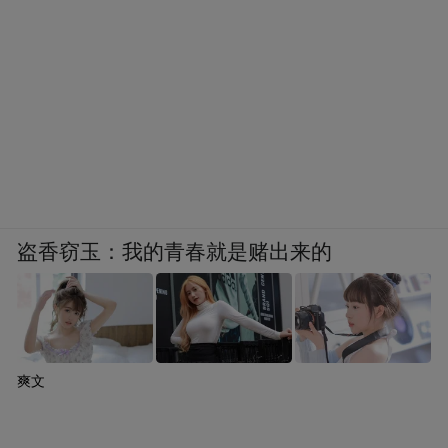
盗香窃玉：我的青春就是赌出来的
爽文