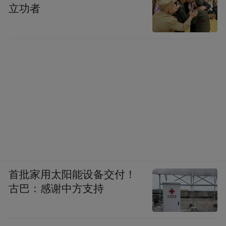
立功者
首批家用太阳能设备交付！
古巴：感谢中方支持