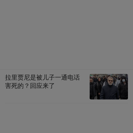
拉里贾尼是被儿子一通电话
害死的？回应来了