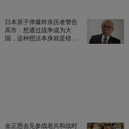
日本原子弹爆炸亲历者警告
高市：想通过战争成为大
国，这种想法本身就是错误
的
金正恩会见参战老兵和战时