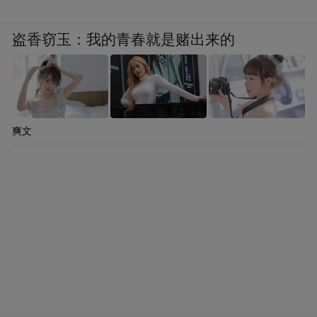
盗香窃玉：我的青春就是赌出来的
爽文