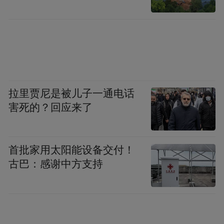
级中的产业园区新样板，推进我市创新型产
业集群化、规模化发展，不断提升产业能
级。
拉里贾尼是被儿子一通电话
害死的？回应来了
首批家用太阳能设备交付！
古巴：感谢中方支持