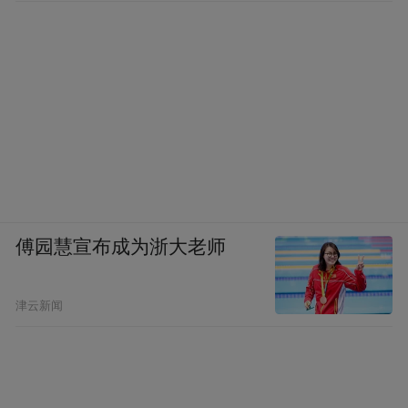
傅园慧宣布成为浙大老师
津云新闻