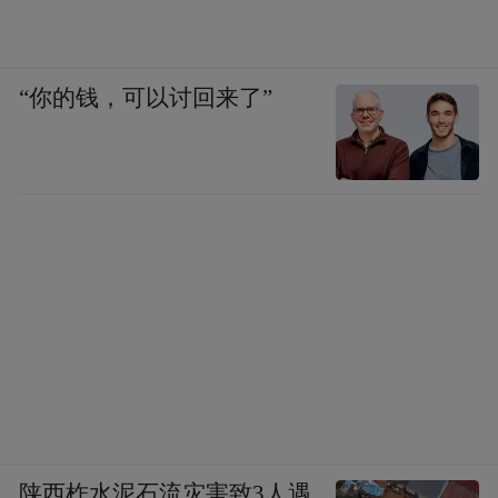
“你的钱，可以讨回来了”
陕西柞水泥石流灾害致3人遇