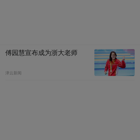
傅园慧宣布成为浙大老师
津云新闻