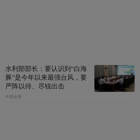
水利部部长：要认识到“白海
豚”是今年以来最强台风，要
严阵以待、尽锐出击
中国水事