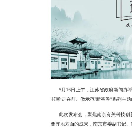
5月16日上午，江苏省政府新闻办
书写‘走在前、做示范’新答卷”系列主
此次发布会，聚焦南京有关科技创
要阵地方面的成果，南京市委副书记、