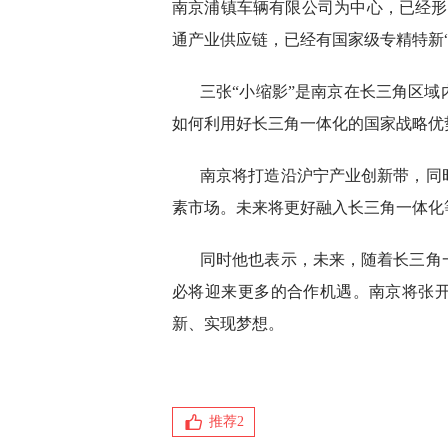
南京浦镇车辆有限公司为中心，已经形
通产业供应链，已经有国家级专精特新“
三张“小缩影”是南京在长三角区
如何利用好长三角一体化的国家战略优势
南京将打造沿沪宁产业创新带，同
素市场。未来将更好融入长三角一体化
同时他也表示，未来，随着长三角
必将迎来更多的合作机遇。南京将张
新、实现梦想。
推荐
2