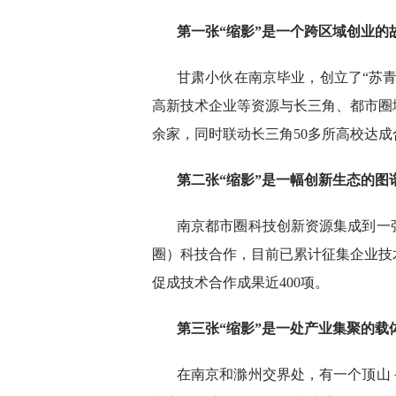
第一张“缩影”是一个跨区域创业的
甘肃小伙在南京毕业，创立了“苏
高新技术企业等资源与长三角、都市圈城
余家，同时联动长三角50多所高校达成
第二张“缩影”是一幅创新生态的图
南京都市圈科技创新资源集成到一
圈）科技合作，目前已累计征集企业技术
促成技术合作成果近400项。
第三张“缩影”是一处产业集聚的载
在南京和滁州交界处，有一个顶山