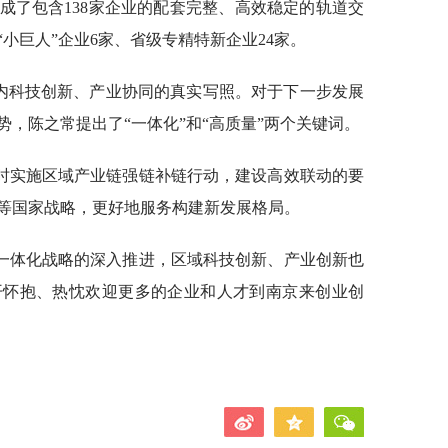
成了包含138家企业的配套完整、高效稳定的轨道交
小巨人”企业6家、省级专精特新企业24家。
域内科技创新、产业协同的真实写照。对于下一步发展
，陈之常提出了“一体化”和“高质量”两个关键词。
时实施区域产业链强链补链行动，建设高效联动的要
等国家战略，更好地服务构建新发展格局。
一体化战略的深入推进，区域科技创新、产业创新也
开怀抱、热忱欢迎更多的企业和人才到南京来创业创