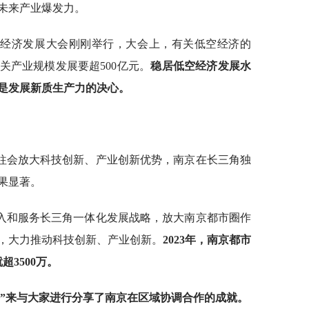
未来产业爆发力。
空经济发展大会刚刚举行，大会上，有关低空经济的
关产业规模发展要超500亿元。
稳居低空经济发展水
是发展新质生产力的决心。
往会放大科技创新、产业创新优势，南京在长三角独
果显著。
入和服务长三角一体化发展战略，放大南京都市圈作
，大力推动科技创新、产业创新。
2023年，南京都市
3500万。
影”来与大家进行分享了南京在区域协调合作的成就。