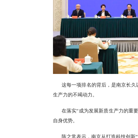
这每一项排名的背后，是南京长久
生产力的不竭动力。
在落实“成为发展新质生产力的重
自身优势。
陈之常表示，南京从打造科技创新“