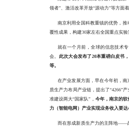
领者”、激活改革开放“源动力”等方面
南京利用全国科教重镇的优势，推
覆性成果，构建30家左右全国重点实验
就在一个月前，全球的信息技术专家
会。
此次大会发布了20本重磅白皮书，
等。
在产业发展方面，早在今年初，南京
质生产力布局产业链，提出了“4266
准建设两大“国家队”，
今年，南京的软
力（智能电网）产业实现业务收入要达4
而在形成新质生产力的主阵地——