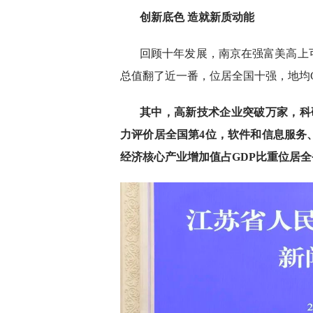
创新底色 造就新质动能
回顾十年发展，南京在强富美高上
总值翻了近一番，位居全国十强，地均G
其中，高新技术企业突破万家，科
力评价居全国第4位，软件和信息服务
经济核心产业增加值占GDP比重位居