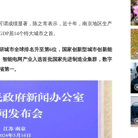
可谓成绩显著，陈之常表示，近十年，南京地区生产
DP居14个特大城市之首。
研城市全球排名升至第6位，国家创新型城市创新能
、智能电网产业入选首批国家先进制造业集群，数字
全省第一。