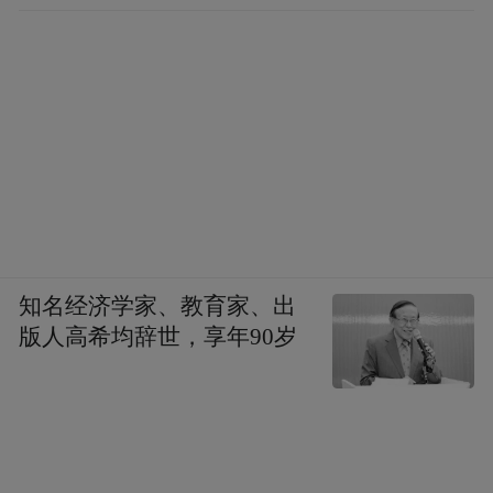
知名经济学家、教育家、出
版人高希均辞世，享年90岁