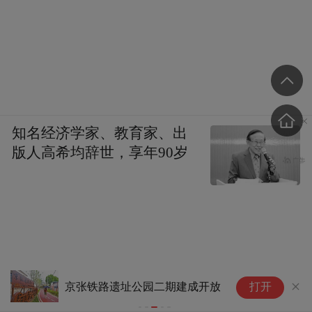
知名经济学家、教育家、出
版人高希均辞世，享年90岁
市民商场“避暑”遇尴尬 冷气真的
打开
打折了吗？