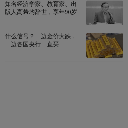
知名经济学家、教育家、出
版人高希均辞世，享年90岁
什么信号？一边金价大跌，
一边各国央行一直买