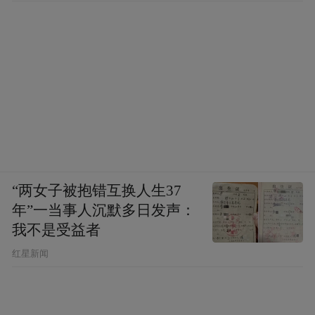
“两女子被抱错互换人生37
年”一当事人沉默多日发声：
我不是受益者
红星新闻