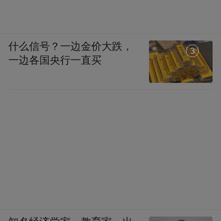
什么信号？一边金价大跌，
1
一边各国央行一直买