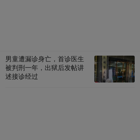
男童遭漏诊身亡，首诊医生
被判刑一年，出狱后发帖讲
述接诊经过