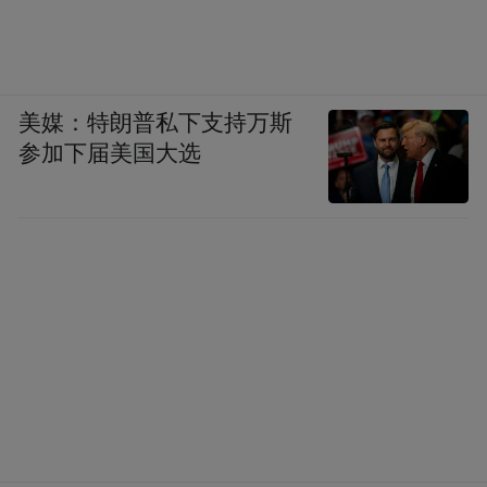
美媒：特朗普私下支持万斯
参加下届美国大选