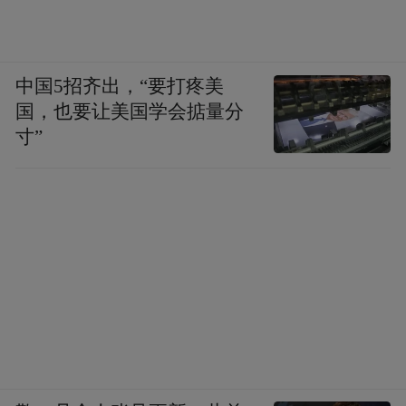
中国5招齐出，“要打疼美
国，也要让美国学会掂量分
寸”