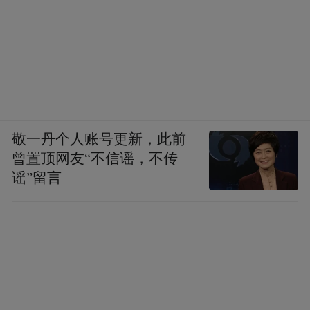
敬一丹个人账号更新，此前
曾置顶网友“不信谣，不传
谣”留言