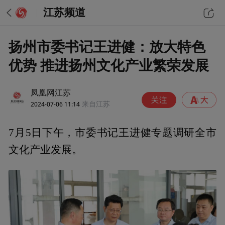
江苏频道
扬州市委书记王进健：放大特色
优势 推进扬州文化产业繁荣发展
凤凰网江苏
2024-07-06 11:14
来自江苏
7月5日下午，市委书记王进健专题调研全市
文化产业发展。