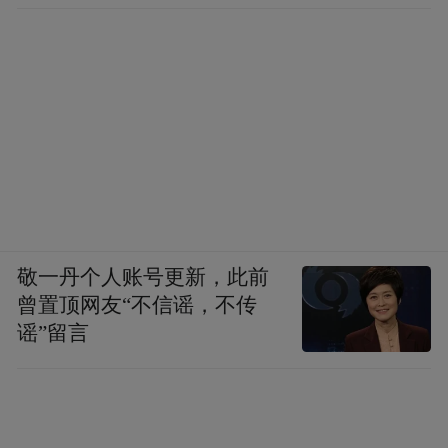
敬一丹个人账号更新，此前
曾置顶网友“不信谣，不传
谣”留言