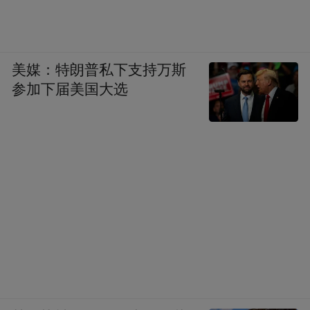
美媒：特朗普私下支持万斯
参加下届美国大选