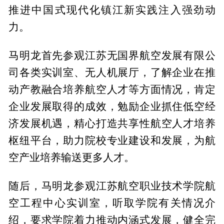
推进中国式现代化镇江新实践注入强劲动
力。
马明龙首先参观江苏无国界航空发展有限公
司各类实训室、无人机展厅，了解企业在推
动产教融合培养航空人才等方面情况，肯定
企业发展取得的成效，勉励企业抓住低空经
济发展机遇，精心打造共享性航空人才培养
枢纽平台，助力院校专业建设和发展，为航
空产业培养输送更多人才。
随后，马明龙参观江苏航空职业技术学院航
空工程中心实训室，听取学院有关情况介
绍，要求学院着力推动内涵式发展，健全完