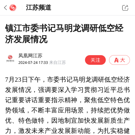
江苏频道
镇江市委书记马明龙调研低空经
济发展情况
凤凰网江苏
2024-07-24 17:33
来自江苏
7月23日下午，市委书记马明龙调研低空经济
发展情况，强调要深入学习贯彻习近平总书
记重要讲话重要指示精神，聚焦低空特色优
势领域，不断丰富应用场景，持续把优势做
优、特色做特，因地制宜加快发展新质生产
力，激发未来产业发展新动能，为扎实稳健