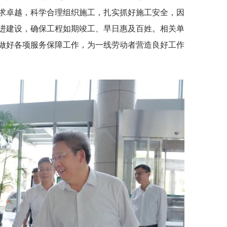
求卓越，科学合理组织施工，扎实抓好施工安全，因
进建设，确保工程如期竣工、早日惠及百姓。相关单
做好各项服务保障工作，为一线劳动者营造良好工作