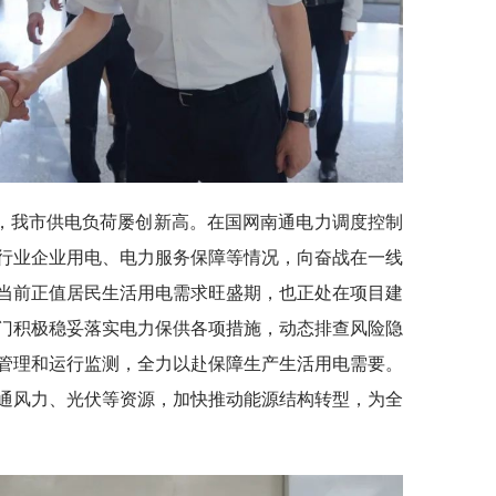
，我市供电负荷屡创新高。在国网南通电力调度控制
行业企业用电、电力服务保障等情况，向奋战在一线
当前正值居民生活用电需求旺盛期，也正处在项目建
门积极稳妥落实电力保供各项措施，动态排查风险隐
管理和运行监测，全力以赴保障生产生活用电需要。
通风力、光伏等资源，加快推动能源结构转型，为全