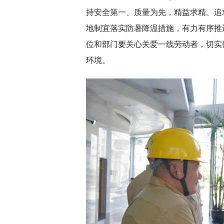
持安全第一、质量为先，精益求精、追
地制宜落实防暑降温措施，有力有序推
位和部门要关心关爱一线劳动者，切实
环境。