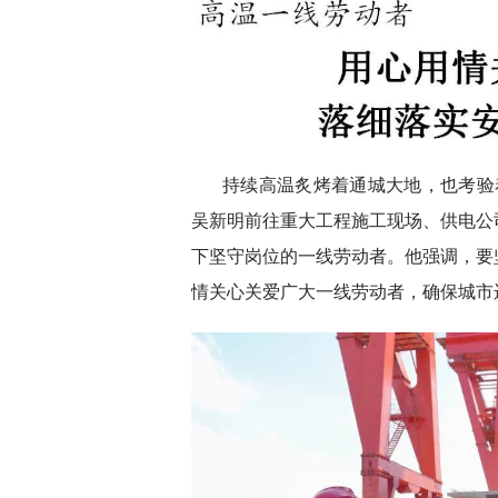
持续高温炙烤着通城大地，也考验
吴新明前往重大工程施工现场、供电公
下坚守岗位的一线劳动者。他强调，要
情关心关爱广大一线劳动者，确保城市