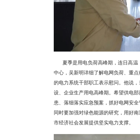
夏季是用电负荷高峰期，连日高温
中心，吴新明详细了解电网负荷、重点
的电力系统干部职工表示慰问。他说，
设、企业生产用电高峰期。希望供电部
患、落细落实应急预案，抓好电网安全
同时要加强对绿色能源的研究，用好南
市经济社会发展提供坚实电力支撑。