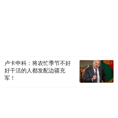
卢卡申科：将农忙季节不好
好干活的人都发配边疆充
军！