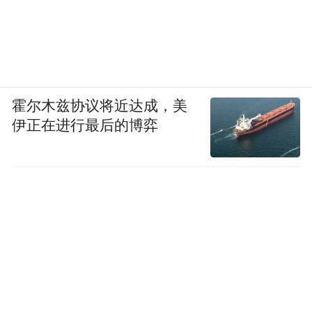
霍尔木兹协议将近达成，美
伊正在进行最后的博弈