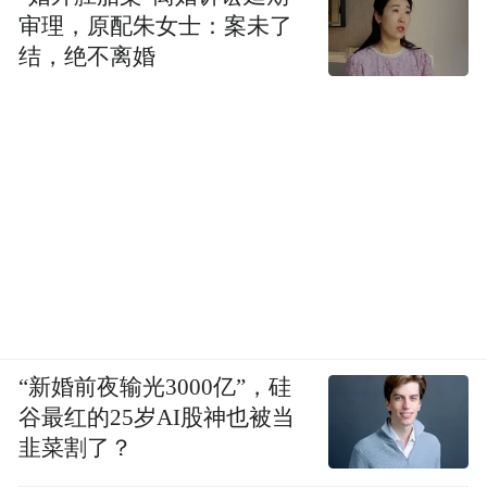
审理，原配朱女士：案未了
结，绝不离婚
“新婚前夜输光3000亿”，硅
谷最红的25岁AI股神也被当
韭菜割了？