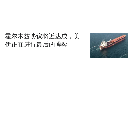
霍尔木兹协议将近达成，美
伊正在进行最后的博弈