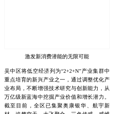
激发新消费潜能的无限可能
吴中区将低空经济列为“2+2+N”产业集群中
重点培育的新兴产业之一，通过调整优化产
业布局，不断增强技术研究与创新能力，从
万亿级新蓝海中挖掘产业价值和增长潜力。
截至目前，全区已集聚奥康银华、航宇新