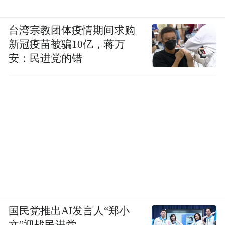
台湾宗教团体疫情期间求购
新冠疫苗被骗10亿，蒋万
安：民进党的错
国民党推出AI发言人“郑小