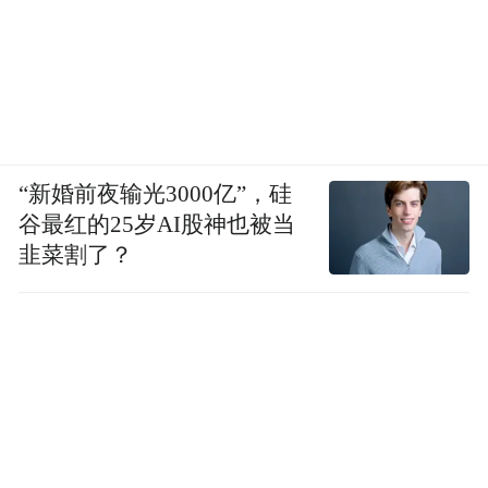
“新婚前夜输光3000亿”，硅
谷最红的25岁AI股神也被当
韭菜割了？