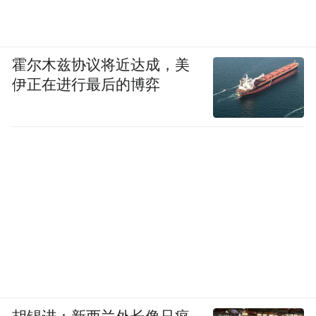
霍尔木兹协议将近达成，美
伊正在进行最后的博弈