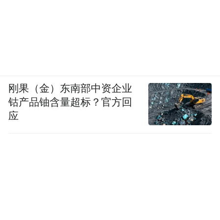
刚果（金）东南部中资企业
钴产品铀含量超标？官方回
应