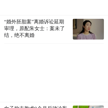
“婚外胚胎案”离婚诉讼延期
审理，原配朱女士：案未了
结，绝不离婚