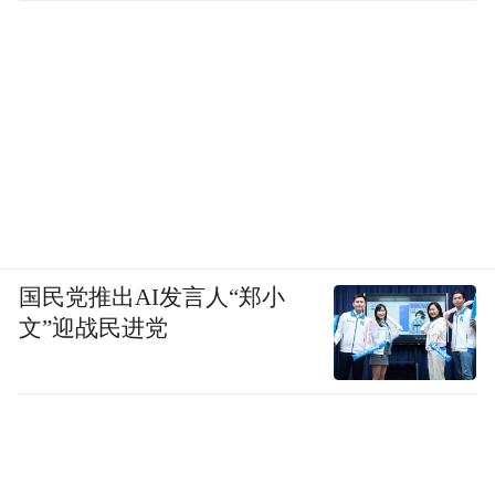
国民党推出AI发言人“郑小
文”迎战民进党