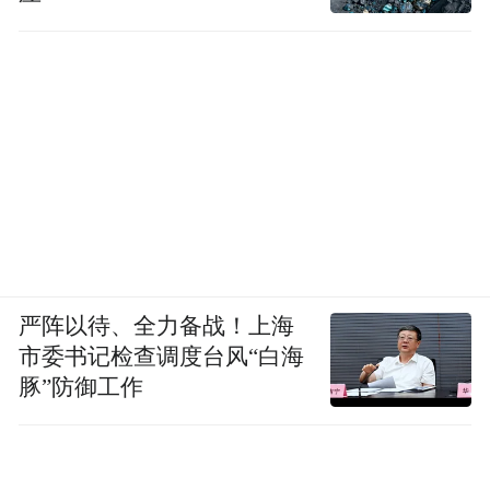
严阵以待、全力备战！上海
市委书记检查调度台风“白海
豚”防御工作