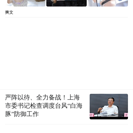
爽文
严阵以待、全力备战！上海
市委书记检查调度台风“白海
豚”防御工作