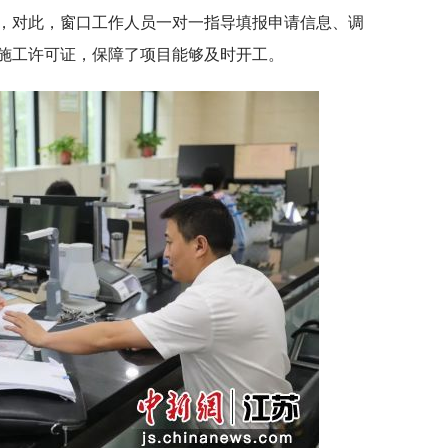
，对此，窗口工作人员一对一指导填报申请信息、调
施工许可证，保障了项目能够及时开工。