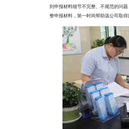
到申报材料细节不完整、不规范的问题
整申报材料，第一时间帮助该公司取得