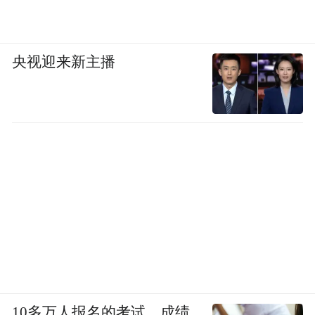
央视迎来新主播
10多万人报名的考试，成绩