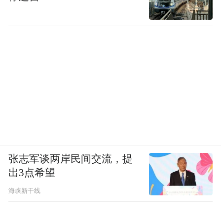
张志军谈两岸民间交流，提
出3点希望
海峡新干线