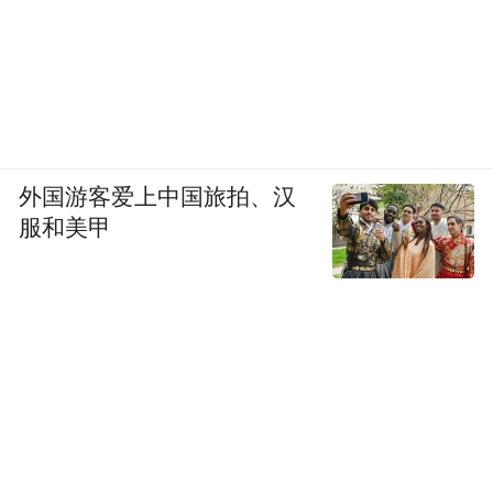
外国游客爱上中国旅拍、汉
服和美甲