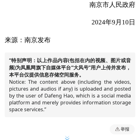
南京市人民政府
2024年9月10日
来源：南京发布
“特别声明：以上作品内容(包括在内的视频、图片或音
频)为凤凰网旗下自媒体平台“大风号”用户上传并发布，
本平台仅提供信息存储空间服务。
Notice: The content above (including the videos,
pictures and audios if any) is uploaded and posted
by the user of Dafeng Hao, which is a social media
platform and merely provides information storage
space services.”
举报