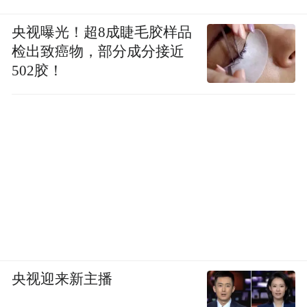
央视曝光！超8成睫毛胶样品
检出致癌物，部分成分接近
502胶！
央视迎来新主播