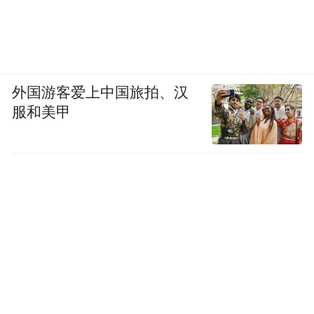
外国游客爱上中国旅拍、汉
服和美甲