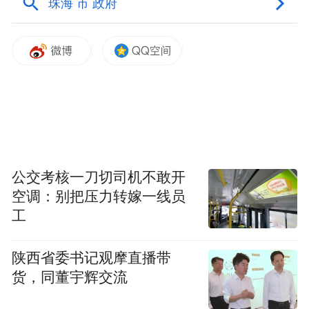
公交考核一刀切司机不敢开
空调：别把压力转嫁一线员
工
陕西省委书记观摩直播带
货，同董宇辉交流