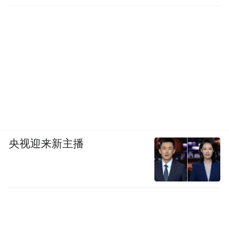
央视迎来新主播