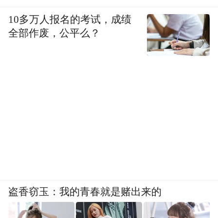
10多万人报名的考试，成绩
全部作废，公平么？
盗香窃玉：我的青春就是赌出来的