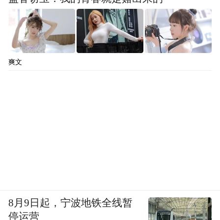
爽文
8月9日起，宁波地铁全线暂
停运营