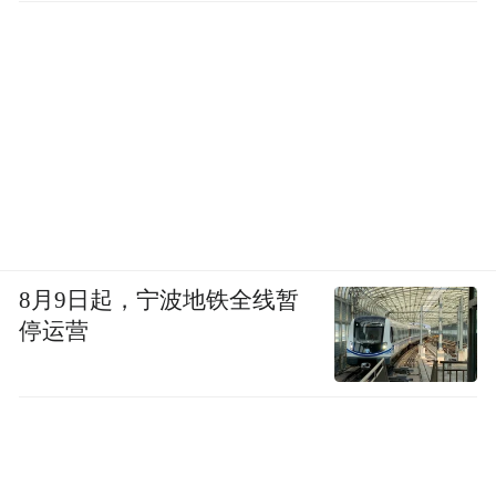
8月9日起，宁波地铁全线暂
停运营