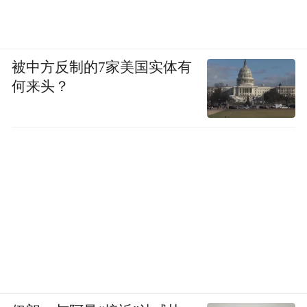
被中方反制的7家美国实体有
何来头？