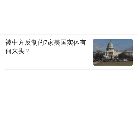
被中方反制的7家美国实体有
何来头？