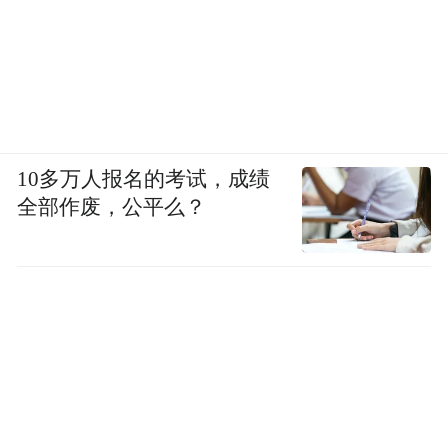
10多万人报名的考试，成绩
全部作废，公平么？