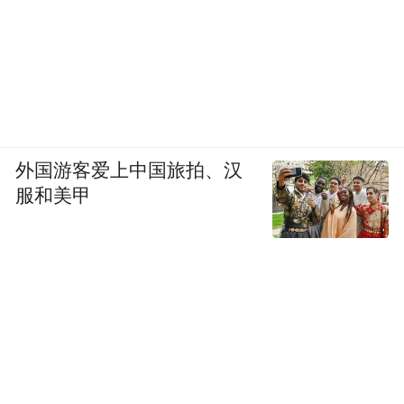
外国游客爱上中国旅拍、汉
服和美甲