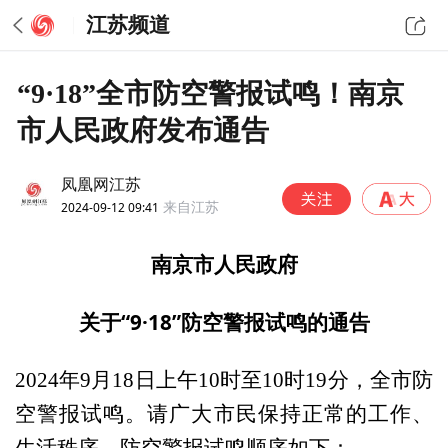
江苏频道
“9·18”全市防空警报试鸣！南京
市人民政府发布通告
凤凰网江苏
2024-09-12 09:41
来自江苏
南京市人民政府
关于“9·18”防空警报试鸣的通告
2024年9月18日上午10时至10时19分，全市防
空警报试鸣。请广大市民保持正常的工作、
生活秩序。防空警报试鸣顺序如下：