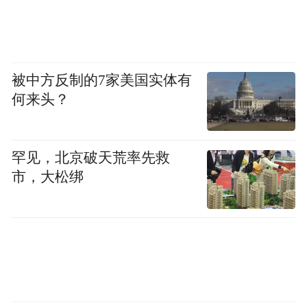
成，实现时间与任务双重过半的佳绩。从产
业革新到基础设施建设，从城市民生到生态
环保，各领域项目齐头并进，展现了连云港
被中方反制的7家美国实体有
全面发展的生动实践。
何来头？
尤为引人注目的是，连云港创新构建的全链
条重点项目推进体系，从招商到投产，再到
罕见，北京破天荒率先救
技术改造，各环节无缝衔接，确保项目高效
市，大松绑
落地与运行。上半年，新建产业项目开工率
高达95.9%，续建项目亦超额完成任务，彰显
了连云港在推动经济高质量发展道路上的坚
定步伐与辉煌成就，为新质生产力的蓬勃发
展开辟了新路径。