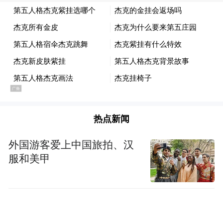
场，与“一带一路”共建国家的经贸合作更是
达到历史新高度，进出口总额与增速均创同
期纪录，为城市外贸的国际化进程注入了强
劲动力。
75载
，
攀“高”逐“新”
热点新闻
项目兴则产业兴、产业强则经济强。没有项
目支撑,经济社会发展就会成为无源之水、无
外国游客爱上中国旅拍、汉
本之木。连云港75年发展成果的背后，是历
服和美甲
任市委市政府坚持“工业立市、产业强市”的
战略决策。