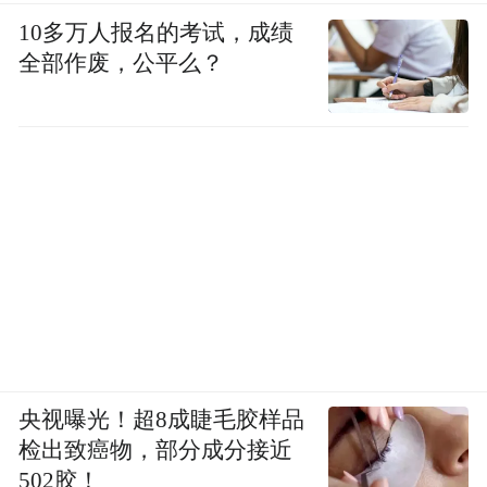
10多万人报名的考试，成绩
全部作废，公平么？
央视曝光！超8成睫毛胶样品
检出致癌物，部分成分接近
502胶！