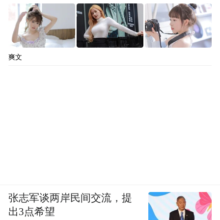
爽文
张志军谈两岸民间交流，提
出3点希望