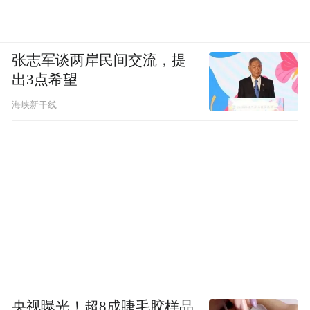
远路无轻担，后发先至需要比拼谁的肩膀更
能担当。站在新的发展起点，连云港找准定
张志军谈两岸民间交流，提
位，凭借产业基础、资源禀赋的连云港正通
出3点希望
过升级产业体系，逐浪外贸经济与科技创新
海峡新干线
的发展大潮，奋力谱写“强富美高”港城中国
式现代化发展的新篇章。
“特别声明：以上作品内容(包括在内的视频、图片或音
频)为凤凰网旗下自媒体平台“大风号”用户上传并发
布，本平台仅提供信息存储空间服务。
Notice: The content above (including the videos,
pictures and audios if any) is uploaded and posted
by the user of Dafeng Hao, which is a social media
platform and merely provides information storage
space services.”
央视曝光！超8成睫毛胶样品