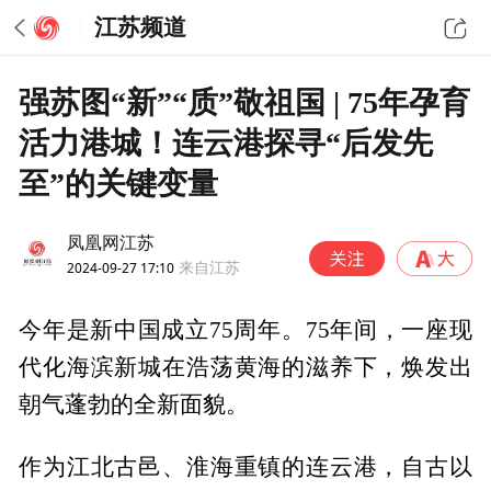
江苏频道
强苏图“新”“质”敬祖国 | 75年孕育
活力港城！连云港探寻“后发先
至”的关键变量
凤凰网江苏
2024-09-27 17:10
来自江苏
今年是新中国成立75周年。75年间，一座现
代化海滨新城在浩荡黄海的滋养下，焕发出
朝气蓬勃的全新面貌。
作为江北古邑、淮海重镇的连云港，自古以