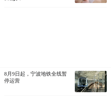
8月9日起，宁波地铁全线暂
停运营