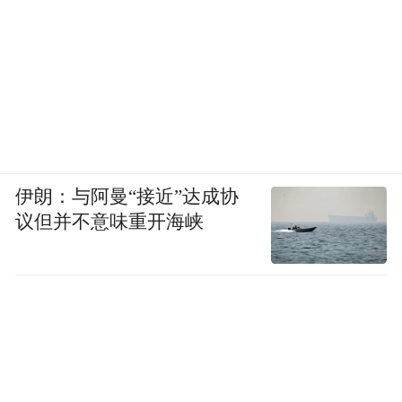
伊朗：与阿曼“接近”达成协
议但并不意味重开海峡