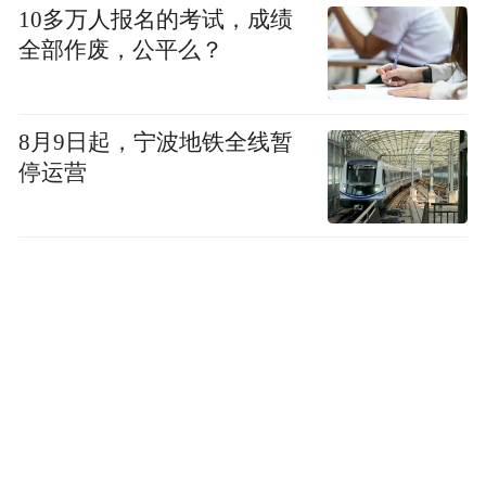
10多万人报名的考试，成绩
75载
，
孕育消费新活力
全部作废，公平么？
在连云港这片充满活力的土地上，投资如同
一颗璀璨的明珠，始终闪耀着推动经济发展
8月9日起，宁波地铁全线暂
的光芒。随着时代的变迁与发展方式的创
停运营
新，消费这股潜藏的力量也如破土而出的春
笋，逐渐释放出强大的动能。东海水晶、赣
榆海鲜、海州运动服饰、灌云主题服饰、灌
南菌菇等销量在全国排名前列。1978年，全
市完成全社会消费品零售总额3.7亿元。1985
年超十亿元，2000年超百亿元，2017年超千
亿元，达1023亿元。2023年完成全社会消费
品零售总额1277亿元。