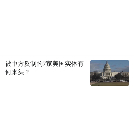
被中方反制的7家美国实体有
何来头？